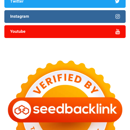
Twitter
Instagram
Youtube