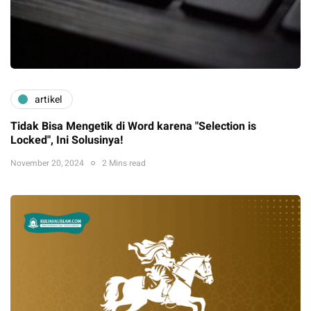
artikel
Tidak Bisa Mengetik di Word karena "Selection is
Locked", Ini Solusinya!
November 20, 2024
2 Mins read