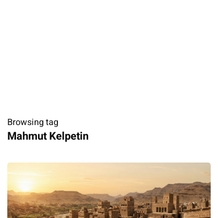
Browsing tag
Mahmut Kelpetin