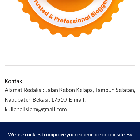
Kontak
Alamat Redaksi: Jalan Kebon Kelapa, Tambun Selatan,
Kabupaten Bekasi. 17510. E-mail:
kuliahalislam@gmail.com