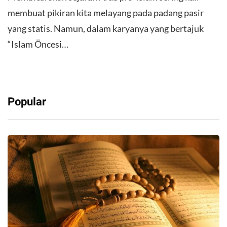
membuat pikiran kita melayang pada padang pasir
yang statis. Namun, dalam karyanya yang bertajuk
“Islam Öncesi…
Popular