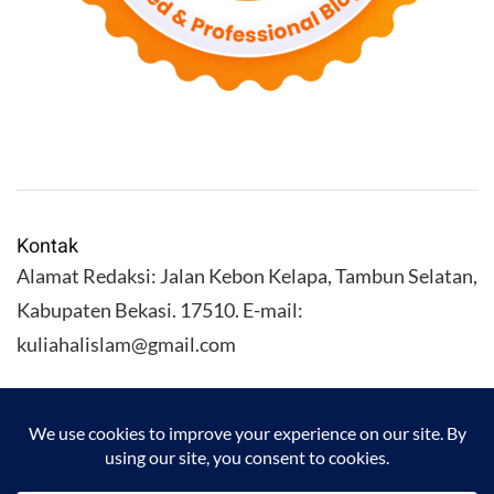
Kontak
Alamat Redaksi: Jalan Kebon Kelapa, Tambun Selatan,
Kabupaten Bekasi. 17510. E-mail:
kuliahalislam@gmail.com