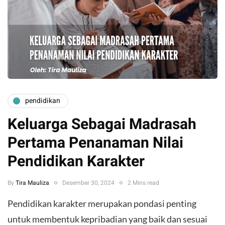
pendidikan
Keluarga Sebagai Madrasah
Pertama Penanaman Nilai
Pendidikan Karakter
By
Tira Mauliza
Desember 30, 2024
2 Mins read
Pendidikan karakter merupakan pondasi penting
untuk membentuk kepribadian yang baik dan sesuai