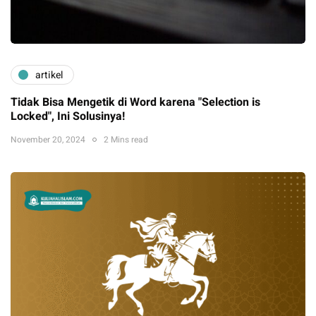
artikel
Tidak Bisa Mengetik di Word karena "Selection is
Locked", Ini Solusinya!
November 20, 2024
2 Mins read