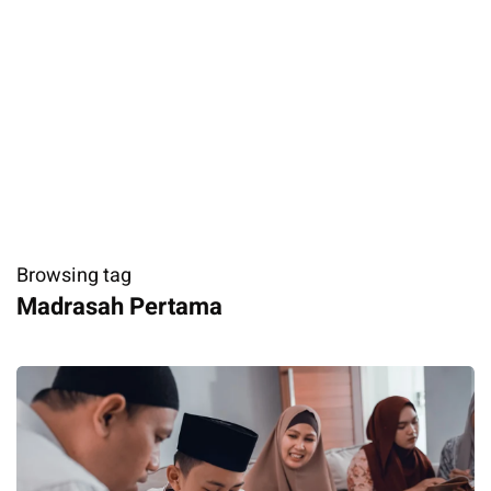
Browsing tag
Madrasah Pertama