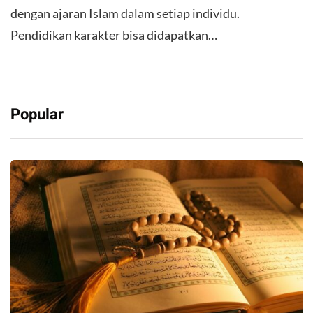
dengan ajaran Islam dalam setiap individu.
Pendidikan karakter bisa didapatkan…
Popular