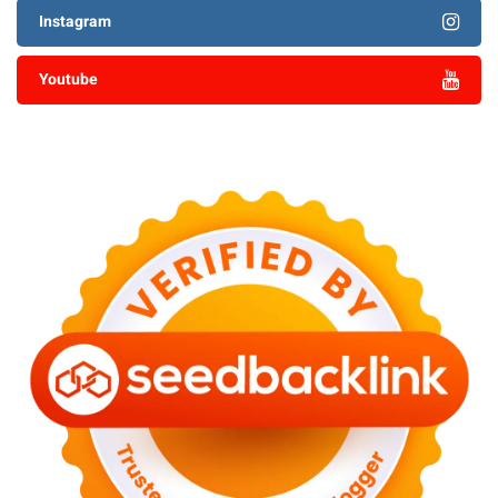
Instagram
Youtube