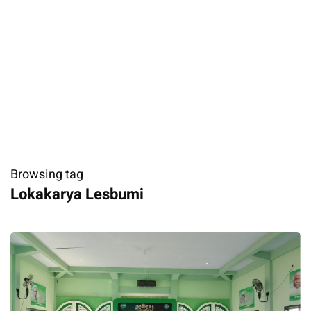
Browsing tag
​Lokakarya Lesbumi