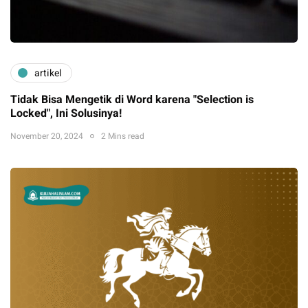
artikel
Tidak Bisa Mengetik di Word karena "Selection is
Locked", Ini Solusinya!
November 20, 2024
2 Mins read