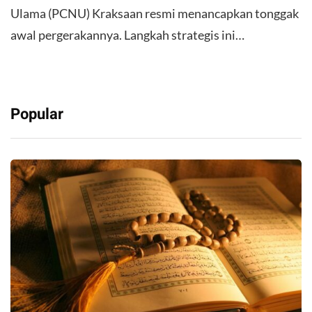
Ulama (PCNU) Kraksaan resmi menancapkan tonggak
awal pergerakannya. Langkah strategis ini…
Popular