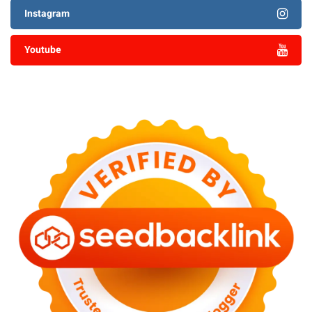
Instagram
Youtube