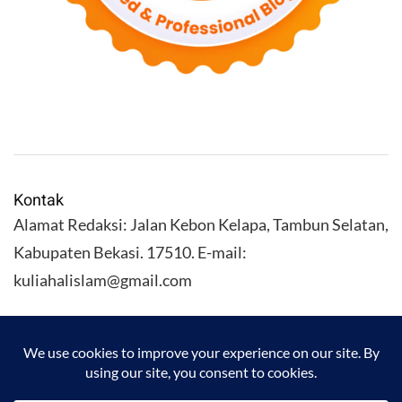
Kontak
Alamat Redaksi: Jalan Kebon Kelapa, Tambun Selatan,
Kabupaten Bekasi. 17510. E-mail:
kuliahalislam@gmail.com