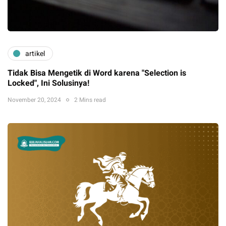
artikel
Tidak Bisa Mengetik di Word karena "Selection is
Locked", Ini Solusinya!
November 20, 2024
2 Mins read