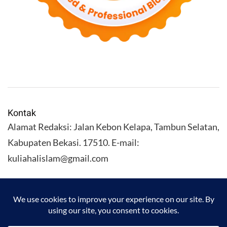
Kontak
Alamat Redaksi: Jalan Kebon Kelapa, Tambun Selatan,
Kabupaten Bekasi. 17510. E-mail:
kuliahalislam@gmail.com