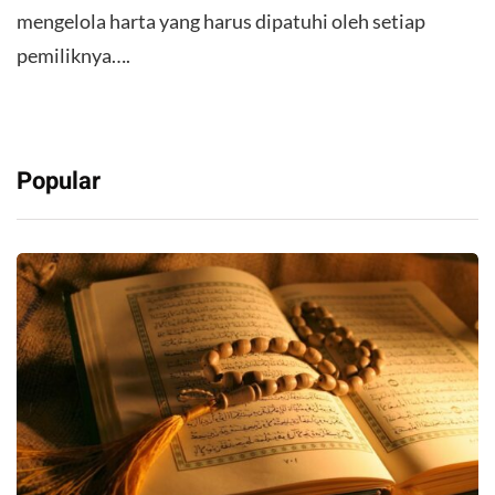
mengelola harta yang harus dipatuhi oleh setiap
pemiliknya….
Popular