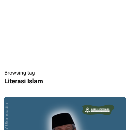
Browsing tag
Literasi Islam