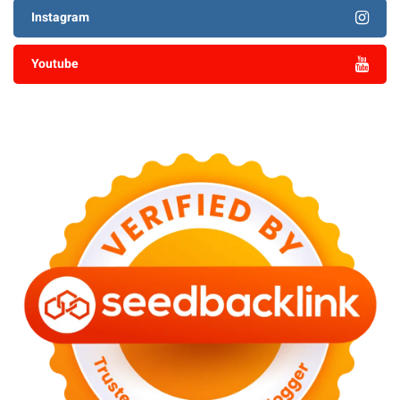
Instagram
Youtube