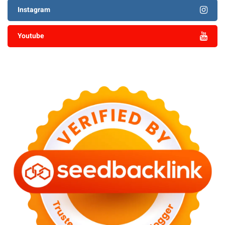
Instagram
Youtube