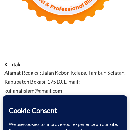
Kontak
Alamat Redaksi: Jalan Kebon Kelapa, Tambun Selatan,
Kabupaten Bekasi. 17510. E-mail:
kuliahalislam@gmail.com