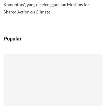
Komunitas”, yang diselenggarakan Muslims for
Shared Action on Climate…
Popular