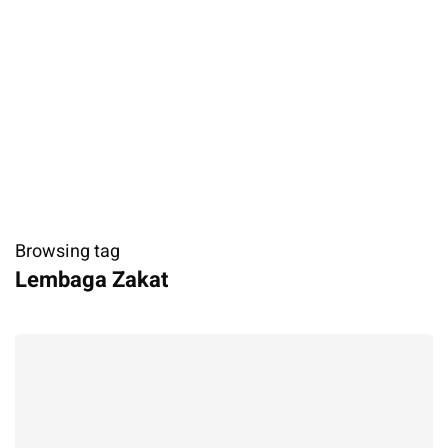
Browsing tag
​Lembaga Zakat ​