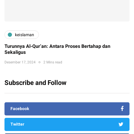
keislaman
Turunnya Al-Qur’an: Antara Proses Bertahap dan
Sekaligus
Desember 17, 2024
2 Mins read
Subscribe and Follow
Facebook
Twitter