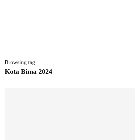
Browsing tag
Kota Bima 2024