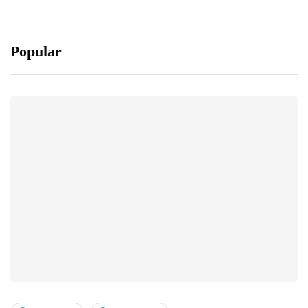
Popular