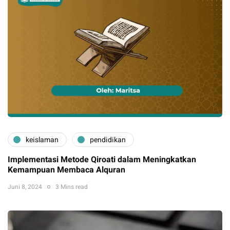
keislaman
pendidikan
Implementasi Metode Qiroati dalam Meningkatkan
Kemampuan Membaca Alquran
Juni 8, 2024
3 Mins read