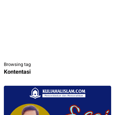
Browsing tag
Kontentasi