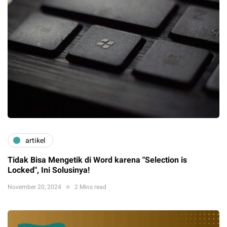
artikel
Tidak Bisa Mengetik di Word karena "Selection is
Locked", Ini Solusinya!
November 20, 2024
2 Mins read