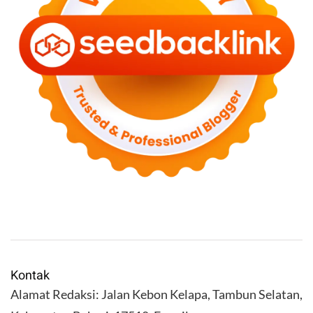
Kontak
Alamat Redaksi: Jalan Kebon Kelapa, Tambun Selatan,