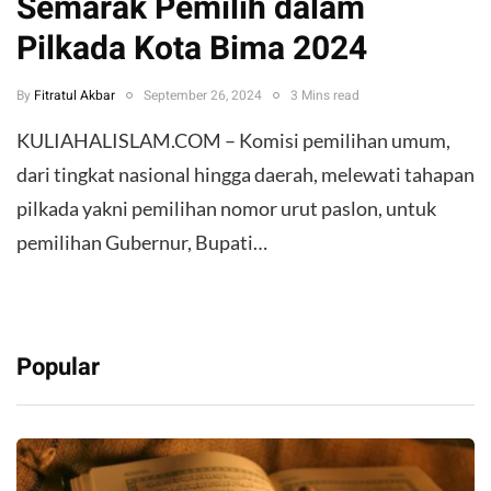
Semarak Pemilih dalam
Pilkada Kota Bima 2024
By
Fitratul Akbar
September 26, 2024
3 Mins read
KULIAHALISLAM.COM – Komisi pemilihan umum,
dari tingkat nasional hingga daerah, melewati tahapan
pilkada yakni pemilihan nomor urut paslon, untuk
pemilihan Gubernur, Bupati…
Popular