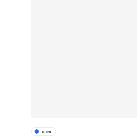
opini