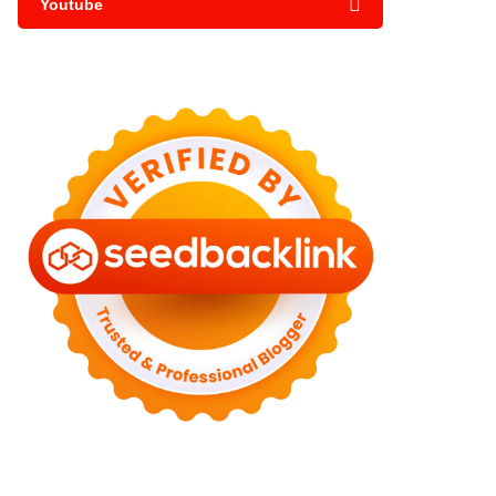
Youtube