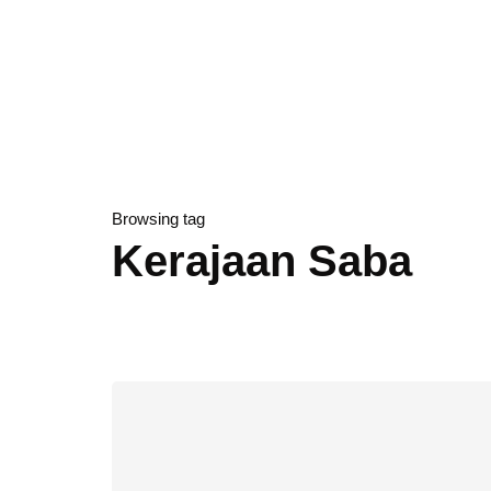
Browsing tag
Kerajaan Saba