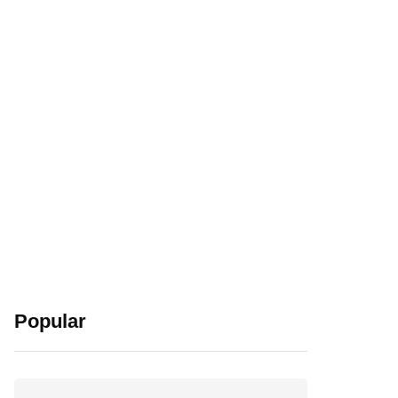
Popular