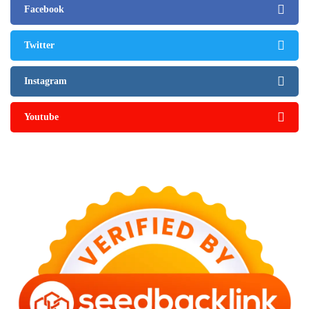
Facebook
Twitter
Instagram
Youtube