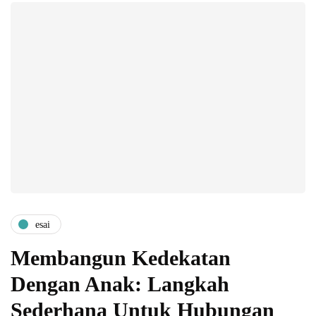
esai
Membangun Kedekatan
Dengan Anak: Langkah
Sederhana Untuk Hubungan