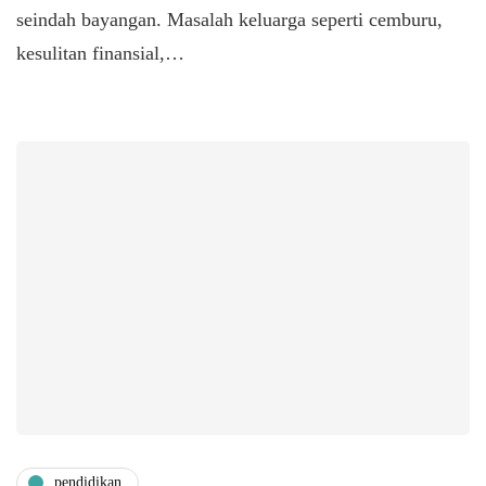
seindah bayangan. Masalah keluarga seperti cemburu,
kesulitan finansial,…
pendidikan