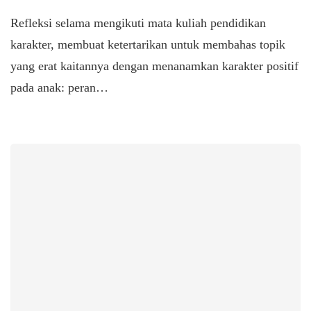
Refleksi selama mengikuti mata kuliah pendidikan
karakter, membuat ketertarikan untuk membahas topik
yang erat kaitannya dengan menanamkan karakter positif
pada anak: peran…