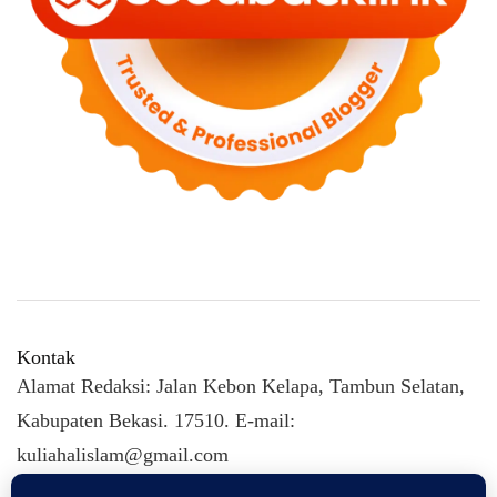
Kontak
Alamat Redaksi: Jalan Kebon Kelapa, Tambun Selatan,
Kabupaten Bekasi. 17510. E-mail:
kuliahalislam@gmail.com