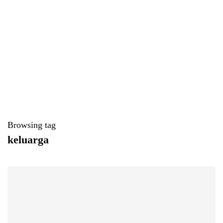
Browsing tag
keluarga