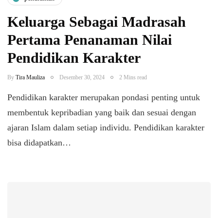
Keluarga Sebagai Madrasah
Pertama Penanaman Nilai
Pendidikan Karakter
By
Tira Mauliza
Desember 30, 2024
2 Mins read
Pendidikan karakter merupakan pondasi penting untuk
membentuk kepribadian yang baik dan sesuai dengan
ajaran Islam dalam setiap individu. Pendidikan karakter
bisa didapatkan…