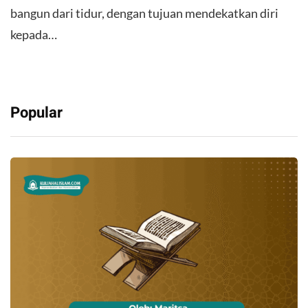
bangun dari tidur, dengan tujuan mendekatkan diri
kepada…
Popular