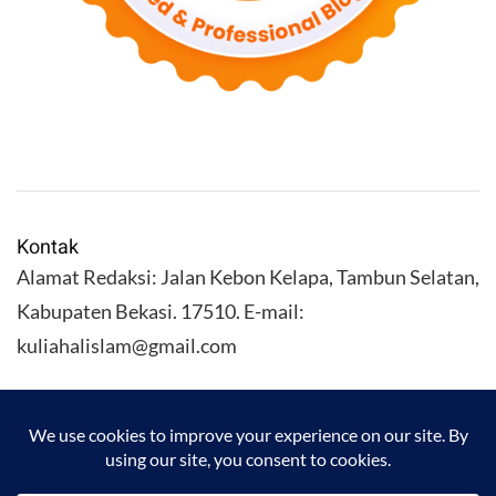
Kontak
Alamat Redaksi: Jalan Kebon Kelapa, Tambun Selatan,
Kabupaten Bekasi. 17510. E-mail:
kuliahalislam@gmail.com