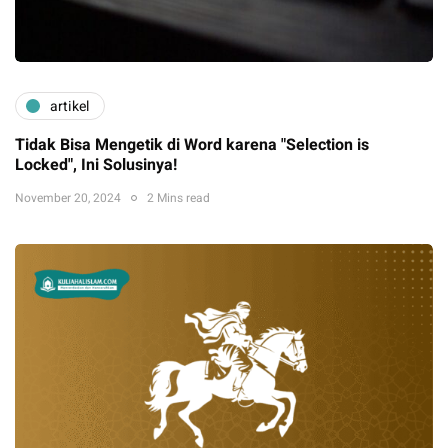
artikel
Tidak Bisa Mengetik di Word karena "Selection is
Locked", Ini Solusinya!
November 20, 2024
2 Mins read