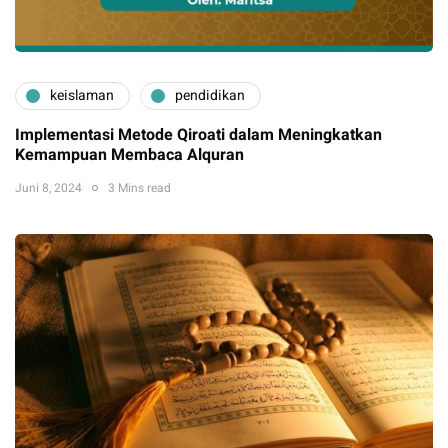
keislaman
pendidikan
Implementasi Metode Qiroati dalam Meningkatkan
Kemampuan Membaca Alquran
Juni 8, 2024
3 Mins read