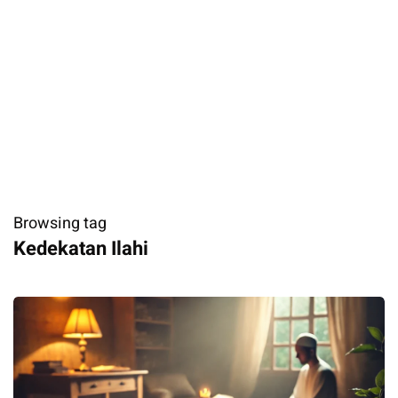
Browsing tag
Kedekatan Ilahi