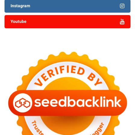
Instagram
Youtube