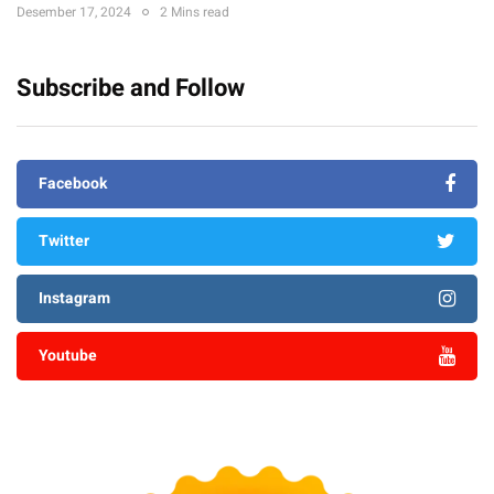
Desember 17, 2024
2 Mins read
Subscribe and Follow
Facebook
Twitter
Instagram
Youtube