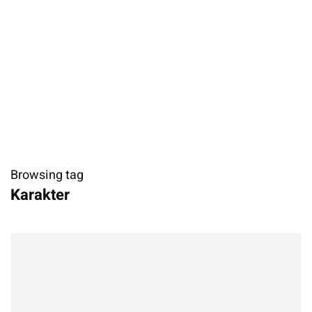
Browsing tag
Karakter