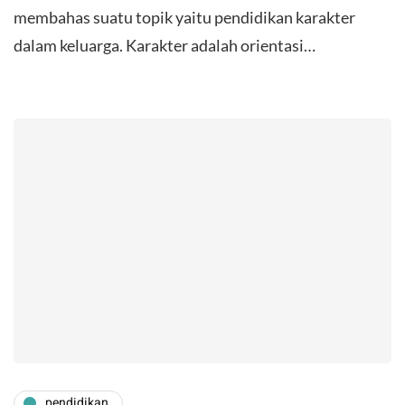
membahas suatu topik yaitu pendidikan karakter
dalam keluarga. Karakter adalah orientasi…
pendidikan