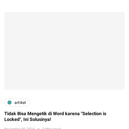
artikel
Tidak Bisa Mengetik di Word karena "Selection is
Locked", Ini Solusinya!