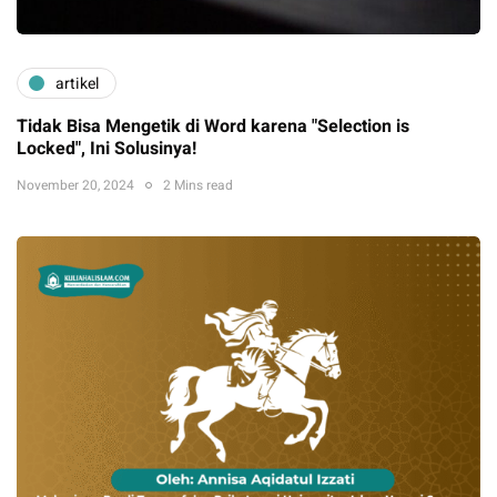
artikel
Tidak Bisa Mengetik di Word karena "Selection is
Locked", Ini Solusinya!
November 20, 2024
2 Mins read