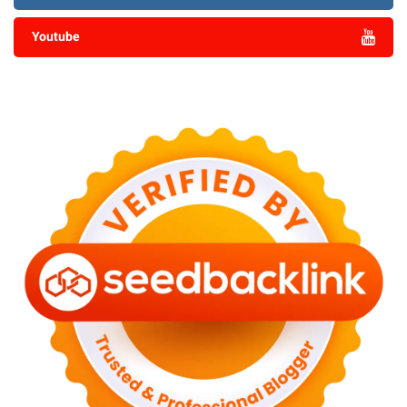
Youtube