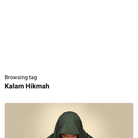
Browsing tag
​Kalam Hikmah