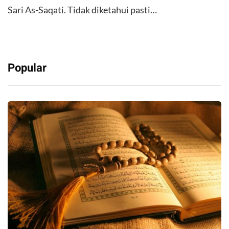
Sari As-Saqati. Tidak diketahui pasti…
Popular