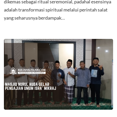
dikemas sebagai ritual seremonial, padahal esensinya
adalah transformasi spiritual melalui perintah salat
yang seharusnya berdampak…