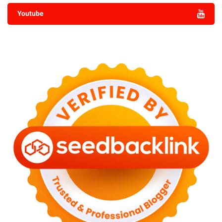
Youtube