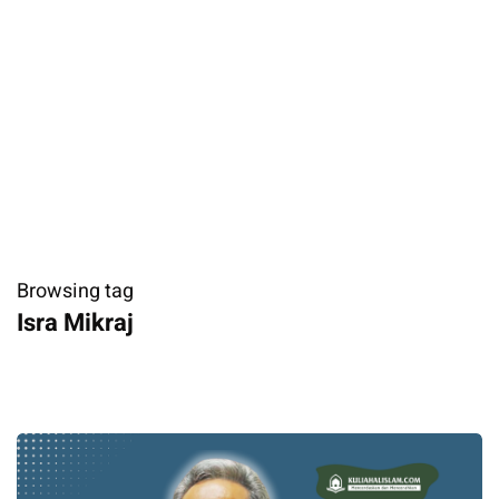
Browsing tag
Isra Mikraj