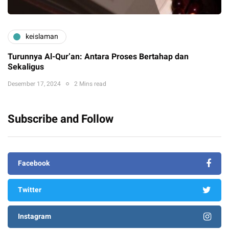
keislaman
Turunnya Al-Qur’an: Antara Proses Bertahap dan
Sekaligus
Desember 17, 2024
2 Mins read
Subscribe and Follow
Facebook
Twitter
Instagram