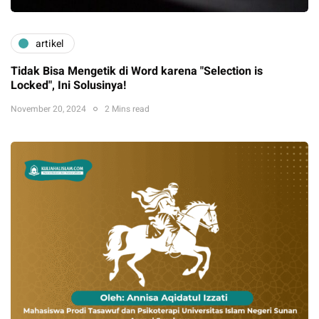
artikel
Tidak Bisa Mengetik di Word karena "Selection is
Locked", Ini Solusinya!
November 20, 2024
2 Mins read