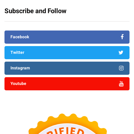
Subscribe and Follow
Facebook
Twitter
Instagram
Youtube