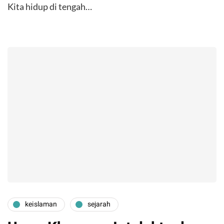
Kita hidup di tengah…
keislaman
sejarah