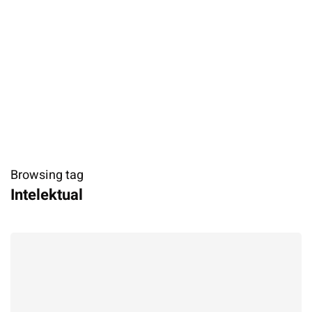
Browsing tag
Intelektual