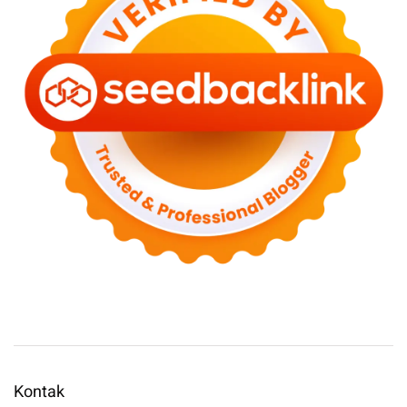
Kontak