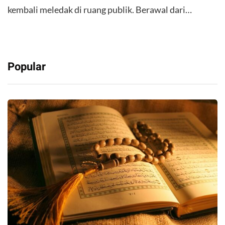
kembali meledak di ruang publik. Berawal dari…
Popular