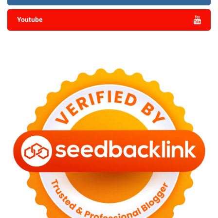
Youtube