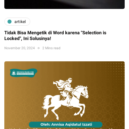
artikel
Tidak Bisa Mengetik di Word karena "Selection is
Locked", Ini Solusinya!
November 20, 2024
2 Mins read