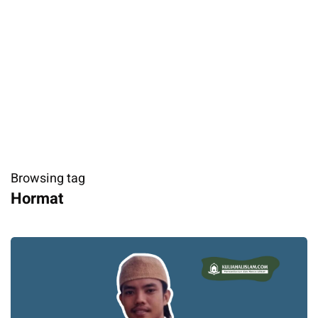
Browsing tag
Hormat