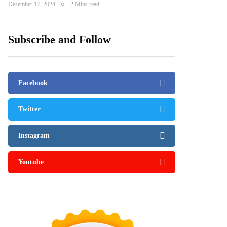
Desember 17, 2024
2 Mins read
Subscribe and Follow
Facebook
Twitter
Instagram
Youtube