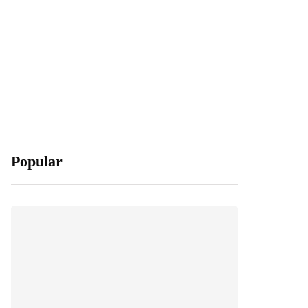
Popular