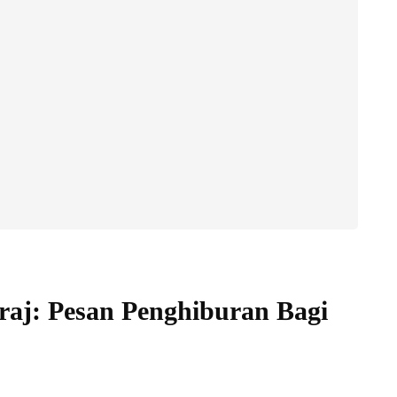
'raj: Pesan Penghiburan Bagi