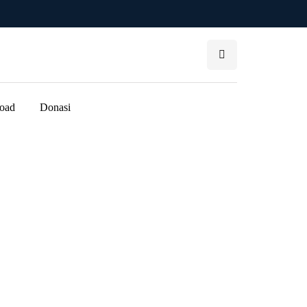
oad
Donasi