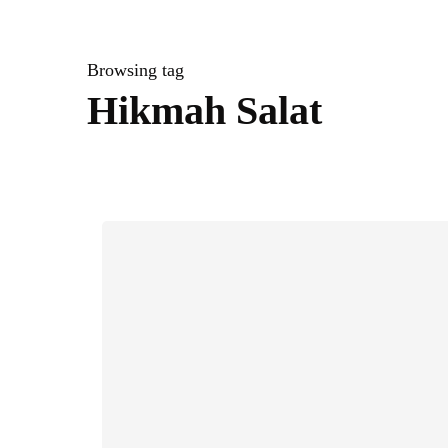
Browsing tag
Hikmah Salat