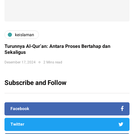
keislaman
Turunnya Al-Qur’an: Antara Proses Bertahap dan
Sekaligus
Desember 17, 2024
2 Mins read
Subscribe and Follow
Facebook
Twitter