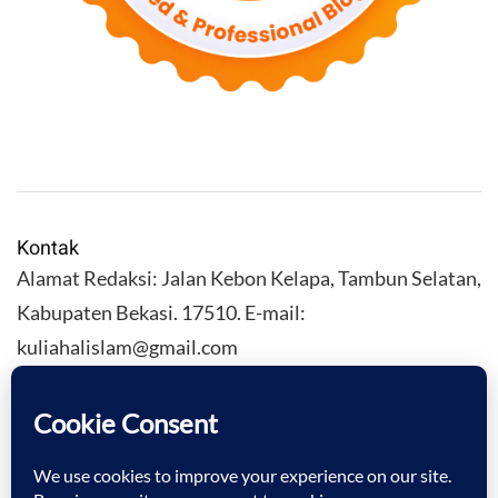
Kontak
Alamat Redaksi: Jalan Kebon Kelapa, Tambun Selatan,
Kabupaten Bekasi. 17510. E-mail:
kuliahalislam@gmail.com