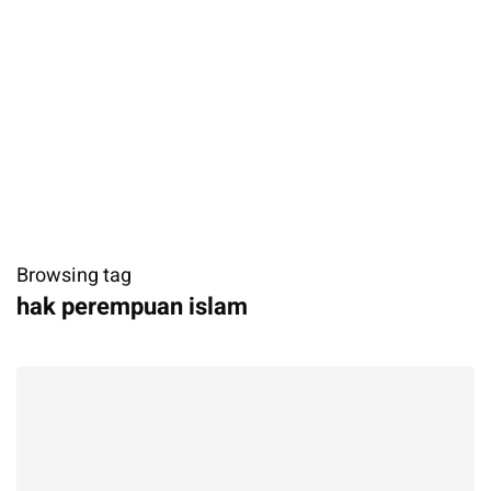
Browsing tag
hak perempuan islam