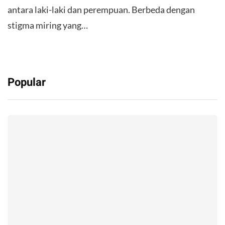
antara laki-laki dan perempuan. Berbeda dengan
stigma miring yang…
Popular