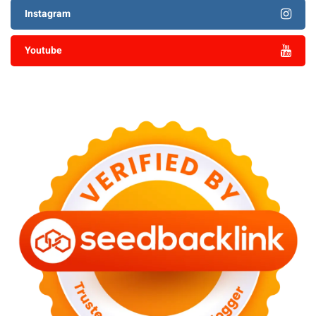
Instagram
Youtube