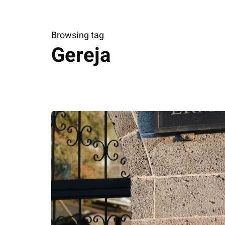
Browsing tag
Gereja