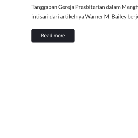
Tanggapan Gereja Presbiterian dalam Mengha
intisari dari artikelnya Warner M. Bailey ber
Read more