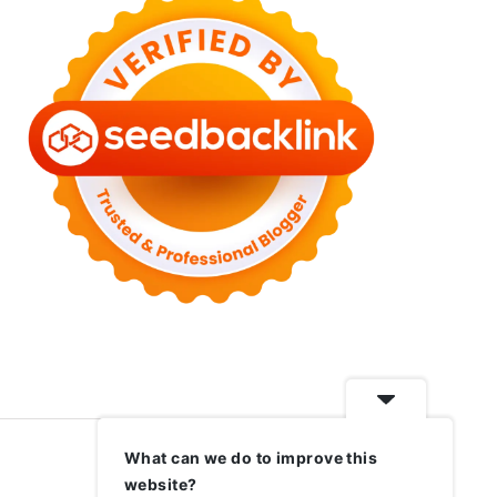
What can we do to improve this
website?