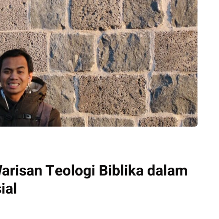
arisan Teologi Biblika dalam
ial