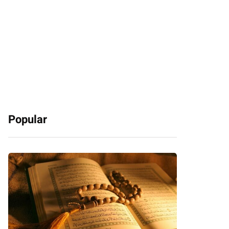
Popular