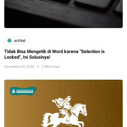
artikel
Tidak Bisa Mengetik di Word karena "Selection is
Locked", Ini Solusinya!
November 20, 2024
2 Mins read