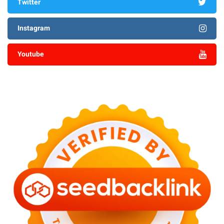
Twitter
Instagram
Youtube