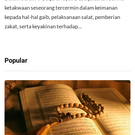
ketakwaan seseorang tercermin dalam keimanan
kepada hal-hal gaib, pelaksanaan salat, pemberian
zakat, serta keyakinan terhadap…
Popular