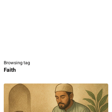
Browsing tag
Faith