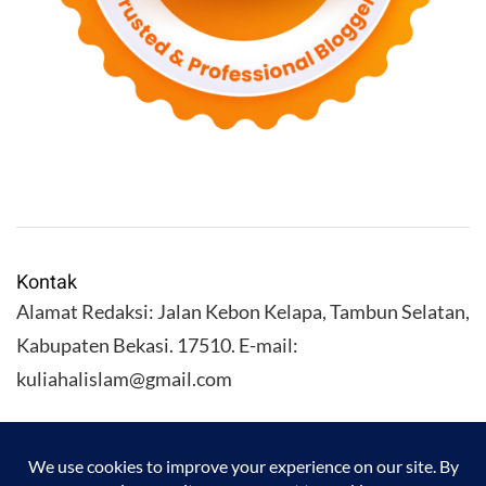
Kontak
Alamat Redaksi: Jalan Kebon Kelapa, Tambun Selatan,
Kabupaten Bekasi. 17510. E-mail:
kuliahalislam@gmail.com