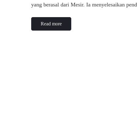
yang berasal dari Mesir. Ia menyelesaikan p
Read more