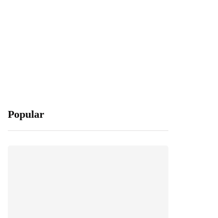
Popular