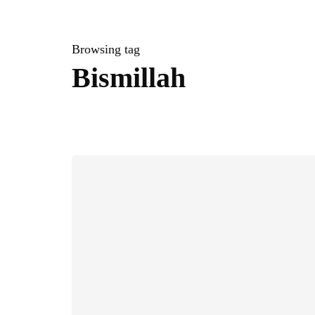
Browsing tag
Bismillah