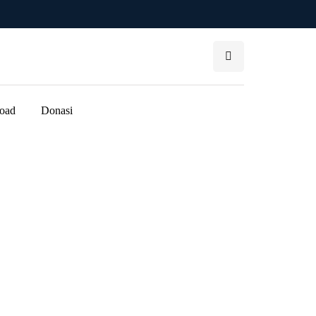
oad
Donasi