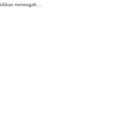
endidikan menengah…