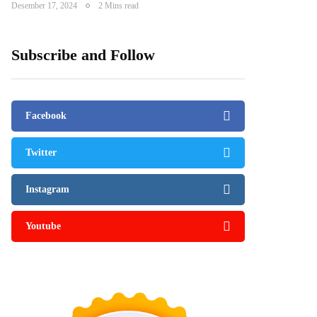
Desember 17, 2024
2 Mins read
Subscribe and Follow
Facebook
Twitter
Instagram
Youtube