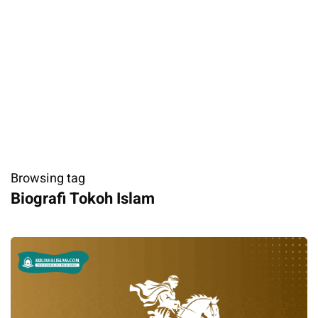
Browsing tag
Biografi Tokoh Islam