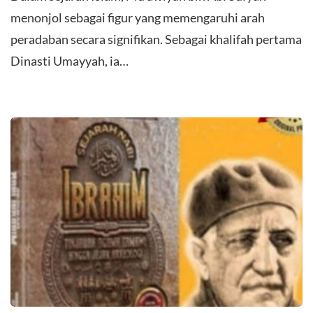
menonjol sebagai figur yang memengaruhi arah
peradaban secara signifikan. Sebagai khalifah pertama
Dinasti Umayyah, ia…