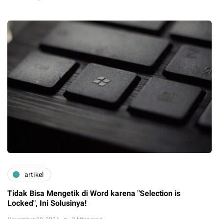
artikel
Tidak Bisa Mengetik di Word karena "Selection is
Locked", Ini Solusinya!