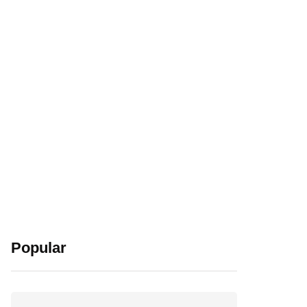
Popular