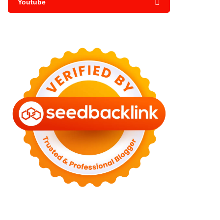
Youtube