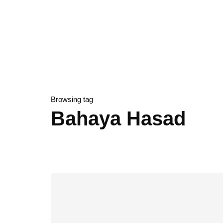
Browsing tag
Bahaya Hasad