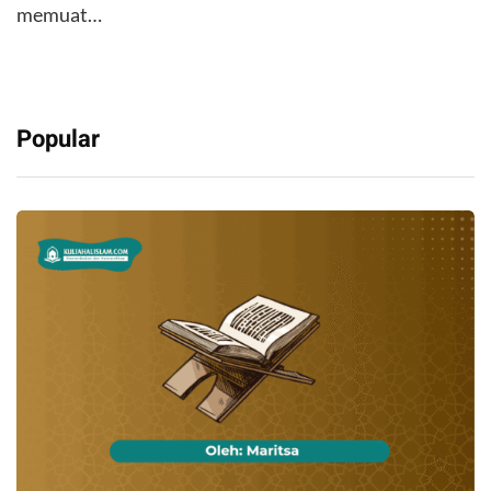
memuat…
Popular