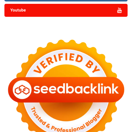
Youtube