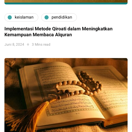
keislaman
pendidikan
Implementasi Metode Qiroati dalam Meningkatkan
Kemampuan Membaca Alquran
Juni 8, 2024
3 Mins read