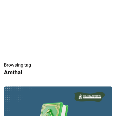
Browsing tag
Amthal