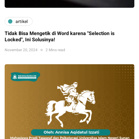
artikel
Tidak Bisa Mengetik di Word karena "Selection is
Locked", Ini Solusinya!
November 20, 2024
2 Mins read