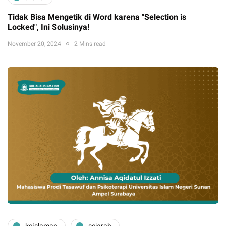
Tidak Bisa Mengetik di Word karena "Selection is
Locked", Ini Solusinya!
November 20, 2024
2 Mins read