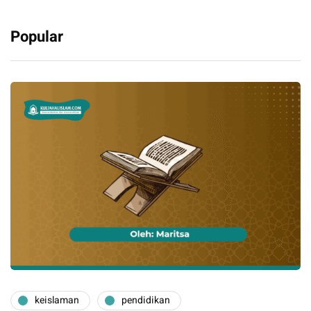
Popular
keislaman
pendidikan