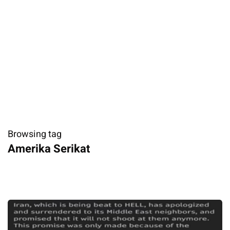
Browsing tag
Amerika Serikat