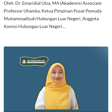
Oleh: Dr. Emaridial Ulza, MA (Akademisi Associate
Professor Uhamka, Ketua Pimpinan Pusat Pemuda
Muhammadiyah Hubungan Luar Negeri, Anggota
Komisi Hubungan Luar Negeri…