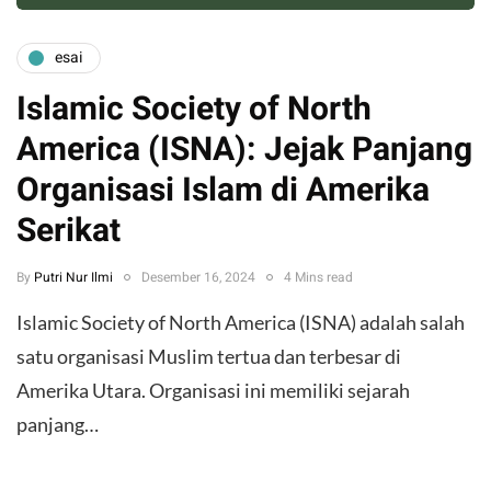
esai
Islamic Society of North
America (ISNA): Jejak Panjang
Organisasi Islam di Amerika
Serikat
By
Putri Nur Ilmi
Desember 16, 2024
4 Mins read
Islamic Society of North America (ISNA) adalah salah
satu organisasi Muslim tertua dan terbesar di
Amerika Utara. Organisasi ini memiliki sejarah
panjang…