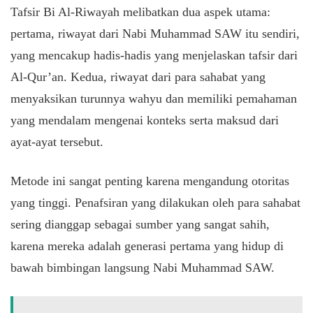
Tafsir Bi Al-Riwayah melibatkan dua aspek utama:
pertama, riwayat dari Nabi Muhammad SAW itu sendiri,
yang mencakup hadis-hadis yang menjelaskan tafsir dari
Al-Qur’an. Kedua, riwayat dari para sahabat yang
menyaksikan turunnya wahyu dan memiliki pemahaman
yang mendalam mengenai konteks serta maksud dari
ayat-ayat tersebut.
Metode ini sangat penting karena mengandung otoritas
yang tinggi. Penafsiran yang dilakukan oleh para sahabat
sering dianggap sebagai sumber yang sangat sahih,
karena mereka adalah generasi pertama yang hidup di
bawah bimbingan langsung Nabi Muhammad SAW.