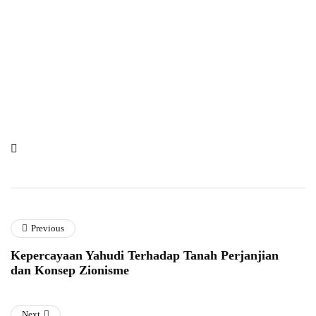
Previous
Kepercayaan Yahudi Terhadap Tanah Perjanjian
dan Konsep Zionisme
Next