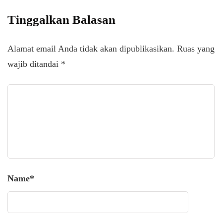
Tinggalkan Balasan
Alamat email Anda tidak akan dipublikasikan.
Ruas yang
wajib ditandai
*
Name
*