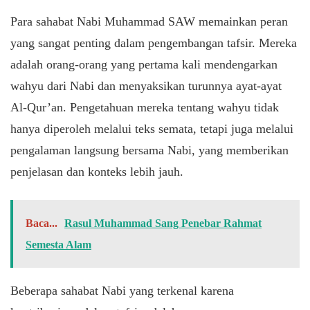
Para sahabat Nabi Muhammad SAW memainkan peran
yang sangat penting dalam pengembangan tafsir. Mereka
adalah orang-orang yang pertama kali mendengarkan
wahyu dari Nabi dan menyaksikan turunnya ayat-ayat
Al-Qur’an. Pengetahuan mereka tentang wahyu tidak
hanya diperoleh melalui teks semata, tetapi juga melalui
pengalaman langsung bersama Nabi, yang memberikan
penjelasan dan konteks lebih jauh.
Baca...
Rasul Muhammad Sang Penebar Rahmat
Semesta Alam
Beberapa sahabat Nabi yang terkenal karena