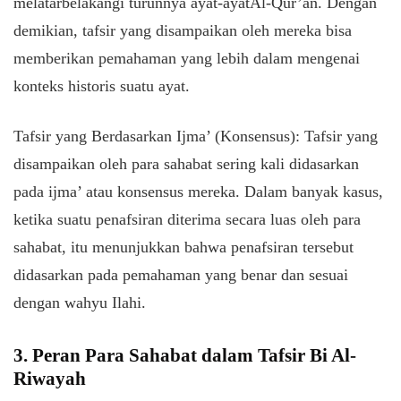
melatarbelakangi
turunnya
ayat-ayat
Al-Qur’an.
Dengan
demikian, tafsir yang disampaikan oleh mereka bisa
memberikan pemahaman yang lebih dalam mengenai
konteks historis suatu ayat.
Tafsir yang Berdasarkan Ijma’ (Konsensus): Tafsir yang
disampaikan oleh para sahabat sering kali didasarkan
pada ijma’ atau konsensus mereka. Dalam banyak kasus,
ketika suatu penafsiran diterima secara luas oleh para
sahabat, itu menunjukkan bahwa penafsiran tersebut
didasarkan pada pemahaman yang benar dan sesuai
dengan wahyu Ilahi.
3. Peran Para Sahabat dalam Tafsir Bi Al-
Riwayah