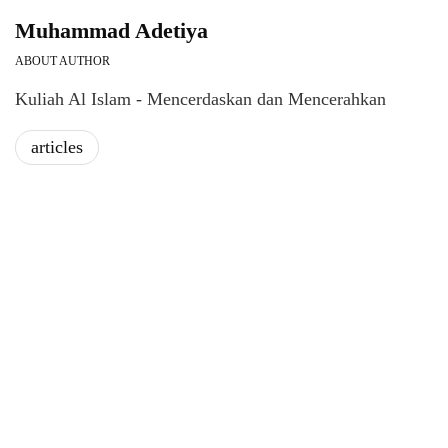
Muhammad Adetiya
ABOUT AUTHOR
Kuliah Al Islam - Mencerdaskan dan Mencerahkan
articles