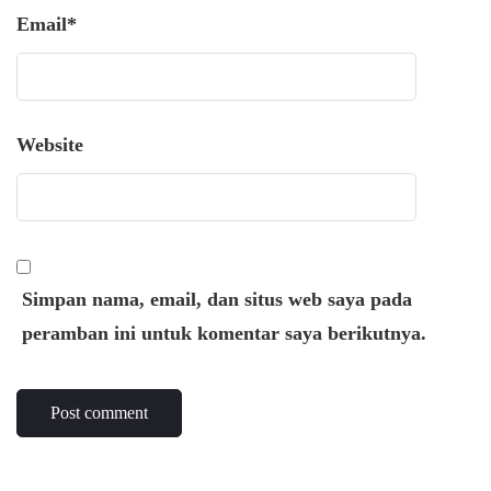
Email
*
Website
Simpan nama, email, dan situs web saya pada
peramban ini untuk komentar saya berikutnya.