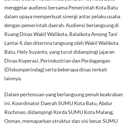
menggelar audiensi bersama Pemerintah Kota Batu
dalam upaya memperkuat sinergi antar pelaku usaha
dengan pemerintah daerah. Audiensi berlangsung di
Ruang Dinas Wakil Walikota, Balaikota Among Tani
Lantai 4, dan diterima langsung oleh Wakil Walikota
Batu, Hely Suyanto, yang turut didampingi jajaran
Dinas Koperasi, Perindustrian dan Perdagangan
(Diskumperindag) serta beberapa dinas terkait
lainnya.
Dalam pertemuan yang berlangsung penuh keakraban
ini, Koordinator Daerah SUMU Kota Batu, Abdur
Rochman, didampingi Korda SUMU Kota Malang,
Osman, memaparkan struktur dan visi besar SUMU