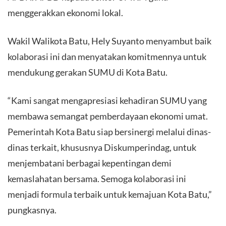
menggerakkan ekonomi lokal.
Wakil Walikota Batu, Hely Suyanto menyambut baik
kolaborasi ini dan menyatakan komitmennya untuk
mendukung gerakan SUMU di Kota Batu.
“Kami sangat mengapresiasi kehadiran SUMU yang
membawa semangat pemberdayaan ekonomi umat.
Pemerintah Kota Batu siap bersinergi melalui dinas-
dinas terkait, khususnya Diskumperindag, untuk
menjembatani berbagai kepentingan demi
kemaslahatan bersama. Semoga kolaborasi ini
menjadi formula terbaik untuk kemajuan Kota Batu,”
pungkasnya.