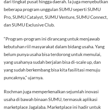
dari tingkat pusat hingga daerah. Ia juga menyebutkan
beberapa program unggulan SUMU seperti SUMU
Pro, SUMU Catalyst, SUMU Venture, SUMU Connect,
dan SUMU Exclusive Club.
“Program-program ini dirancang untuk menjawab
kebutuhan riil masyarakat dalam bidang usaha. Yang
belum punya usaha bisa terdorong untuk memulai,
yang usahanya sudah berjalan bisa di-scale up, dan
yang sudah berkembang bisa kita fasilitasi menuju
puncaknya,” ujarnya.
Rochman juga memperkenalkan sejumlah inovasi
usaha di bawah binaan SUMU, termasuk aplikasi
marketplace Jagalaba. Marketplace ini hadir untuk