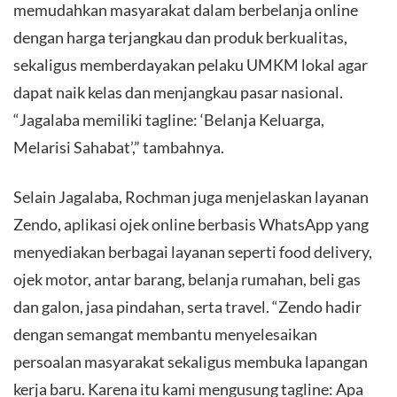
memudahkan masyarakat dalam berbelanja online
dengan harga terjangkau dan produk berkualitas,
sekaligus memberdayakan pelaku UMKM lokal agar
dapat naik kelas dan menjangkau pasar nasional.
“Jagalaba memiliki tagline: ‘Belanja Keluarga,
Melarisi Sahabat’,” tambahnya.
Selain Jagalaba, Rochman juga menjelaskan layanan
Zendo, aplikasi ojek online berbasis WhatsApp yang
menyediakan berbagai layanan seperti food delivery,
ojek motor, antar barang, belanja rumahan, beli gas
dan galon, jasa pindahan, serta travel. “Zendo hadir
dengan semangat membantu menyelesaikan
persoalan masyarakat sekaligus membuka lapangan
kerja baru. Karena itu kami mengusung tagline: Apa