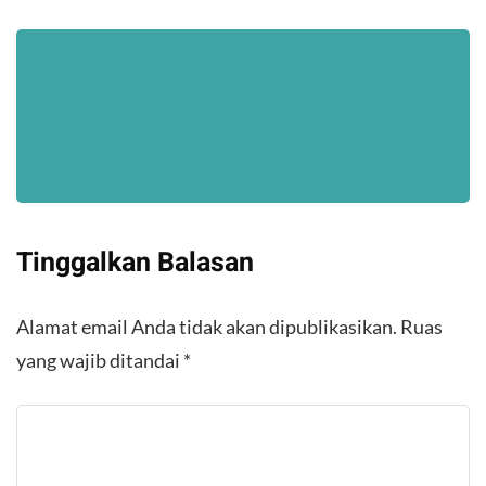
Tinggalkan Balasan
Alamat email Anda tidak akan dipublikasikan.
Ruas
yang wajib ditandai
*