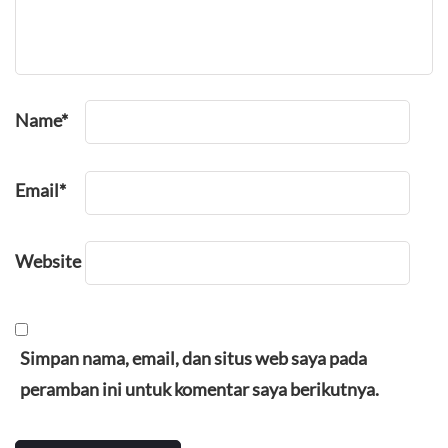
Name
*
Email
*
Website
Simpan nama, email, dan situs web saya pada
peramban ini untuk komentar saya berikutnya.