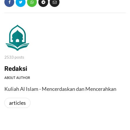
2533 posts
Redaksi
ABOUT AUTHOR
Kuliah Al Islam - Mencerdaskan dan Mencerahkan
articles