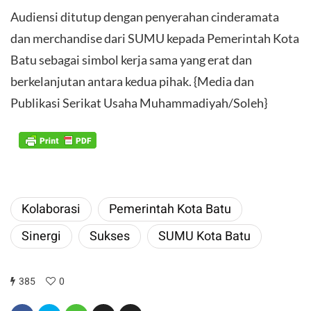
Audiensi ditutup dengan penyerahan cinderamata
dan merchandise dari SUMU kepada Pemerintah Kota
Batu sebagai simbol kerja sama yang erat dan
berkelanjutan antara kedua pihak. {Media dan
Publikasi Serikat Usaha Muhammadiyah/Soleh}
Kolaborasi
Pemerintah Kota Batu
Sinergi
Sukses
SUMU Kota Batu
385
0