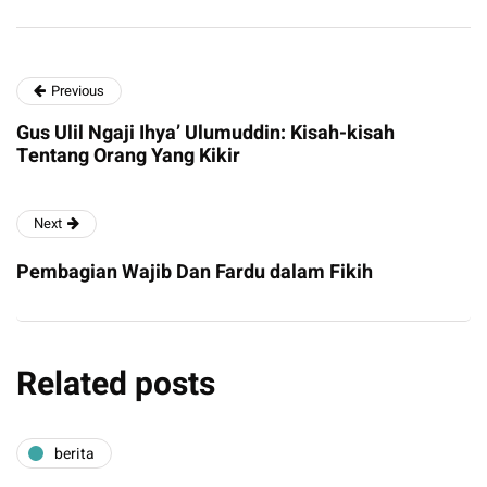
Previous
Gus Ulil Ngaji Ihya’ Ulumuddin: Kisah-kisah
Tentang Orang Yang Kikir
Next
Pembagian Wajib Dan Fardu dalam Fikih
Related posts
berita