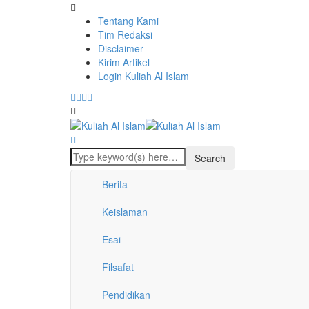
Tentang Kami
Tim Redaksi
Disclaimer
Kirim Artikel
Login Kuliah Al Islam
Berita
Keislaman
Esai
Filsafat
Pendidikan