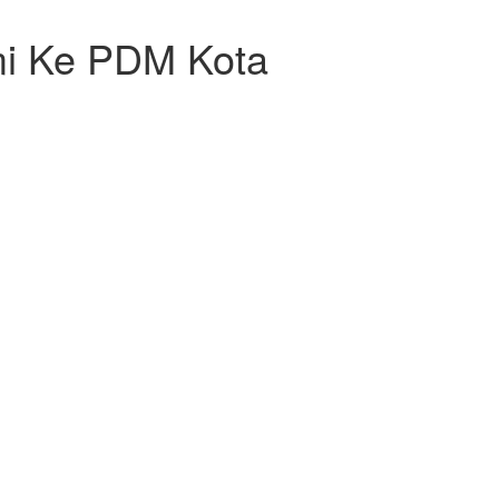
mi Ke PDM Kota