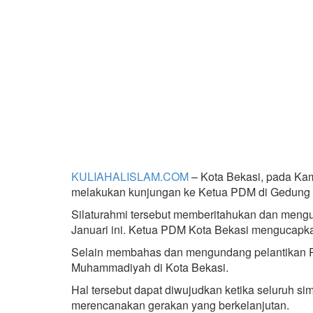
KULIAHALISLAM.COM
– Kota Bekasi, pada Ka
melakukan kunjungan ke Ketua PDM di Gedung
Silaturahmi tersebut memberitahukan dan men
Januari ini. Ketua PDM Kota Bekasi mengucapk
Selain membahas dan mengundang pelantikan PC
Muhammadiyah di Kota Bekasi.
Hal tersebut dapat diwujudkan ketika seluruh s
merencanakan gerakan yang berkelanjutan.