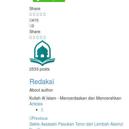
Share
410
0
Share
2533 posts
Redaksi
About author
Kuliah Al Islam - Mencerdaskan dan Mencerahkan
Articles
Previous
Sekte Assassin Pasukan Teror dari Lembah Alamut