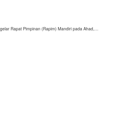
ggelar Rapat Pimpinan (Rapim) Mandiri pada Ahad,…