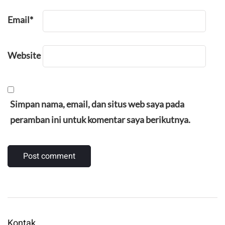
Email
*
Website
Simpan nama, email, dan situs web saya pada
peramban ini untuk komentar saya berikutnya.
Kontak