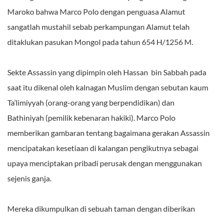
Maroko bahwa Marco Polo dengan penguasa Alamut
sangatlah mustahil sebab perkampungan Alamut telah
ditaklukan pasukan Mongol pada tahun 654 H/1256 M.
Sekte Assassin yang dipimpin oleh Hassan bin Sabbah pada
saat itu dikenal oleh kalnagan Muslim dengan sebutan kaum
Ta’limiyyah (orang-orang yang berpendidikan) dan
Bathiniyah (pemilik kebenaran hakiki). Marco Polo
memberikan gambaran tentang bagaimana gerakan Assassin
mencipatakan kesetiaan di kalangan pengikutnya sebagai
upaya menciptakan pribadi perusak dengan menggunakan
sejenis ganja.
Mereka dikumpulkan di sebuah taman dengan diberikan