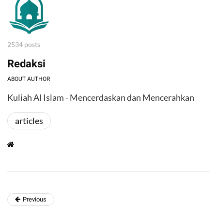
2534 posts
Redaksi
ABOUT AUTHOR
Kuliah Al Islam - Mencerdaskan dan Mencerahkan
articles
Previous