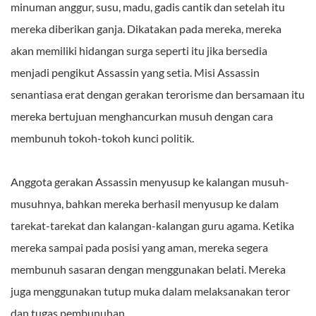
minuman anggur, susu, madu, gadis cantik dan setelah itu
mereka diberikan ganja. Dikatakan pada mereka, mereka
akan memiliki hidangan surga seperti itu jika bersedia
menjadi pengikut Assassin yang setia. Misi Assassin
senantiasa erat dengan gerakan terorisme dan bersamaan itu
mereka bertujuan menghancurkan musuh dengan cara
membunuh tokoh-tokoh kunci politik.
Anggota gerakan Assassin menyusup ke kalangan musuh-
musuhnya, bahkan mereka berhasil menyusup ke dalam
tarekat-tarekat dan kalangan-kalangan guru agama. Ketika
mereka sampai pada posisi yang aman, mereka segera
membunuh sasaran dengan menggunakan belati. Mereka
juga menggunakan tutup muka dalam melaksanakan teror
dan tugas pembunuhan.