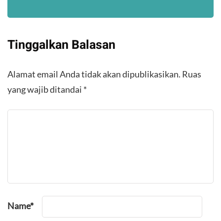
Tinggalkan Balasan
Alamat email Anda tidak akan dipublikasikan.
Ruas
yang wajib ditandai
*
Name
*