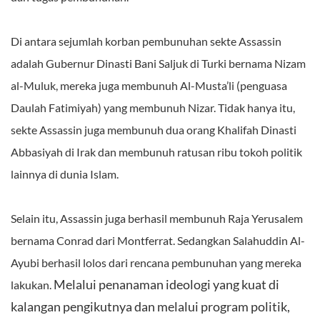
Di antara sejumlah korban pembunuhan sekte Assassin
adalah Gubernur Dinasti Bani Saljuk di Turki bernama Nizam
al-Muluk, mereka juga membunuh Al-Musta’li (penguasa
Daulah Fatimiyah) yang membunuh Nizar. Tidak hanya itu,
sekte Assassin juga membunuh dua orang Khalifah Dinasti
Abbasiyah di Irak dan membunuh ratusan ribu tokoh politik
lainnya di dunia Islam.
Selain itu, Assassin juga berhasil membunuh Raja Yerusalem
bernama Conrad dari Montferrat. Sedangkan Salahuddin Al-
Ayubi berhasil lolos dari rencana pembunuhan yang mereka
Melalui penanaman ideologi yang kuat di
lakukan.
kalangan pengikutnya dan melalui program politik,