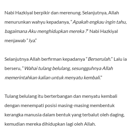
Nabi Hazkiyal berpikir dan merenung. Selanjutnya, Allah
menurunkan wahyu kepadanya, “
Apakah engkau ingin tahu,
bagaimana Aku menghidupkan mereka ?
” Nabi Hazkiyal
menjawab “
Iya
.”
Selanjutnya Allah berfirman kepadanya “
Berserulah.
” Lalu ia
berseru, “
Wahai tulang belulang, sesungguhnya Allah
memerintahkan kalian untuk menyatu kembali.
”
Tulang belulang itu berterbangan dan menyatu kembali
dengan menempati posisi masing-masing membentuk
kerangka manusia dalam bentuk yang terbalut oleh daging,
kemudian mereka dihidupkan lagi oleh Allah.