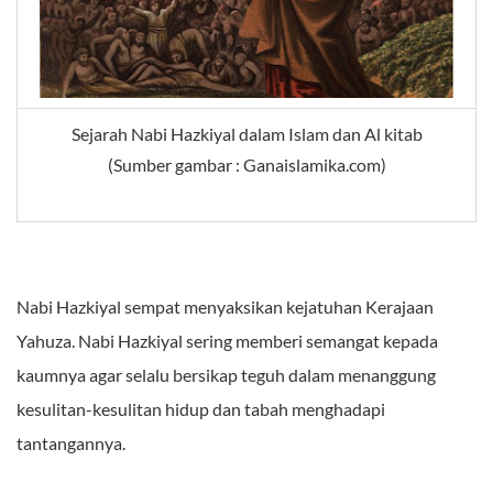
Sejarah Nabi Hazkiyal dalam Islam dan Al kitab
(Sumber gambar : Ganaislamika.com)
Nabi Hazkiyal sempat menyaksikan kejatuhan Kerajaan
Yahuza. Nabi Hazkiyal sering memberi semangat kepada
kaumnya agar selalu bersikap teguh dalam menanggung
kesulitan-kesulitan hidup dan tabah menghadapi
tantangannya.