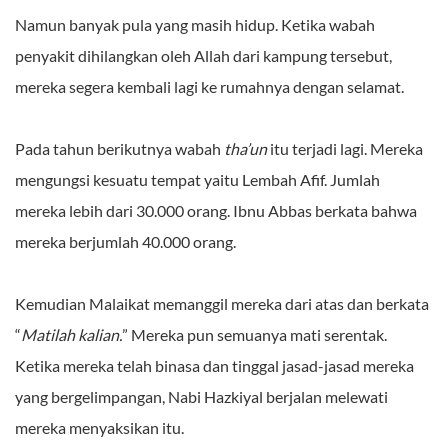
Namun banyak pula yang masih hidup. Ketika wabah
penyakit dihilangkan oleh Allah dari kampung tersebut,
mereka segera kembali lagi ke rumahnya dengan selamat.
Pada tahun berikutnya wabah
tha’un
itu terjadi lagi. Mereka
mengungsi kesuatu tempat yaitu Lembah Afif. Jumlah
mereka lebih dari 30.000 orang. Ibnu Abbas berkata bahwa
mereka berjumlah 40.000 orang.
Kemudian Malaikat memanggil mereka dari atas dan berkata
“
Matilah kalian.
” Mereka pun semuanya mati serentak.
Ketika mereka telah binasa dan tinggal jasad-jasad mereka
yang bergelimpangan, Nabi Hazkiyal berjalan melewati
mereka menyaksikan itu.