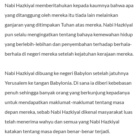
Nabi Hazkiyal memberitahukan kepada kaumnya bahwa apa
yang ditanggung oleh mereka itu tiada lain melainkan
ganjaran yang ditimpakan Tuhan atas mereka. Nabi Hazkiyal
pun selalu mengingatkan tentang bahaya kemewahan hidup
yang berlebih-lebihan dan penyembahan terhadap berhala-
berhala di negeri mereka setelah kejatuhan kerajaan mereka.
Nabi Hazkiyal dibuang ke negeri Babylon setelah jatuhnya
Yerusalem ke tangan Babylonia. Di sana ia diberi kebebasan
penuh sehingga banyak orang yang berkunjung kepadanya
untuk mendapatkan maklumat-maklumat tentang masa
depan mereka, sebab Nabi Hazkiyal dikenal masyarakat luas
telah menerima wahyu dan semua yang Nabi Hazkiyal
katakan tentang masa depan benar-benar terjadi.