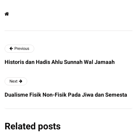
Previous
Historis dan Hadis Ahlu Sunnah Wal Jamaah
Next
Dualisme Fisik Non-Fisik Pada Jiwa dan Semesta
Related posts