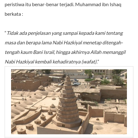
peristiwa itu benar-benar terjadi. Muhammad ibn Ishaq
berkata :
“
Tidak ada penjelasan yang sampai kepada kami tentang
masa dan berapa lama Nabi Hazkiyal menetap ditengah-
tengah kaum Bani Israil, hingga akhirnya Allah memanggil
Nabi Hazkiyal kembali kehadiratnya (wafat).
”