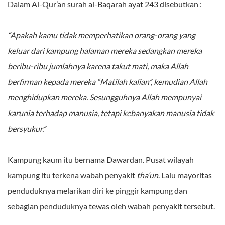
Dalam Al-Qur’an surah al-Baqarah ayat 243 disebutkan :
“Apakah kamu tidak memperhatikan orang-orang yang
keluar dari kampung halaman mereka sedangkan mereka
beribu-ribu jumlahnya karena takut mati, maka Allah
berfirman kepada mereka “Matilah kalian”, kemudian Allah
menghidupkan mereka. Sesungguhnya Allah mempunyai
karunia terhadap manusia, tetapi kebanyakan manusia tidak
bersyukur.”
Kampung kaum itu bernama Dawardan. Pusat wilayah
kampung itu terkena wabah penyakit
tha’un
. Lalu mayoritas
penduduknya melarikan diri ke pinggir kampung dan
sebagian penduduknya tewas oleh wabah penyakit tersebut.