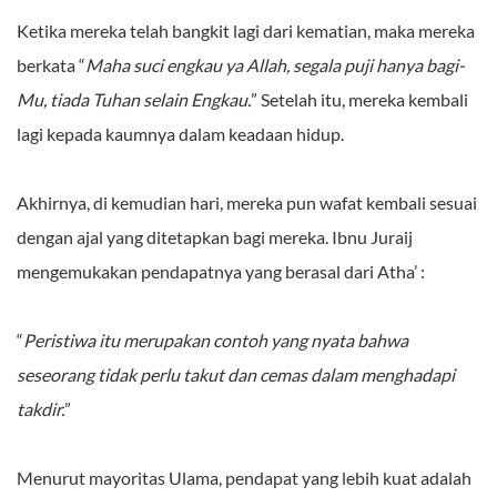
Ketika mereka telah bangkit lagi dari kematian, maka mereka
berkata “
Maha suci engkau ya Allah, segala puji hanya bagi-
Mu, tiada Tuhan selain Engkau.
” Setelah itu, mereka kembali
lagi kepada kaumnya dalam keadaan hidup.
Akhirnya, di kemudian hari, mereka pun wafat kembali sesuai
dengan ajal yang ditetapkan bagi mereka. Ibnu Juraij
mengemukakan pendapatnya yang berasal dari Atha’ :
“
Peristiwa itu merupakan contoh yang nyata bahwa
seseorang tidak perlu takut dan cemas dalam menghadapi
takdir.
”
Menurut mayoritas Ulama, pendapat yang lebih kuat adalah