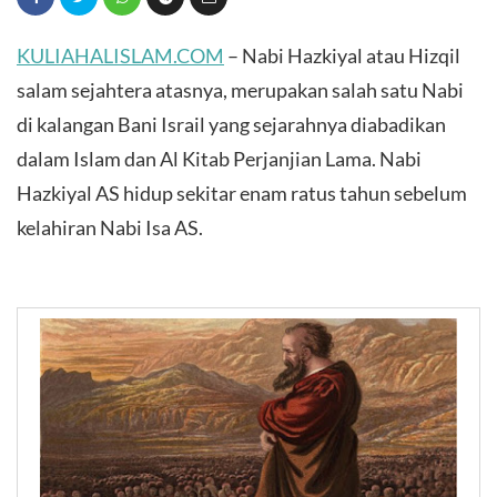
KULIAHALISLAM.COM
– Nabi Hazkiyal atau Hizqil
salam sejahtera atasnya, merupakan salah satu Nabi
di kalangan Bani Israil yang sejarahnya diabadikan
dalam Islam dan Al Kitab Perjanjian Lama. Nabi
Hazkiyal AS hidup sekitar enam ratus tahun sebelum
kelahiran Nabi Isa AS.