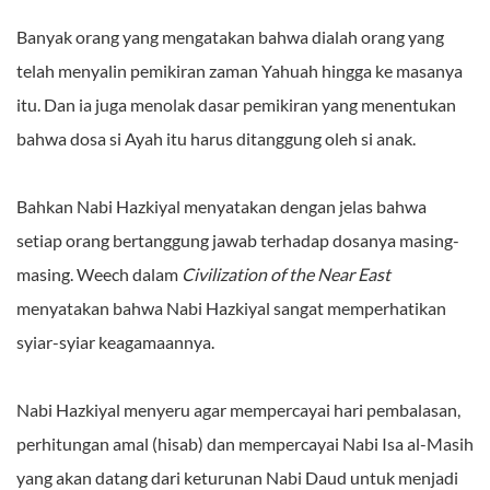
Banyak orang yang mengatakan bahwa dialah orang yang
telah menyalin pemikiran zaman Yahuah hingga ke masanya
itu. Dan ia juga menolak dasar pemikiran yang menentukan
bahwa dosa si Ayah itu harus ditanggung oleh si anak.
Bahkan Nabi Hazkiyal menyatakan dengan jelas bahwa
setiap orang bertanggung jawab terhadap dosanya masing-
masing. Weech dalam
Civilization of the Near East
menyatakan bahwa Nabi Hazkiyal sangat memperhatikan
syiar-syiar keagamaannya.
Nabi Hazkiyal menyeru agar mempercayai hari pembalasan,
perhitungan amal (hisab) dan mempercayai Nabi Isa al-Masih
yang akan datang dari keturunan Nabi Daud untuk menjadi