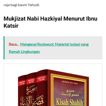
raja bagi kaum Yahudi.
Mukjizat Nabi Hazkiyal Menurut Ibnu
Katsir
Baca...
Mengenal Rockwool: Material Isolasi yang
Ramah Lingkungan