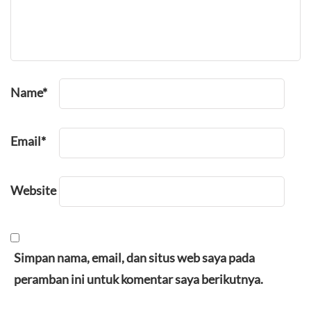
Name
*
Email
*
Website
Simpan nama, email, dan situs web saya pada
peramban ini untuk komentar saya berikutnya.