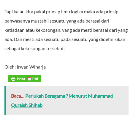
Tapi kalau kita pakai prinsip ilmu logika maka ada prinsip
bahwasanya mustahil sesuatu yang ada berasal dari
ketiadaan atau kekosongan, yang ada mesti berasal dari yang
ada. Dan mesti ada sesuatu pada sesuatu yang didefinisikan
sebagai kekosongan tersebut.
Oleh: Irwan Wiharja
Baca...
Perlukah Beragama ? Menurut Muhammad
Quraish Shihab