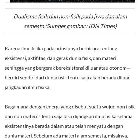
Dualisme fisik dan non-fisik pada jiwa dan alam
semesta (Sumber gambar : IDN Times)
Karena ilmu fisika pada prinsipnya berbicara tentang
eksistensi, aktifitas, dan gerak dunia fisik, dan materi
sehingga yang bergerak bereksistensi diluar atau otonom—
berdiri sendiri dari dunia fisik tentu saja akan berada diluar
jangkauan ilmu fisika.
Bagaimana dengan energi yang disebut suatu wujud non fisik
dan non materi ? Tentu saja bisa dijangkau ilmu fisika selama
eksistensinya berada dalam atau telah menyatu dengan
dunia materi. Sebelum ada materi alam semesta, misalnya,