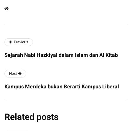
Previous
Sejarah Nabi Hazkiyal dalam Islam dan Al Kitab
Next
Kampus Merdeka bukan Berarti Kampus Liberal
Related posts