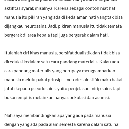
aktifitas syaraf, misalnya Karena sebagai contoh niat hati
manusia itu pikiran yang ada di kedalaman hati yang tak bisa
dijangkau neurosains. Jadi, pikiran manusia itu tidak semata
bergerak di area kepala tapi juga bergerak dalam hati.
Itulahlah ciri khas manusia, bersifat dualistik dan tidak bisa
direduksi kedalam satu cara pandang materialis. Kalau ada
cara pandang materialis yang berupaya menggambarkan
manusia melulu pakai prinsip—metode sainstifik maka bakal
jatuh kepada pseudosains, yaitu penjelasan mirip sains tapi
bukan empiris melainkan hanya spekulasi dan asumsi.
Nah saya membandingkan apa yang ada pada manusia
dengan yang ada pada alam semesta karena dalam satu hal