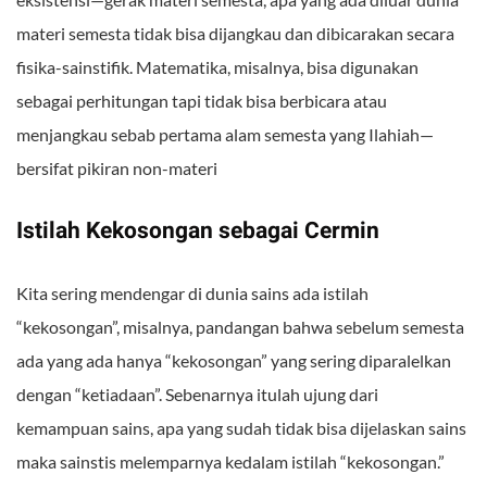
materi semesta tidak bisa dijangkau dan dibicarakan secara
fisika-sainstifik. Matematika, misalnya, bisa digunakan
sebagai perhitungan tapi tidak bisa berbicara atau
menjangkau sebab pertama alam semesta yang Ilahiah—
bersifat pikiran non-materi
Istilah Kekosongan sebagai Cermin
Kita sering mendengar di dunia sains ada istilah
“kekosongan”, misalnya, pandangan bahwa sebelum semesta
ada yang ada hanya “kekosongan” yang sering diparalelkan
dengan “ketiadaan”. Sebenarnya itulah ujung dari
kemampuan sains, apa yang sudah tidak bisa dijelaskan sains
maka sainstis melemparnya kedalam istilah “kekosongan.”