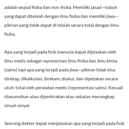
adalah wujud fisika dan non-fisika. Memiliki jasad—tubuh
yang dapat ditela’ah dengan ilmu fisika dan memiliki jiwa—
pikiran yang tidak dapat di tela’ah secara total dengan ilmu
fisika.
Apa yang terjadi pada fisik manusia dapat dijelaskan oleh
ilmu medis sebagai representasi ilmu fisika dan ilmu kimia
(sains) tapi apa yang terjadi pada jiwa—pikiran tidak bisa
direkap, dikalkulasi, direkam, diukur, dan dipetakan secara
utuh-total oleh peralatan medis (representasi sains). Kecuali
diasumsikan atau diperkirakan atau sebatas menangkap
sinyal-sinyal.
Seorang dokter dapat menjelaskan apa yang terjadi pada fisik