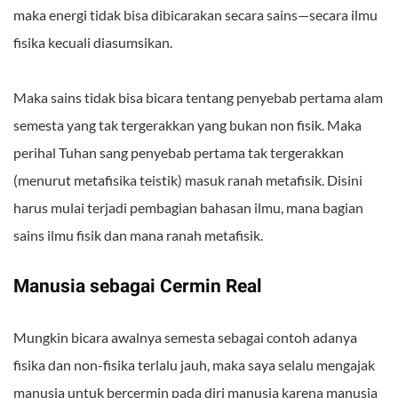
maka energi tidak bisa dibicarakan secara sains—secara ilmu
fisika kecuali diasumsikan.
Maka sains tidak bisa bicara tentang penyebab pertama alam
semesta yang tak tergerakkan yang bukan non fisik. Maka
perihal Tuhan sang penyebab pertama tak tergerakkan
(menurut metafisika teistik) masuk ranah metafisik. Disini
harus mulai terjadi pembagian bahasan ilmu, mana bagian
sains ilmu fisik dan mana ranah metafisik.
Manusia sebagai Cermin Real
Mungkin bicara awalnya semesta sebagai contoh adanya
fisika dan non-fisika terlalu jauh, maka saya selalu mengajak
manusia untuk bercermin pada diri manusia karena manusia