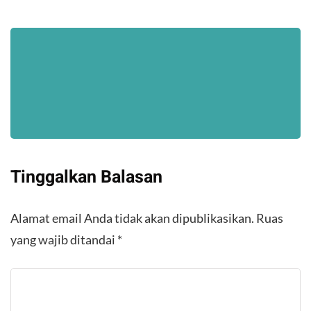
Tinggalkan Balasan
Alamat email Anda tidak akan dipublikasikan.
Ruas
yang wajib ditandai
*