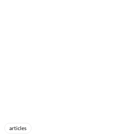
articles