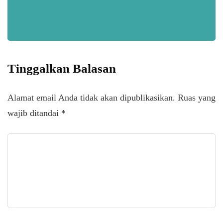
Tinggalkan Balasan
Alamat email Anda tidak akan dipublikasikan.
Ruas yang
wajib ditandai
*