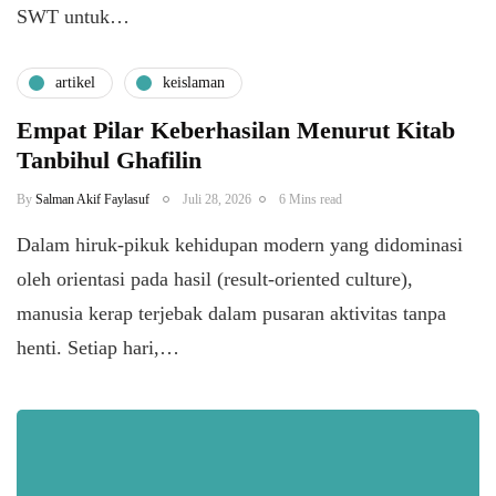
SWT untuk…
artikel
keislaman
Empat Pilar Keberhasilan Menurut Kitab
Tanbihul Ghafilin
By
Salman Akif Faylasuf
Juli 28, 2026
6 Mins read
Dalam hiruk-pikuk kehidupan modern yang didominasi
oleh orientasi pada hasil (result-oriented culture),
manusia kerap terjebak dalam pusaran aktivitas tanpa
henti. Setiap hari,…