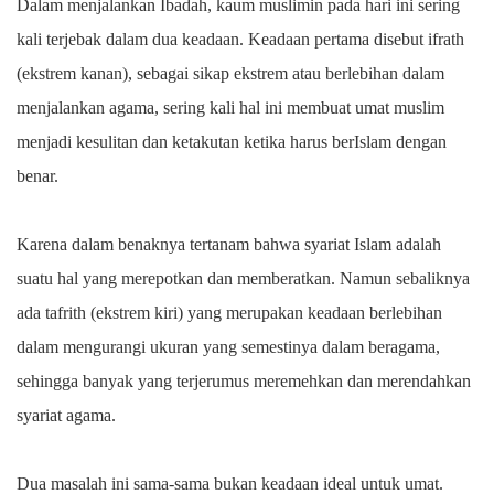
Dalam menjalankan Ibadah, kaum muslimin pada hari ini sering
kali terjebak dalam dua keadaan. Keadaan pertama disebut ifrath
(ekstrem kanan), sebagai sikap ekstrem atau berlebihan dalam
menjalankan agama, sering kali hal ini membuat umat muslim
menjadi kesulitan dan ketakutan ketika harus berIslam dengan
benar.
Karena dalam benaknya tertanam bahwa syariat Islam adalah
suatu hal yang merepotkan dan memberatkan. Namun sebaliknya
ada tafrith (ekstrem kiri) yang merupakan keadaan berlebihan
dalam mengurangi ukuran yang semestinya dalam beragama,
sehingga banyak yang terjerumus meremehkan dan merendahkan
syariat agama.
Dua masalah ini sama-sama bukan keadaan ideal untuk umat.