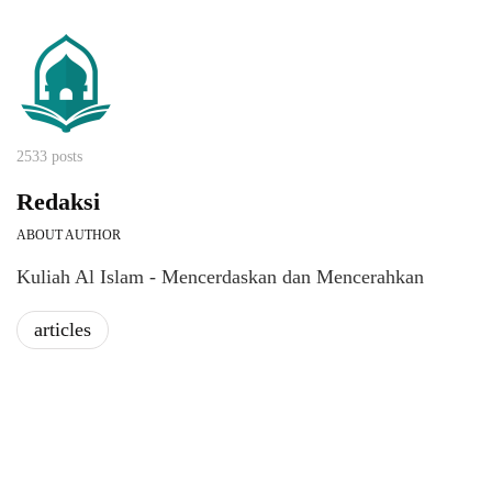
2533 posts
Redaksi
ABOUT AUTHOR
Kuliah Al Islam - Mencerdaskan dan Mencerahkan
articles