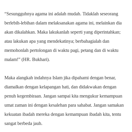
“Sesungguhnya agama ini adalah mudah. Tidaklah seseorang
berlebih-lebihan dalam melaksanakan agama ini, melainkan dia
akan dikalahkan. Maka lakukanlah seperti yang diperintahkan;
atau lakukan apa yang mendekatinya; berbahagialah dan
memohonlah pertolongan di waktu pagi, petang dan di waktu
malam!” (HR. Bukhari).
Maka alangkah indahnya Islam jika dipahami dengan benar,
diamalkan dengan kelapangan hati, dan didakwakan dengan
penuh kegembiraan. Jangan sampai kita mengukur kemampuan
umat zaman ini dengan kesalehan para sahabat. Jangan samakan
kekuatan ibadah mereka dengan kemampuan ibadah kita, tentu
sangat berbeda jauh.