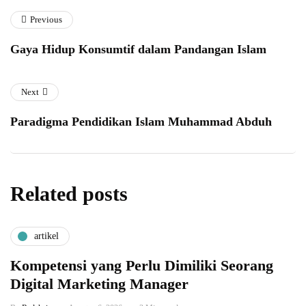
Previous
Gaya Hidup Konsumtif dalam Pandangan Islam
Next
Paradigma Pendidikan Islam Muhammad Abduh
Related posts
artikel
Kompetensi yang Perlu Dimiliki Seorang
Digital Marketing Manager