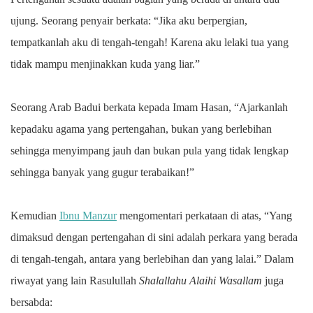
ujung. Seorang penyair berkata: “Jika aku berpergian,
tempatkanlah aku di tengah-tengah! Karena aku lelaki tua yang
tidak mampu menjinakkan kuda yang liar.”
Seorang Arab Badui berkata kepada Imam Hasan, “Ajarkanlah
kepadaku agama yang pertengahan, bukan yang berlebihan
sehingga menyimpang jauh dan bukan pula yang tidak lengkap
sehingga banyak yang gugur terabaikan!”
Kemudian
Ibnu Manzur
mengomentari perkataan di atas, “Yang
dimaksud dengan pertengahan di sini adalah perkara yang berada
di tengah-tengah, antara yang berlebihan dan yang lalai.”
Dalam
riwayat yang lain Rasulullah
Shalallahu Alaihi Wasallam
juga
bersabda: