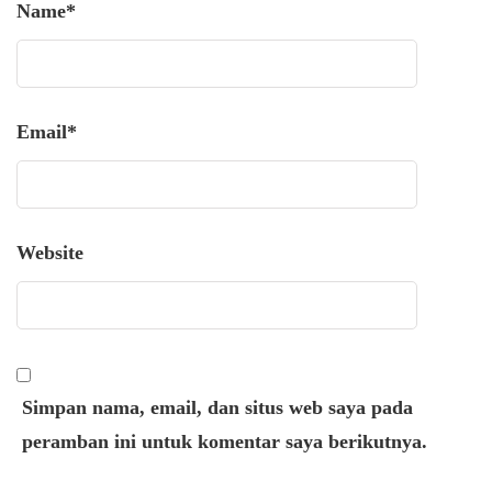
Name
*
Email
*
Website
Simpan nama, email, dan situs web saya pada
peramban ini untuk komentar saya berikutnya.