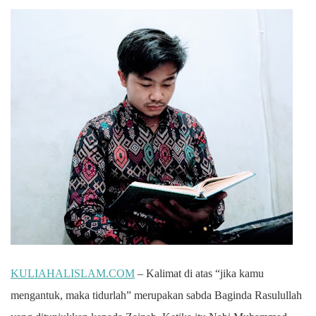
KULIAHALISLAM.COM
– Kalimat di atas “jika kamu
mengantuk, maka tidurlah” merupakan sabda Baginda Rasulullah