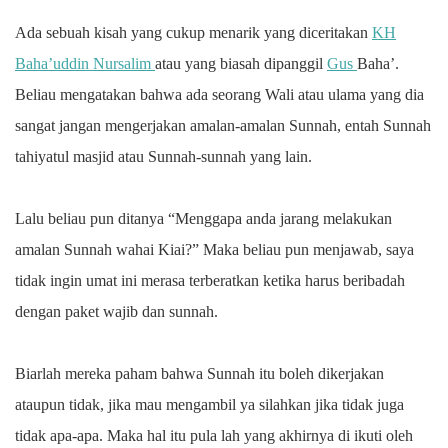
Ada sebuah kisah yang cukup menarik yang diceritakan
KH
Baha’uddin Nursalim
atau yang biasah dipanggil
Gus
Baha’.
Beliau mengatakan bahwa ada seorang Wali atau ulama yang dia
sangat jangan mengerjakan amalan-amalan Sunnah, entah Sunnah
tahiyatul masjid atau Sunnah-sunnah yang lain.
Lalu beliau pun ditanya “Menggapa anda jarang melakukan
amalan Sunnah wahai Kiai?” Maka beliau pun menjawab, saya
tidak ingin umat ini merasa terberatkan ketika harus beribadah
dengan paket wajib dan sunnah.
Biarlah mereka paham bahwa Sunnah itu boleh dikerjakan
ataupun tidak, jika mau mengambil ya silahkan jika tidak juga
tidak apa-apa. Maka hal itu pula lah yang akhirnya di ikuti oleh