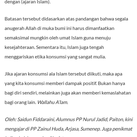
dengan (ajaran Islam).
Batasan tersebut didasarkan atas pandangan bahwa segala
anugerah Allah di muka bumi ini harus dimanfaatkan
semaksimal mungkin oleh umat Islam guna menuju
kesejahteraan. Sementara itu, Islam juga tengah
menggariskan etika konsumsi yang sangat mulia.
Jika ajaran konsumsi ala Islam tersebut diikuti, maka apa
yang kita konsumsi memberi dampak positif. Bukan hanya
bagi diri sendiri, melainkan juga akan memberi kemaslahatan
bagi orang lain.
Wallahu A’lam.
Oleh: Saidun Fiddaraini, Alumnus PP Nurul Jadid, Paiton, kini
mengajar di PP Zainul Huda, Arjasa, Sumenep. Juga penikmat