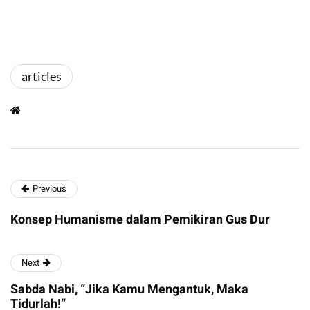
articles
Previous
Konsep Humanisme dalam Pemikiran Gus Dur
Next
Sabda Nabi, “Jika Kamu Mengantuk, Maka
Tidurlah!”