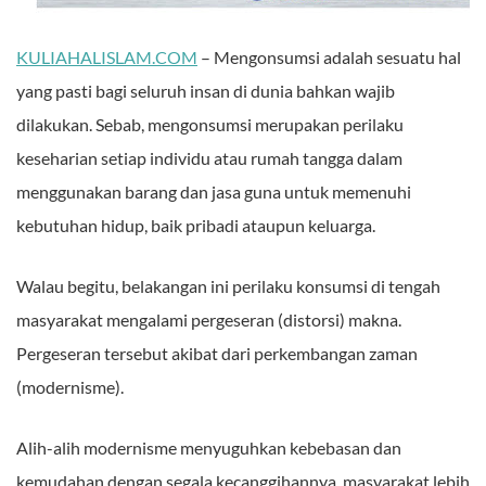
KULIAHALISLAM.COM
– Mengonsumsi adalah sesuatu hal
yang pasti bagi seluruh insan di dunia bahkan wajib
dilakukan. Sebab, mengonsumsi merupakan perilaku
keseharian setiap individu atau rumah tangga dalam
menggunakan barang dan jasa guna untuk memenuhi
kebutuhan hidup, baik pribadi ataupun keluarga.
Walau begitu, belakangan ini perilaku konsumsi di tengah
masyarakat mengalami pergeseran (distorsi) makna.
Pergeseran tersebut akibat dari perkembangan zaman
(modernisme).
Alih-alih modernisme menyuguhkan kebebasan dan
kemudahan dengan segala kecanggihannya, masyarakat lebih