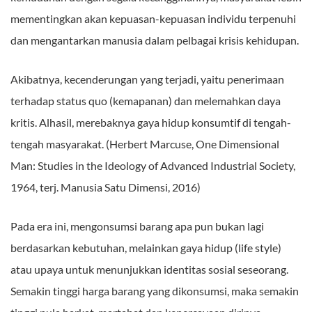
mementingkan akan kepuasan-kepuasan individu terpenuhi
dan mengantarkan manusia dalam pelbagai krisis kehidupan.
Akibatnya, kecenderungan yang terjadi, yaitu penerimaan
terhadap status quo (kemapanan) dan melemahkan daya
kritis. Alhasil, merebaknya gaya hidup konsumtif di tengah-
tengah masyarakat. (Herbert Marcuse, One Dimensional
Man: Studies in the Ideology of Advanced Industrial Society,
1964, terj. Manusia Satu Dimensi, 2016)
Pada era ini, mengonsumsi barang apa pun bukan lagi
berdasarkan kebutuhan, melainkan gaya hidup (life style)
atau upaya untuk menunjukkan identitas sosial seseorang.
Semakin tinggi harga barang yang dikonsumsi, maka semakin