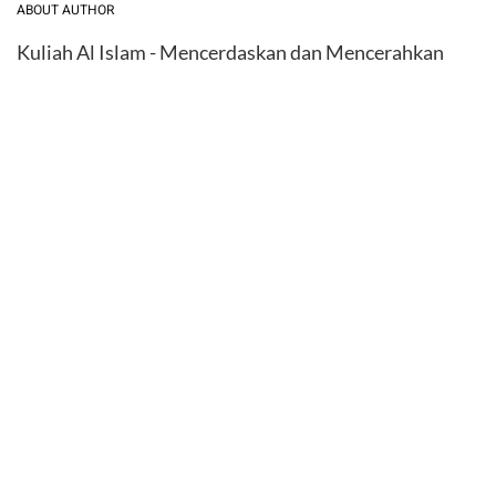
ABOUT AUTHOR
Kuliah Al Islam - Mencerdaskan dan Mencerahkan