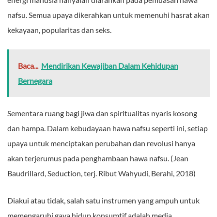
nafsu. Semua upaya dikerahkan untuk memenuhi hasrat akan
kekayaan, popularitas dan seks.
Baca...
Mendirikan Kewajiban Dalam Kehidupan
Bernegara
Sementara ruang bagi jiwa dan spiritualitas nyaris kosong
dan hampa. Dalam kebudayaan hawa nafsu seperti ini, setiap
upaya untuk menciptakan perubahan dan revolusi hanya
akan terjerumus pada penghambaan hawa nafsu. (Jean
Baudrillard, Seduction, terj. Ribut Wahyudi, Berahi, 2018)
Diakui atau tidak, salah satu instrumen yang ampuh untuk
memengaruhi gaya hidup konsumtif adalah media