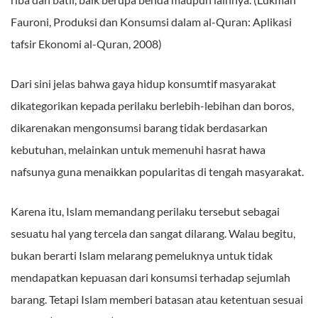
Fauroni, Produksi dan Konsumsi dalam al-Quran: Aplikasi
tafsir Ekonomi al-Quran, 2008)
Dari sini jelas bahwa gaya hidup konsumtif masyarakat
dikategorikan kepada perilaku berlebih-lebihan dan boros,
dikarenakan mengonsumsi barang tidak berdasarkan
kebutuhan, melainkan untuk memenuhi hasrat hawa
nafsunya guna menaikkan popularitas di tengah masyarakat.
Karena itu, Islam memandang perilaku tersebut sebagai
sesuatu hal yang tercela dan sangat dilarang. Walau begitu,
bukan berarti Islam melarang pemeluknya untuk tidak
mendapatkan kepuasan dari konsumsi terhadap sejumlah
barang. Tetapi Islam memberi batasan atau ketentuan sesuai