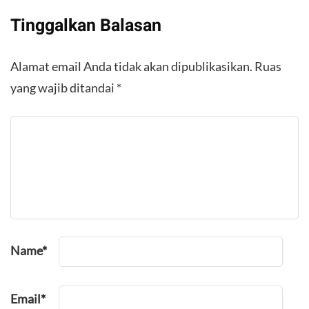
Tinggalkan Balasan
Alamat email Anda tidak akan dipublikasikan.
Ruas
yang wajib ditandai
*
Name
*
Email
*