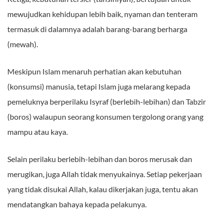
mewujudkan kehidupan lebih baik, nyaman dan tenteram
termasuk di dalamnya adalah barang-barang berharga
(mewah).
Meskipun Islam menaruh perhatian akan kebutuhan
(konsumsi) manusia, tetapi Islam juga melarang kepada
pemeluknya berperilaku Isyraf (berlebih-lebihan) dan Tabzir
(boros) walaupun seorang konsumen tergolong orang yang
mampu atau kaya.
Selain perilaku berlebih-lebihan dan boros merusak dan
merugikan, juga Allah tidak menyukainya. Setiap pekerjaan
yang tidak disukai Allah, kalau dikerjakan juga, tentu akan
mendatangkan bahaya kepada pelakunya.