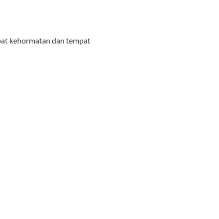
pat kehormatan dan tempat