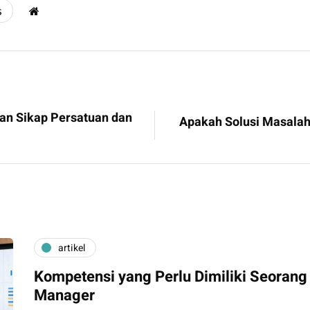
s
n Sikap Persatuan dan
Apakah Solusi Masalah
artikel
Kompetensi yang Perlu Dimiliki Seorang 
Manager