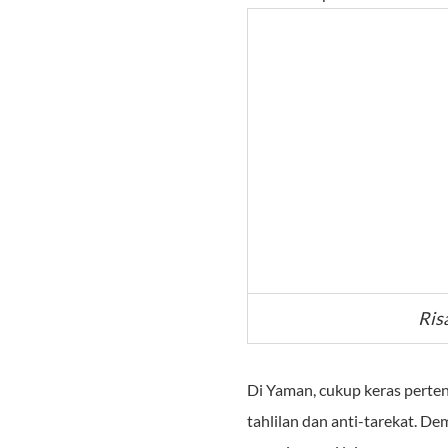
Ris
Di Yaman, cukup keras perten
tahlilan dan anti-tarekat. De