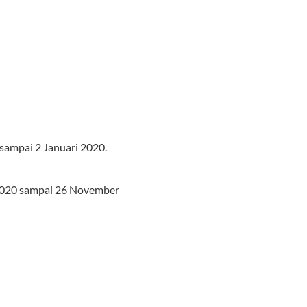
sampai 2 Januari 2020.
i 2020 sampai 26 November