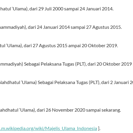
hatul ‘Ulama), dari 29 Juli 2000 sampai 24 Januari 2014.
ammadiyah), dari 24 Januari 2014 sampai 27 Agustus 2015.
tul ‘Ulama), dari 27 Agustus 2015 ampai 20 Oktober 2019.
ammadiyah) Sebagai Pelaksana Tugas (PLT), dari 20 Oktober 2019 
 (Nahdhatul ‘Ulama) Sebagai Pelaksana Tugas (PLT), dari 2 Januar
Nahdhatul ‘Ulama), dari 26 November 2020 sampai sekarang.
d.m.wikipedia.org/wiki/Majelis_Ulama_Indonesia
].