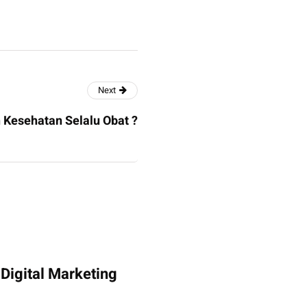
Next
 Kesehatan Selalu Obat ?
Digital Marketing