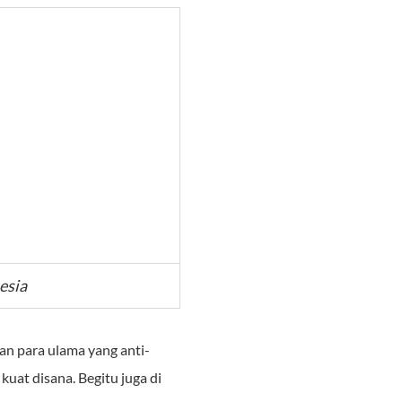
esia
an para ulama yang anti-
kuat disana. Begitu juga di