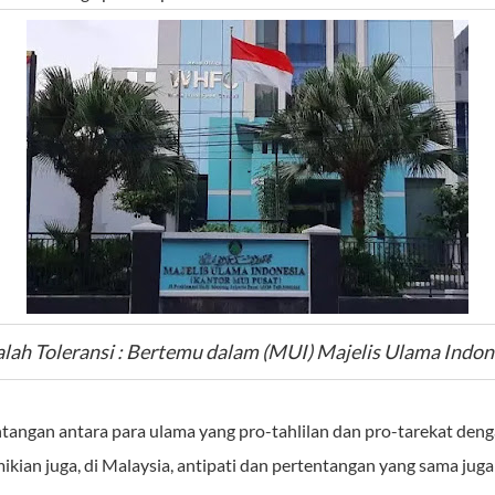
alah Toleransi : Bertemu dalam (MUI) Majelis Ulama Indon
tangan antara para ulama yang pro-tahlilan dan pro-tarekat deng
mikian juga, di Malaysia, antipati dan pertentangan yang sama juga 