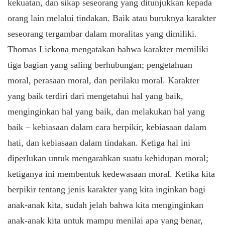
kekuatan, dan sikap seseorang yang ditunjukkan kepada
orang lain melalui tindakan. Baik atau buruknya karakter
seseorang tergambar dalam moralitas yang dimiliki.
Thomas Lickona mengatakan bahwa karakter memiliki
tiga bagian yang saling berhubungan; pengetahuan
moral, perasaan moral, dan perilaku moral. Karakter
yang baik terdiri dari mengetahui hal yang baik,
menginginkan hal yang baik, dan melakukan hal yang
baik – kebiasaan dalam cara berpikir, kebiasaan dalam
hati, dan kebiasaan dalam tindakan. Ketiga hal ini
diperlukan untuk mengarahkan suatu kehidupan moral;
ketiganya ini membentuk kedewasaan moral. Ketika kita
berpikir tentang jenis karakter yang kita inginkan bagi
anak-anak kita, sudah jelah bahwa kita menginginkan
anak-anak kita untuk mampu menilai apa yang benar,