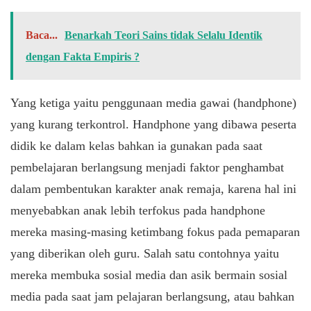
Baca...
Benarkah Teori Sains tidak Selalu Identik
dengan Fakta Empiris ?
Yang ketiga yaitu penggunaan media gawai (handphone)
yang kurang terkontrol. Handphone yang dibawa peserta
didik ke dalam kelas bahkan ia gunakan pada saat
pembelajaran berlangsung menjadi faktor penghambat
dalam pembentukan karakter anak remaja, karena hal ini
menyebabkan anak lebih terfokus pada handphone
mereka masing-masing ketimbang fokus pada pemaparan
yang diberikan oleh guru. Salah satu contohnya yaitu
mereka membuka sosial media dan asik bermain sosial
media pada saat jam pelajaran berlangsung, atau bahkan