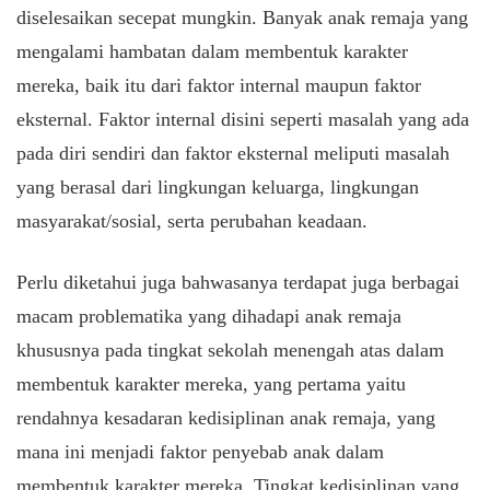
diselesaikan secepat mungkin. Banyak anak remaja yang
mengalami hambatan dalam membentuk karakter
mereka, baik itu dari faktor internal maupun faktor
eksternal. Faktor internal disini seperti masalah yang ada
pada diri sendiri dan faktor eksternal meliputi masalah
yang berasal dari lingkungan keluarga, lingkungan
masyarakat/sosial, serta perubahan keadaan.
Perlu diketahui juga bahwasanya terdapat juga berbagai
macam problematika yang dihadapi anak remaja
khususnya pada tingkat sekolah menengah atas dalam
membentuk karakter mereka, yang pertama yaitu
rendahnya kesadaran kedisiplinan anak remaja, yang
mana ini menjadi faktor penyebab anak dalam
membentuk karakter mereka. Tingkat kedisiplinan yang