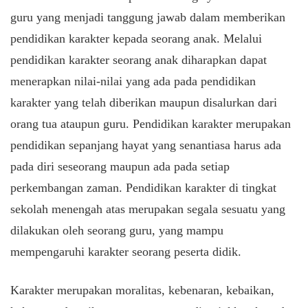
guru yang menjadi tanggung jawab dalam memberikan
pendidikan karakter kepada seorang anak. Melalui
pendidikan karakter seorang anak diharapkan dapat
menerapkan nilai-nilai yang ada pada pendidikan
karakter yang telah diberikan maupun disalurkan dari
orang tua ataupun guru. Pendidikan karakter merupakan
pendidikan sepanjang hayat yang senantiasa harus ada
pada diri seseorang maupun ada pada setiap
perkembangan zaman. Pendidikan karakter di tingkat
sekolah menengah atas merupakan segala sesuatu yang
dilakukan oleh seorang guru, yang mampu
mempengaruhi karakter seorang peserta didik.
Karakter merupakan moralitas, kebenaran, kebaikan,