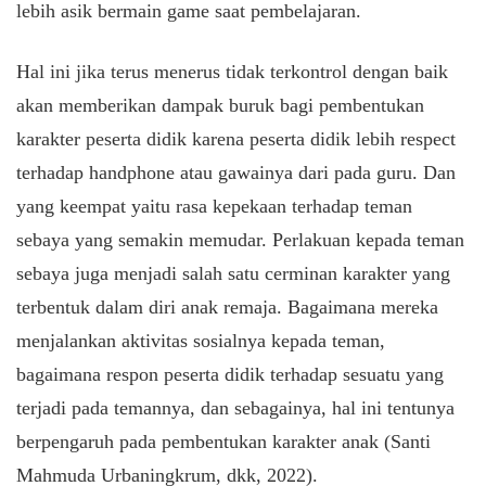
lebih asik bermain game saat pembelajaran.
Hal ini jika terus menerus tidak terkontrol dengan baik
akan memberikan dampak buruk bagi pembentukan
karakter peserta didik karena peserta didik lebih respect
terhadap handphone atau gawainya dari pada guru. Dan
yang keempat yaitu rasa kepekaan terhadap teman
sebaya yang semakin memudar. Perlakuan kepada teman
sebaya juga menjadi salah satu cerminan karakter yang
terbentuk dalam diri anak remaja. Bagaimana mereka
menjalankan aktivitas sosialnya kepada teman,
bagaimana respon peserta didik terhadap sesuatu yang
terjadi pada temannya, dan sebagainya, hal ini tentunya
berpengaruh pada pembentukan karakter anak (Santi
Mahmuda Urbaningkrum, dkk, 2022).