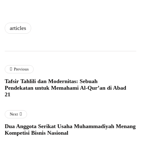
articles
Previous
Tafsir Tahlili dan Modernitas: Sebuah
Pendekatan untuk Memahami Al-Qur’an di Abad
21
Next
Dua Anggota Serikat Usaha Muhammadiyah Menang
Kompetisi Bisnis Nasional