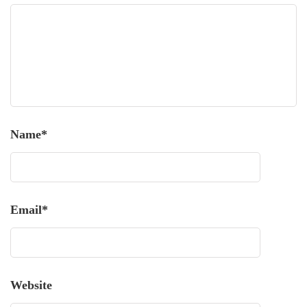
Name
*
Email
*
Website