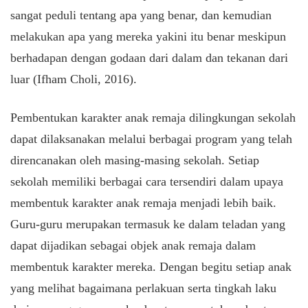
sangat peduli tentang apa yang benar, dan kemudian
melakukan apa yang mereka yakini itu benar meskipun
berhadapan dengan godaan dari dalam dan tekanan dari
luar (Ifham Choli, 2016).
Pembentukan karakter anak remaja dilingkungan sekolah
dapat dilaksanakan melalui berbagai program yang telah
direncanakan oleh masing-masing sekolah. Setiap
sekolah memiliki berbagai cara tersendiri dalam upaya
membentuk karakter anak remaja menjadi lebih baik.
Guru-guru merupakan termasuk ke dalam teladan yang
dapat dijadikan sebagai objek anak remaja dalam
membentuk karakter mereka. Dengan begitu setiap anak
yang melihat bagaimana perlakuan serta tingkah laku