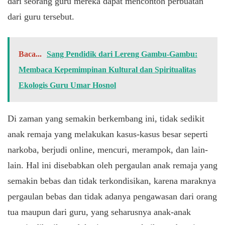
dari seorang guru mereka dapat mencontoh perbuatan
dari guru tersebut.
Baca...
Sang Pendidik dari Lereng Gambu-Gambu:
Membaca Kepemimpinan Kultural dan Spiritualitas
Ekologis Guru Umar Hosnol
Di zaman yang semakin berkembang ini, tidak sedikit
anak remaja yang melakukan kasus-kasus besar seperti
narkoba, berjudi online, mencuri, merampok, dan lain-
lain. Hal ini disebabkan oleh pergaulan anak remaja yang
semakin bebas dan tidak terkondisikan, karena maraknya
pergaulan bebas dan tidak adanya pengawasan dari orang
tua maupun dari guru, yang seharusnya anak-anak