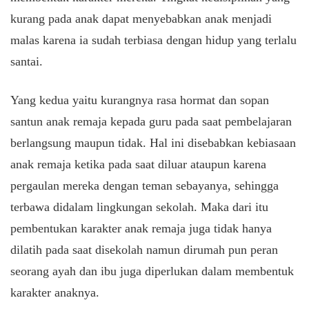
kurang pada anak dapat menyebabkan anak menjadi
malas karena ia sudah terbiasa dengan hidup yang terlalu
santai.
Yang kedua yaitu kurangnya rasa hormat dan sopan
santun anak remaja kepada guru pada saat pembelajaran
berlangsung maupun tidak. Hal ini disebabkan kebiasaan
anak remaja ketika pada saat diluar ataupun karena
pergaulan mereka dengan teman sebayanya, sehingga
terbawa didalam lingkungan sekolah. Maka dari itu
pembentukan karakter anak remaja juga tidak hanya
dilatih pada saat disekolah namun dirumah pun peran
seorang ayah dan ibu juga diperlukan dalam membentuk
karakter anaknya.