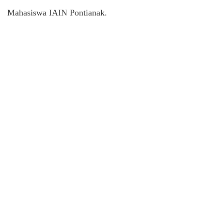
Mahasiswa IAIN Pontianak.