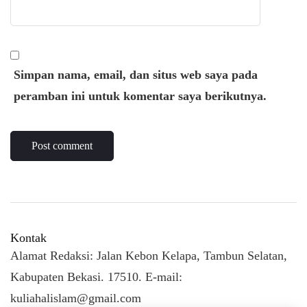
Simpan nama, email, dan situs web saya pada
peramban ini untuk komentar saya berikutnya.
Kontak
Alamat Redaksi: Jalan Kebon Kelapa, Tambun Selatan,
Kabupaten Bekasi. 17510. E-mail:
kuliahalislam@gmail.com