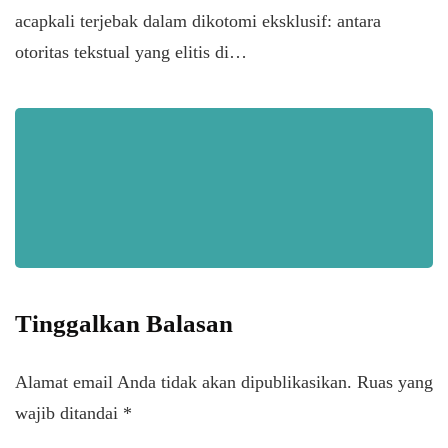
acapkali terjebak dalam dikotomi eksklusif: antara
otoritas tekstual yang elitis di…
Tinggalkan Balasan
Alamat email Anda tidak akan dipublikasikan.
Ruas yang
wajib ditandai
*