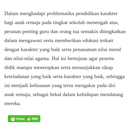
Dalam menghadapi problematika pendidikan karakter
bagi anak remaja pada tingkat sekolah menengah atas,
peranan penting guru dan orang tua semakin ditingkatkan
dalam mengawasi serta memberikan edukasi terkait
dengan karakter yang baik serta penanaman nilai moral
dan nilai-nilai agama. Hal ini bertujuan agar peserta
didik mampu menerapkan serta menunjukkan sikap
keteladanan yang baik serta karakter yang baik, sehingga
ini menjadi kebiasaan yang terus mengakar pada diri
anak remaja, sebagai bekal dalam kehidupan mendatang
mereka.