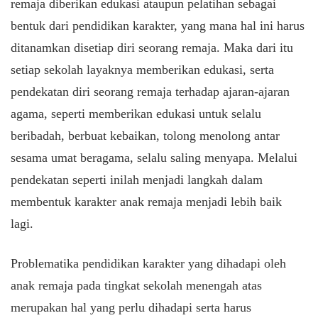
remaja diberikan edukasi ataupun pelatihan sebagai
bentuk dari pendidikan karakter, yang mana hal ini harus
ditanamkan disetiap diri seorang remaja. Maka dari itu
setiap sekolah layaknya memberikan edukasi, serta
pendekatan diri seorang remaja terhadap ajaran-ajaran
agama, seperti memberikan edukasi untuk selalu
beribadah, berbuat kebaikan, tolong menolong antar
sesama umat beragama, selalu saling menyapa. Melalui
pendekatan seperti inilah menjadi langkah dalam
membentuk karakter anak remaja menjadi lebih baik
lagi.
Problematika pendidikan karakter yang dihadapi oleh
anak remaja pada tingkat sekolah menengah atas
merupakan hal yang perlu dihadapi serta harus