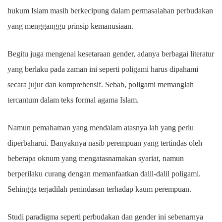
hukum Islam masih berkecipung dalam permasalahan perbudakan
yang mengganggu prinsip kemanusiaan.
Begitu juga mengenai kesetaraan gender, adanya berbagai literatur
yang berlaku pada zaman ini seperti poligami harus dipahami
secara jujur dan komprehensif. Sebab, poligami memanglah
tercantum dalam teks formal agama Islam.
Namun pemahaman yang mendalam atasnya lah yang perlu
diperbaharui. Banyaknya nasib perempuan yang tertindas oleh
beberapa oknum yang mengatasnamakan syariat, namun
berperilaku curang dengan memanfaatkan dalil-dalil poligami.
Sehingga terjadilah penindasan terhadap kaum perempuan.
Studi paradigma seperti perbudakan dan gender ini sebenarnya