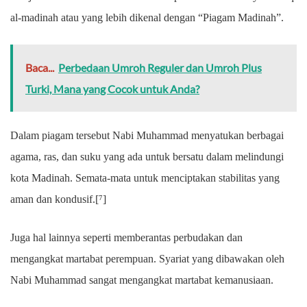
al-madinah atau yang lebih dikenal dengan “Piagam Madinah”.
Baca...
Perbedaan Umroh Reguler dan Umroh Plus
Turki, Mana yang Cocok untuk Anda?
Dalam piagam tersebut Nabi Muhammad menyatukan berbagai
agama, ras, dan suku yang ada untuk bersatu dalam melindungi
kota Madinah. Semata-mata untuk menciptakan stabilitas yang
aman dan kondusif.[⁷]
Juga hal lainnya seperti memberantas perbudakan dan
mengangkat martabat perempuan. Syariat yang dibawakan oleh
Nabi Muhammad sangat mengangkat martabat kemanusiaan.