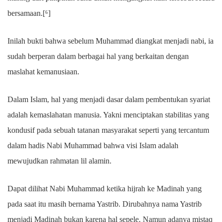
bersamaan.[⁶]
Inilah bukti bahwa sebelum Muhammad diangkat menjadi nabi, ia
sudah berperan dalam berbagai hal yang berkaitan dengan
maslahat kemanusiaan.
Dalam Islam, hal yang menjadi dasar dalam pembentukan syariat
adalah kemaslahatan manusia. Yakni menciptakan stabilitas yang
kondusif pada sebuah tatanan masyarakat seperti yang tercantum
dalam hadis Nabi Muhammad bahwa visi Islam adalah
mewujudkan rahmatan lil alamin.
Dapat dilihat Nabi Muhammad ketika hijrah ke Madinah yang
pada saat itu masih bernama Yastrib. Dirubahnya nama Yastrib
menjadi Madinah bukan karena hal sepele. Namun adanya mistaq