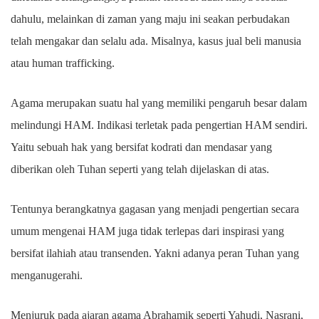
dahulu, melainkan di zaman yang maju ini seakan perbudakan
telah mengakar dan selalu ada. Misalnya, kasus jual beli manusia
atau human trafficking.
Agama merupakan suatu hal yang memiliki pengaruh besar dalam
melindungi HAM. Indikasi terletak pada pengertian HAM sendiri.
Yaitu sebuah hak yang bersifat kodrati dan mendasar yang
diberikan oleh Tuhan seperti yang telah dijelaskan di atas.
Tentunya berangkatnya gagasan yang menjadi pengertian secara
umum mengenai HAM juga tidak terlepas dari inspirasi yang
bersifat ilahiah atau transenden. Yakni adanya peran Tuhan yang
menganugerahi.
Menjuruk pada ajaran agama Abrahamik seperti Yahudi, Nasrani,