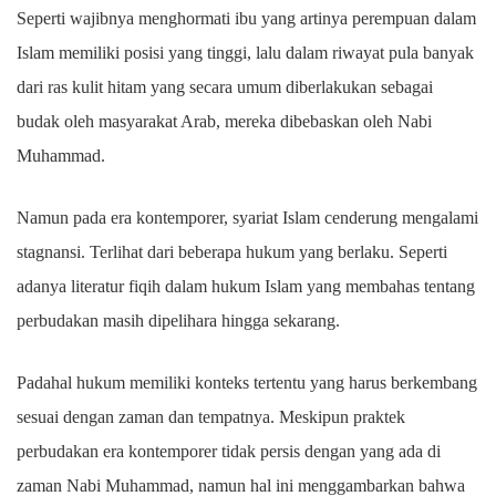
Seperti wajibnya menghormati ibu yang artinya perempuan dalam
Islam memiliki posisi yang tinggi, lalu dalam riwayat pula banyak
dari ras kulit hitam yang secara umum diberlakukan sebagai
budak oleh masyarakat Arab, mereka dibebaskan oleh Nabi
Muhammad.
Namun pada era kontemporer, syariat Islam cenderung mengalami
stagnansi. Terlihat dari beberapa hukum yang berlaku. Seperti
adanya literatur fiqih dalam hukum Islam yang membahas tentang
perbudakan masih dipelihara hingga sekarang.
Padahal hukum memiliki konteks tertentu yang harus berkembang
sesuai dengan zaman dan tempatnya. Meskipun praktek
perbudakan era kontemporer tidak persis dengan yang ada di
zaman Nabi Muhammad, namun hal ini menggambarkan bahwa