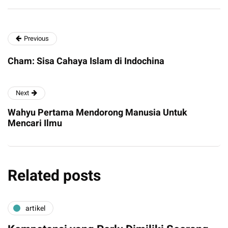
Previous
Cham: Sisa Cahaya Islam di Indochina
Next
Wahyu Pertama Mendorong Manusia Untuk
Mencari Ilmu
Related posts
artikel