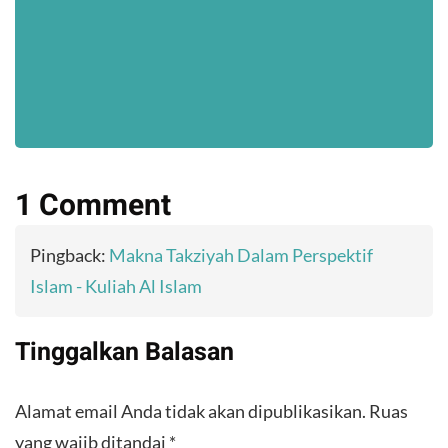
1 Comment
Pingback:
Makna Takziyah Dalam Perspektif
Islam - Kuliah Al Islam
Tinggalkan Balasan
Alamat email Anda tidak akan dipublikasikan.
Ruas
yang wajib ditandai
*