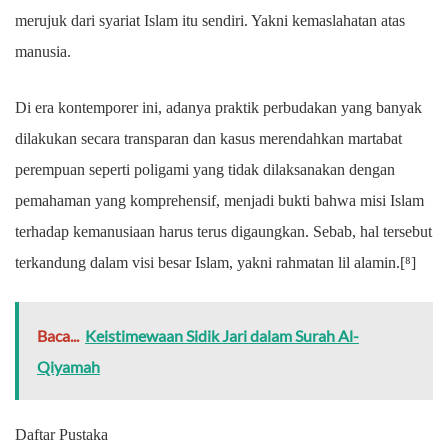
merujuk dari syariat Islam itu sendiri. Yakni kemaslahatan atas
manusia.
Di era kontemporer ini, adanya praktik perbudakan yang banyak
dilakukan secara transparan dan kasus merendahkan martabat
perempuan seperti poligami yang tidak dilaksanakan dengan
pemahaman yang komprehensif, menjadi bukti bahwa misi Islam
terhadap kemanusiaan harus terus digaungkan. Sebab, hal tersebut
terkandung dalam visi besar Islam, yakni rahmatan lil alamin.[⁸]
Baca...
Keistimewaan Sidik Jari dalam Surah Al-
Qiyamah
Daftar Pustaka