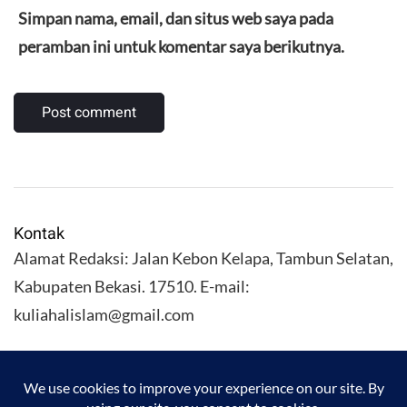
Simpan nama, email, dan situs web saya pada
peramban ini untuk komentar saya berikutnya.
Kontak
Alamat Redaksi: Jalan Kebon Kelapa, Tambun Selatan,
Kabupaten Bekasi. 17510. E-mail:
kuliahalislam@gmail.com