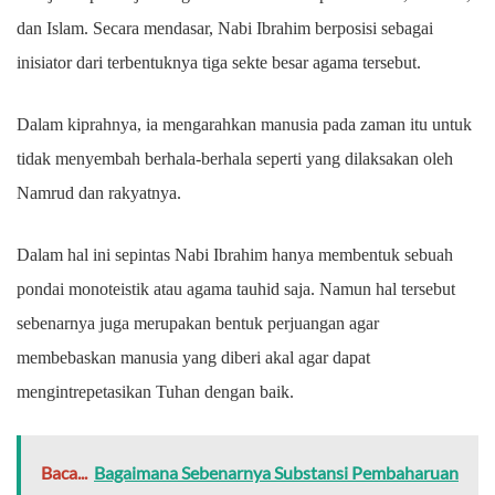
dan Islam. Secara mendasar, Nabi Ibrahim berposisi sebagai
inisiator dari terbentuknya tiga sekte besar agama tersebut.
Dalam kiprahnya, ia mengarahkan manusia pada zaman itu untuk
tidak menyembah berhala-berhala seperti yang dilaksakan oleh
Namrud dan rakyatnya.
Dalam hal ini sepintas Nabi Ibrahim hanya membentuk sebuah
pondai monoteistik atau agama tauhid saja. Namun hal tersebut
sebenarnya juga merupakan bentuk perjuangan agar
membebaskan manusia yang diberi akal agar dapat
mengintrepetasikan Tuhan dengan baik.
Baca...
Bagaimana Sebenarnya Substansi Pembaharuan