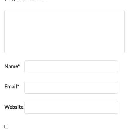
Name
*
Email
*
Website