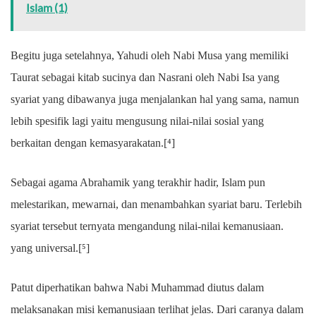
Islam (1)
Begitu juga setelahnya, Yahudi oleh Nabi Musa yang memiliki
Taurat sebagai kitab sucinya dan Nasrani oleh Nabi Isa yang
syariat yang dibawanya juga menjalankan hal yang sama, namun
lebih spesifik lagi yaitu mengusung nilai-nilai sosial yang
berkaitan dengan kemasyarakatan.[⁴]
Sebagai agama Abrahamik yang terakhir hadir, Islam pun
melestarikan, mewarnai, dan menambahkan syariat baru. Terlebih
syariat tersebut ternyata mengandung nilai-nilai kemanusiaan.
yang universal.[⁵]
Patut diperhatikan bahwa Nabi Muhammad diutus dalam
melaksanakan misi kemanusiaan terlihat jelas. Dari caranya dalam