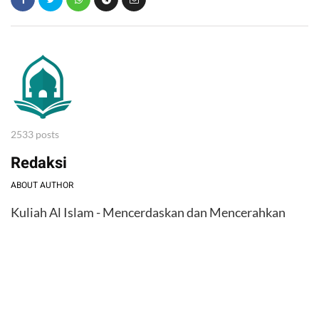
2533 posts
Redaksi
ABOUT AUTHOR
Kuliah Al Islam - Mencerdaskan dan Mencerahkan