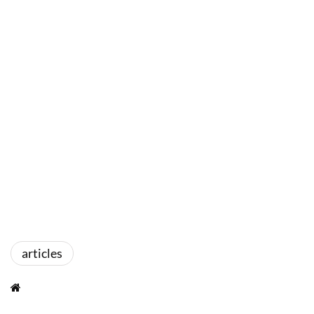
articles