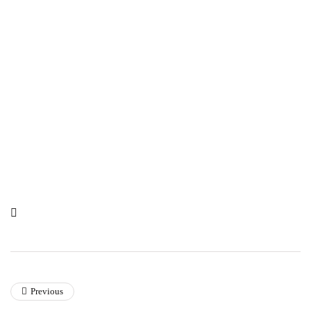
Previous