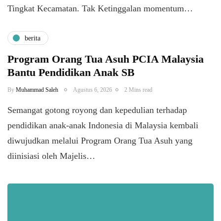
Tingkat Kecamatan. Tak Ketinggalan momentum…
berita
Program Orang Tua Asuh PCIA Malaysia
Bantu Pendidikan Anak SB
By
Muhammad Saleh
Agustus 6, 2026
2 Mins read
​Semangat gotong royong dan kepedulian terhadap
pendidikan anak-anak Indonesia di Malaysia kembali
diwujudkan melalui Program Orang Tua Asuh yang
diinisiasi oleh Majelis…