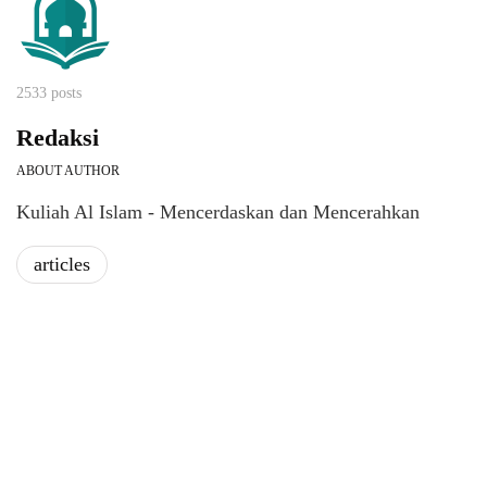
2533 posts
Redaksi
ABOUT AUTHOR
Kuliah Al Islam - Mencerdaskan dan Mencerahkan
articles