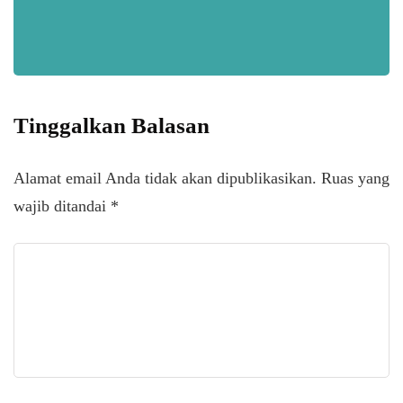
Tinggalkan Balasan
Alamat email Anda tidak akan dipublikasikan.
Ruas yang
wajib ditandai
*