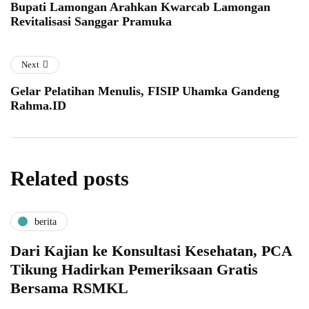
Bupati Lamongan Arahkan Kwarcab Lamongan
Revitalisasi Sanggar Pramuka
Next
Gelar Pelatihan Menulis, FISIP Uhamka Gandeng
Rahma.ID
Related posts
berita
Dari Kajian ke Konsultasi Kesehatan, PCA
Tikung Hadirkan Pemeriksaan Gratis
Bersama RSMKL