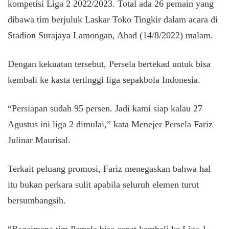
kompetisi Liga 2 2022/2023. Total ada 26 pemain yang
dibawa tim berjuluk Laskar Toko Tingkir dalam acara di
Stadion Surajaya Lamongan, Ahad (14/8/2022) malam.
Dengan kekuatan tersebut, Persela bertekad untuk bisa
kembali ke kasta tertinggi liga sepakbola Indonesia.
“Persiapan sudah 95 persen. Jadi kami siap kalau 27
Agustus ini liga 2 dimulai,” kata Menejer Persela Fariz
Julinar Maurisal.
Terkait peluang promosi, Fariz menegaskan bahwa hal
itu bukan perkara sulit apabila seluruh elemen turut
bersumbangsih.