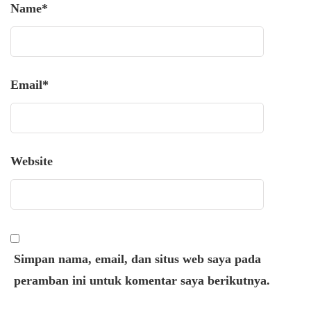
Name
*
Email
*
Website
Simpan nama, email, dan situs web saya pada
peramban ini untuk komentar saya berikutnya.