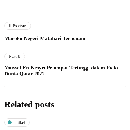
Previous
Maroko Negeri Matahari Terbenam
Next
Youssef En-Nesyri Pelompat Tertinggi dalam Piala
Dunia Qatar 2022
Related posts
artikel