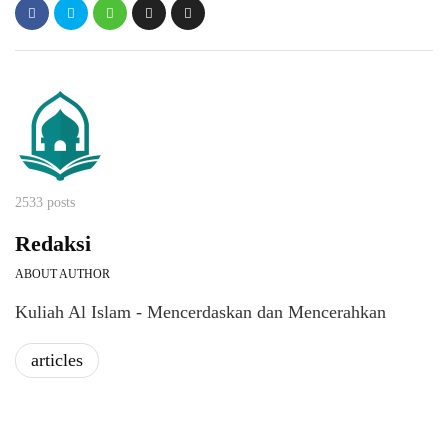
2533 posts
Redaksi
ABOUT AUTHOR
Kuliah Al Islam - Mencerdaskan dan Mencerahkan
articles