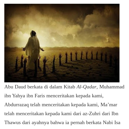
Abu Daud berkata di dalam Kitab
Al-Qadar
, Muhammad
ibn Yahya ibn Faris menceritakan kepada kami,
Abdurrazaq telah menceritakan kepada kami, Ma’mar
telah menceritakan kepada kami dari az-Zuhri dari Ibn
Thawus dari ayahnya bahwa ia pernah berkata Nabi Isa