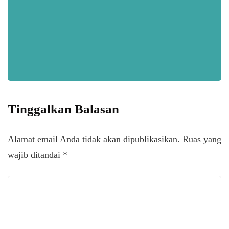
Tinggalkan Balasan
Alamat email Anda tidak akan dipublikasikan.
Ruas yang
wajib ditandai
*