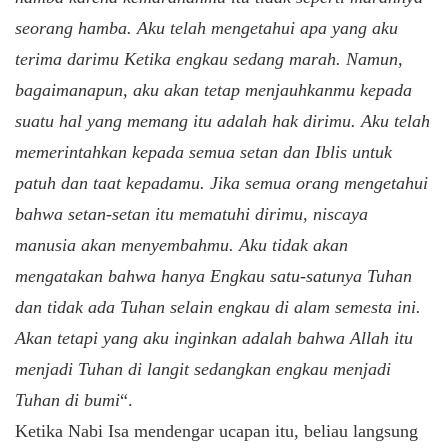
seorang hamba. Aku telah mengetahui apa yang aku
terima darimu Ketika engkau sedang marah. Namun,
bagaimanapun, aku akan tetap menjauhkanmu kepada
suatu hal yang memang itu adalah hak dirimu. Aku telah
memerintahkan kepada semua setan dan Iblis untuk
patuh dan taat kepadamu. Jika semua orang mengetahui
bahwa setan-setan itu mematuhi dirimu, niscaya
manusia akan menyembahmu. Aku tidak akan
mengatakan bahwa hanya Engkau satu-satunya Tuhan
dan tidak ada Tuhan selain engkau di alam semesta ini.
Akan tetapi yang aku inginkan adalah bahwa Allah itu
menjadi Tuhan di langit sedangkan engkau menjadi
Tuhan di bumi
“.
Ketika Nabi Isa mendengar ucapan itu, beliau langsung