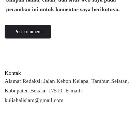
peramban ini untuk komentar saya berikutnya.
Kontak
Alamat Redaksi: Jalan Kebon Kelapa, Tambun Selatan,
Kabupaten Bekasi. 17510. E-mail:
kuliahalislam@gmail.com