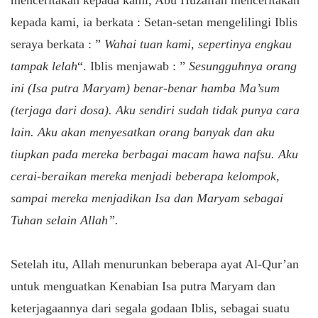
kepada kami, ia berkata : Setan-setan mengelilingi Iblis
seraya berkata : ”
Wahai tuan kami, sepertinya engkau
tampak lelah
“. Iblis menjawab : ”
Sesungguhnya orang
ini (Isa putra Maryam) benar-benar hamba Ma’sum
(terjaga dari dosa). Aku sendiri sudah tidak punya cara
lain. Aku akan menyesatkan orang banyak dan aku
tiupkan pada mereka berbagai macam hawa nafsu. Aku
cerai-beraikan mereka menjadi beberapa kelompok,
sampai mereka menjadikan Isa dan Maryam sebagai
Tuhan selain Allah”.
Setelah itu, Allah menurunkan beberapa ayat Al-Qur’an
untuk menguatkan Kenabian Isa putra Maryam dan
keterjagaannya dari segala godaan Iblis, sebagai suatu