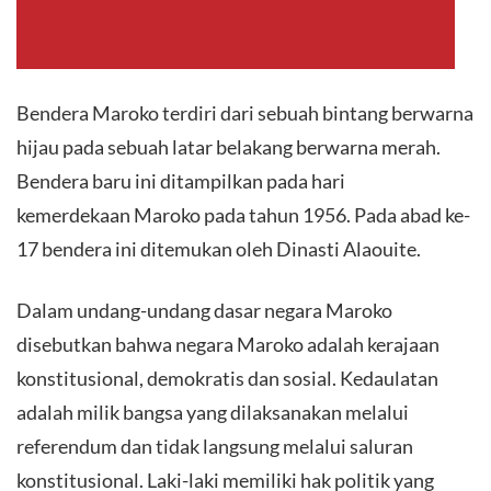
Bendera Maroko terdiri dari sebuah bintang berwarna
hijau pada sebuah latar belakang berwarna merah.
Bendera baru ini ditampilkan pada hari
kemerdekaan Maroko pada tahun 1956. Pada abad ke-
17 bendera ini ditemukan oleh Dinasti Alaouite.
Dalam undang-undang dasar negara Maroko
disebutkan bahwa negara Maroko adalah kerajaan
konstitusional, demokratis dan sosial. Kedaulatan
adalah milik bangsa yang dilaksanakan melalui
referendum dan tidak langsung melalui saluran
konstitusional. Laki-laki memiliki hak politik yang