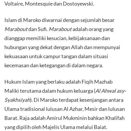
Voltaire, Montesquie dan Dostoyewski.
Islam di Maroko diwarnai dengan sejumlah besar
Marabout
dan Sufi.
Marabout
adalah orang yang
dianggap memiliki kesucian, kebijaksanaan dan
hubungan yang dekat dengan Allah dan mempunyai
kekuasaan untuk campur tangan dalam situasi
kecemasan dan ketegangan di dalam negara.
Hukum Islam yang berlaku adalah Fiqih Mazhab
Maliki terutama dalam hukum keluarga (
Al Ahwal asy-
Syakhsiyah
). Di Maroko terdapat kesenjangan antara
Ulama tradisional lulusan Al Azhar, Mesir dan lulusan
Barat. Raja adalah Amirul Mukminin bahkan Khalifah
yang dipilih oleh Majelis Ulama melalui Baiat.