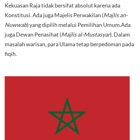
Kekuasan Raja tidak bersifat absolut karena ada
Konstitusi. Ada juga Majelis Perwakilan (
Majlis an-
Nuwwab
) yang dipilih melalui Pemilihan Umum.Ada
juga Dewan Penasihat (
Majlis al-Mustasyar
). Dalam
masalah warisan, para Ulama tetap berpedoman pada
fiqih.