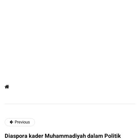
Previous
Diaspora kader Muhammadiyah dalam Politik