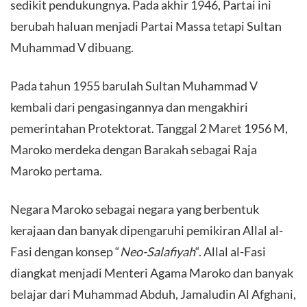
sedikit pendukungnya. Pada akhir 1946, Partai ini
berubah haluan menjadi Partai Massa tetapi Sultan
Muhammad V dibuang.
Pada tahun 1955 barulah Sultan Muhammad V
kembali dari pengasingannya dan mengakhiri
pemerintahan Protektorat. Tanggal 2 Maret 1956 M,
Maroko merdeka dengan Barakah sebagai Raja
Maroko pertama.
Negara Maroko sebagai negara yang berbentuk
kerajaan dan banyak dipengaruhi pemikiran Allal al-
Fasi dengan konsep “
Neo-Salafiyah
“. Allal al-Fasi
diangkat menjadi Menteri Agama Maroko dan banyak
belajar dari Muhammad Abduh, Jamaludin Al Afghani,