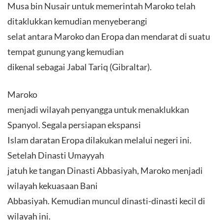
Musa bin Nusair untuk memerintah Maroko telah
ditaklukkan kemudian menyeberangi
selat antara Maroko dan Eropa dan mendarat di suatu
tempat gunung yang kemudian
dikenal sebagai Jabal Tariq (Gibraltar).
Maroko
menjadi wilayah penyangga untuk menaklukkan
Spanyol. Segala persiapan ekspansi
Islam daratan Eropa dilakukan melalui negeri ini.
Setelah Dinasti Umayyah
jatuh ke tangan Dinasti Abbasiyah, Maroko menjadi
wilayah kekuasaan Bani
Abbasiyah. Kemudian muncul dinasti-dinasti kecil di
wilayah ini.