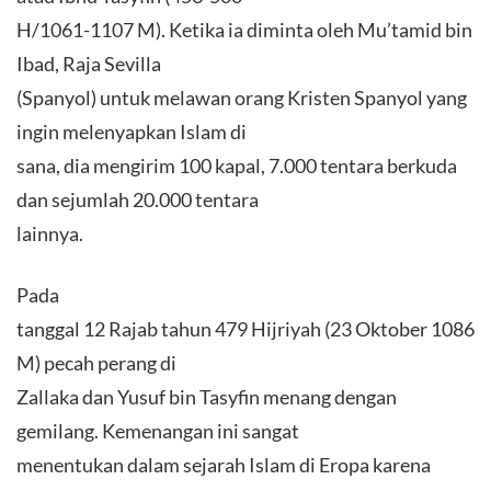
H/1061-1107 M). Ketika ia diminta oleh Mu’tamid bin
Ibad, Raja Sevilla
(Spanyol) untuk melawan orang Kristen Spanyol yang
ingin melenyapkan Islam di
sana, dia mengirim 100 kapal, 7.000 tentara berkuda
dan sejumlah 20.000 tentara
lainnya.
Pada
tanggal 12 Rajab tahun 479 Hijriyah (23 Oktober 1086
M) pecah perang di
Zallaka dan Yusuf bin Tasyfin menang dengan
gemilang. Kemenangan ini sangat
menentukan dalam sejarah Islam di Eropa karena