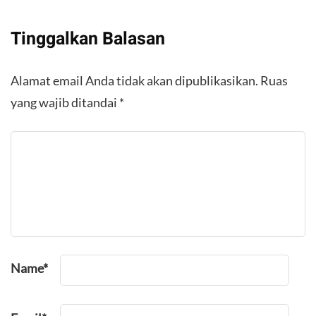
Tinggalkan Balasan
Alamat email Anda tidak akan dipublikasikan.
Ruas
yang wajib ditandai
*
Name
*