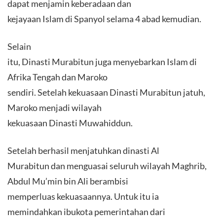
dapat menjamin keberadaan dan
kejayaan Islam di Spanyol selama 4 abad kemudian.
Selain
itu, Dinasti Murabitun juga menyebarkan Islam di
Afrika Tengah dan Maroko
sendiri. Setelah kekuasaan Dinasti Murabitun jatuh,
Maroko menjadi wilayah
kekuasaan Dinasti Muwahiddun.
Setelah berhasil menjatuhkan dinasti Al
Murabitun dan menguasai seluruh wilayah Maghrib,
Abdul Mu’min bin Ali berambisi
memperluas kekuasaannya. Untuk itu ia
memindahkan ibukota pemerintahan dari