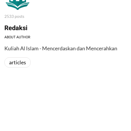
2533 posts
Redaksi
ABOUT AUTHOR
Kuliah Al Islam - Mencerdaskan dan Mencerahkan
articles