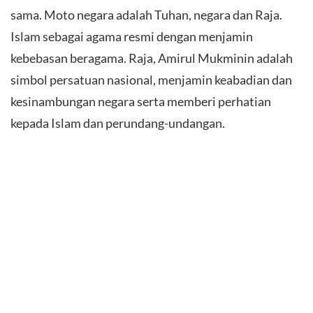
sama. Moto negara adalah Tuhan, negara dan Raja.
Islam sebagai agama resmi dengan menjamin
kebebasan beragama. Raja, Amirul Mukminin adalah
simbol persatuan nasional, menjamin keabadian dan
kesinambungan negara serta memberi perhatian
kepada Islam dan perundang-undangan.