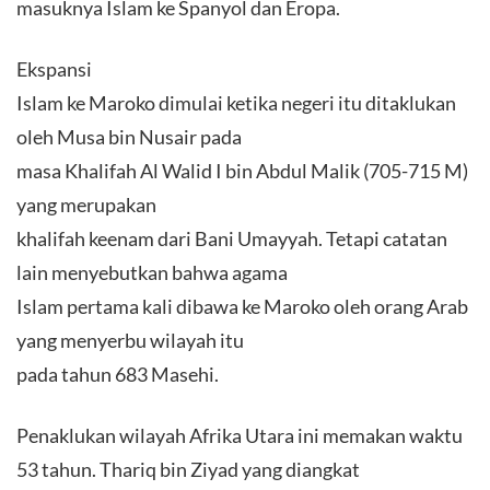
masuknya Islam ke Spanyol dan Eropa.
Ekspansi
Islam ke Maroko dimulai ketika negeri itu ditaklukan
oleh Musa bin Nusair pada
masa Khalifah Al Walid I bin Abdul Malik (705-715 M)
yang merupakan
khalifah keenam dari Bani Umayyah. Tetapi catatan
lain menyebutkan bahwa agama
Islam pertama kali dibawa ke Maroko oleh orang Arab
yang menyerbu wilayah itu
pada tahun 683 Masehi.
Penaklukan wilayah Afrika Utara ini memakan waktu
53 tahun. Thariq bin Ziyad yang diangkat