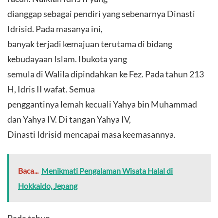
dianggap sebagai pendiri yang sebenarnya Dinasti
Idrisid. Pada masanya ini,
banyak terjadi kemajuan terutama di bidang
kebudayaan Islam. Ibukota yang
semula di Walila dipindahkan ke Fez. Pada tahun 213
H, Idris II wafat. Semua
penggantinya lemah kecuali Yahya bin Muhammad
dan Yahya IV. Di tangan Yahya IV,
Dinasti Idrisid mencapai masa keemasannya.
Baca...
Menikmati Pengalaman Wisata Halal di
Hokkaido, Jepang