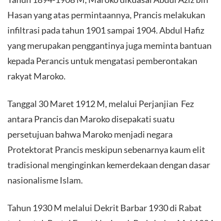
Hasan yang atas permintaannya, Prancis melakukan
infiltrasi pada tahun 1901 sampai 1904. Abdul Hafiz
yang merupakan penggantinya juga meminta bantuan
kepada Perancis untuk mengatasi pemberontakan
rakyat Maroko.
Tanggal 30 Maret 1912 M, melalui Perjanjian Fez
antara Prancis dan Maroko disepakati suatu
persetujuan bahwa Maroko menjadi negara
Protektorat Prancis meskipun sebenarnya kaum elit
tradisional menginginkan kemerdekaan dengan dasar
nasionalisme Islam.
Tahun 1930 M melalui Dekrit Barbar 1930 di Rabat