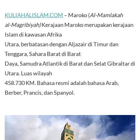
KULIAHALISLAM.COM
– Maroko (
Al-Mamlakah
al-Magribiyah)
Kerajaan Maroko merupakan kerajaan
Islam di kawasan Afrika
Utara, berbatasan dengan Aljazair di Timur dan
Tenggara, Sahara Barat di Barat
Daya, Samudra Atlantik di Barat dan Selat Gibraltar di
Utara. Luas wilayah
458.730 KM. Bahasa resmi adalah bahasa Arab,
Berber, Prancis, dan Spanyol.