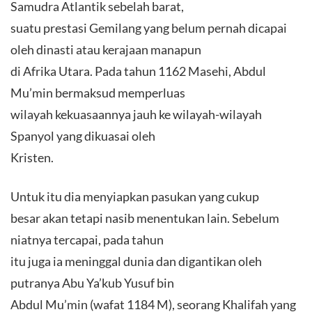
Samudra Atlantik sebelah barat,
suatu prestasi Gemilang yang belum pernah dicapai
oleh dinasti atau kerajaan manapun
di Afrika Utara. Pada tahun 1162 Masehi, Abdul
Mu’min bermaksud memperluas
wilayah kekuasaannya jauh ke wilayah-wilayah
Spanyol yang dikuasai oleh
Kristen.
Untuk itu dia menyiapkan pasukan yang cukup
besar akan tetapi nasib menentukan lain. Sebelum
niatnya tercapai, pada tahun
itu juga ia meninggal dunia dan digantikan oleh
putranya Abu Ya’kub Yusuf bin
Abdul Mu’min (wafat 1184 M), seorang Khalifah yang