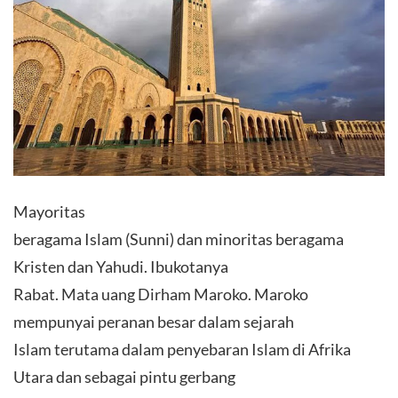
Mayoritas
beragama Islam (Sunni) dan minoritas beragama
Kristen dan Yahudi. Ibukotanya
Rabat. Mata uang Dirham Maroko. Maroko
mempunyai peranan besar dalam sejarah
Islam terutama dalam penyebaran Islam di Afrika
Utara dan sebagai pintu gerbang