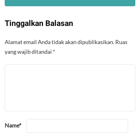
Tinggalkan Balasan
Alamat email Anda tidak akan dipublikasikan.
Ruas
yang wajib ditandai
*
Name
*