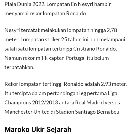
Piala Dunia 2022. Lompatan En Nesyri hampir
menyamai rekor lompatan Ronaldo.
Nesyri tercatat melakukan lompatan hingga 2,78
meter. Lompatan striker 25 tahun ini pun melampaui
salah satu lompatan tertinggi Cristiano Ronaldo.
Namun rekor milik kapten Portugal itu belum
terpatahkan.
Rekor lompatan tertinggi Ronaldo adalah 2,93 meter.
Itu tercipta dalam pertandingan leg pertama Liga
Champions 2012/2013 antara Real Madrid versus
Manchester United di Stadion Santiago Bernabeu.
Maroko Ukir Sejarah