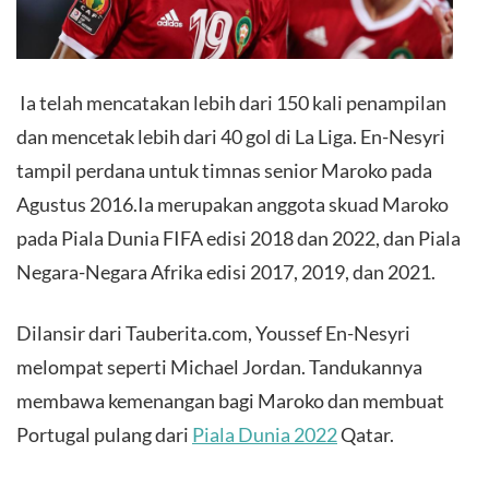
Ia telah mencatakan lebih dari 150 kali penampilan
dan mencetak lebih dari 40 gol di La Liga. En-Nesyri
tampil perdana untuk timnas senior Maroko pada
Agustus 2016.Ia merupakan anggota skuad Maroko
pada Piala Dunia FIFA edisi 2018 dan 2022, dan Piala
Negara-Negara Afrika edisi 2017, 2019, dan 2021.
Dilansir dari Tauberita.com, Youssef En-Nesyri
melompat seperti Michael Jordan. Tandukannya
membawa kemenangan bagi Maroko dan membuat
Portugal pulang dari
Piala Dunia 2022
Qatar.