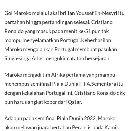
Gol Maroko melalui aksi brilian Youssef En-Nesyri itu
bertahan hingga pertandingan selesai. Cristiano
Ronaldo yang masuk pada menit ke-51 pun tak
mampu menyelamatkan Portugal.Keberhasilan
Maroko mengalahkan Portugal membuat pasukan
Singa-singa Atlas mengukir catatan bersejarah.
Maroko menjadi tim Afrika pertama yang mampu
menembus semifinal Piala Dunia FIFA.Sementara itu,
dengan kekalahan Portugal ini, Cristiano Ronaldo dkk
pun harus angkat koper dari Qatar.
Adapun pada semifinal Piala Dunia 2022, Maroko
akan melawan juara bertahan Perancis pada Kamis