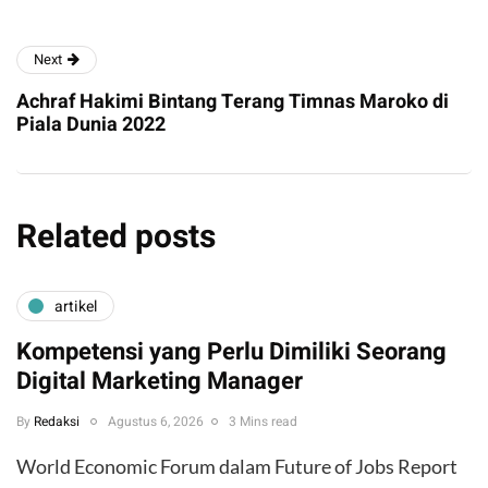
Next
Achraf Hakimi Bintang Terang Timnas Maroko di
Piala Dunia 2022
Related posts
artikel
Kompetensi yang Perlu Dimiliki Seorang
Digital Marketing Manager
By
Redaksi
Agustus 6, 2026
3 Mins read
World Economic Forum dalam Future of Jobs Report