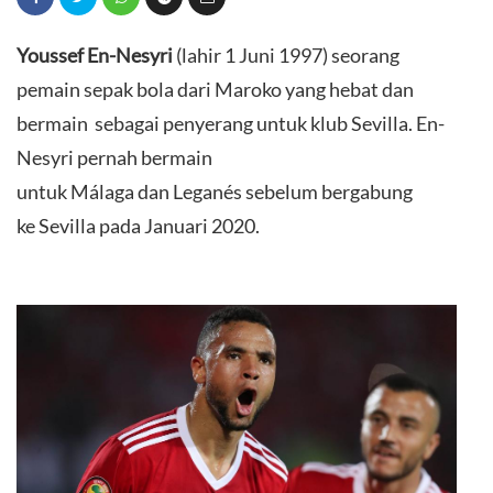
Youssef En-Nesyri
(lahir 1 Juni 1997) seorang
pemain sepak bola dari Maroko yang hebat dan
bermain sebagai penyerang untuk klub Sevilla. En-
Nesyri pernah bermain
untuk Málaga dan Leganés sebelum bergabung
ke Sevilla pada Januari 2020.