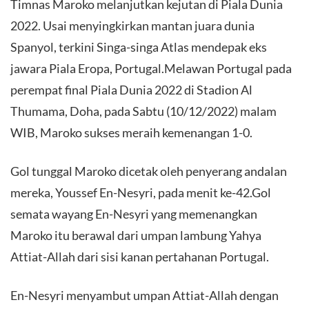
Timnas Maroko melanjutkan kejutan di Piala Dunia
2022. Usai menyingkirkan mantan juara dunia
Spanyol, terkini Singa-singa Atlas mendepak eks
jawara Piala Eropa, Portugal.Melawan Portugal pada
perempat final Piala Dunia 2022 di Stadion Al
Thumama, Doha, pada Sabtu (10/12/2022) malam
WIB, Maroko sukses meraih kemenangan 1-0.
Gol tunggal Maroko dicetak oleh penyerang andalan
mereka, Youssef En-Nesyri, pada menit ke-42.Gol
semata wayang En-Nesyri yang memenangkan
Maroko itu berawal dari umpan lambung Yahya
Attiat-Allah dari sisi kanan pertahanan Portugal.
En-Nesyri menyambut umpan Attiat-Allah dengan