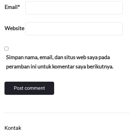
Email
*
Website
Simpan nama, email, dan situs web saya pada
peramban ini untuk komentar saya berikutnya.
Kontak