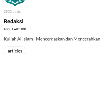
2533 posts
Redaksi
ABOUT AUTHOR
Kuliah Al Islam - Mencerdaskan dan Mencerahkan
articles