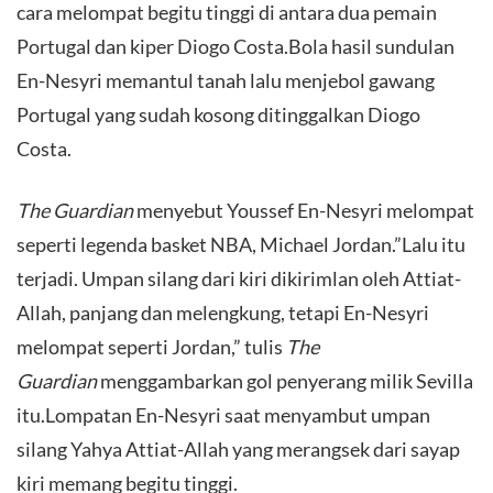
cara melompat begitu tinggi di antara dua pemain
Portugal dan kiper Diogo Costa.Bola hasil sundulan
En-Nesyri memantul tanah lalu menjebol gawang
Portugal yang sudah kosong ditinggalkan Diogo
Costa.
The Guardian
menyebut Youssef En-Nesyri melompat
seperti legenda basket NBA, Michael Jordan.”Lalu itu
terjadi. Umpan silang dari kiri dikirimlan oleh Attiat-
Allah, panjang dan melengkung, tetapi En-Nesyri
melompat seperti Jordan,” tulis
The
Guardian
menggambarkan gol penyerang milik Sevilla
itu.Lompatan En-Nesyri saat menyambut umpan
silang Yahya Attiat-Allah yang merangsek dari sayap
kiri memang begitu tinggi.