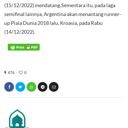
(15/12/2022) mendatang.Sementara itu, pada laga
semifinal lainnya, Argentina akan menantang runner-
up Piala Dunia 2018 lalu, Kroasia, pada Rabu
(14/12/2022).
476
0