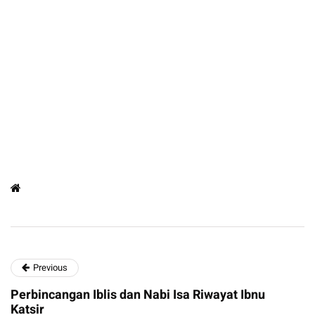
Previous
Perbincangan Iblis dan Nabi Isa Riwayat Ibnu
Katsir