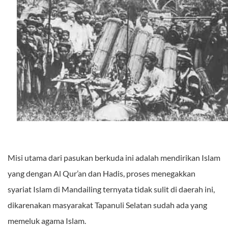
Misi utama dari pasukan berkuda ini adalah mendirikan Islam
yang dengan Al Qur’an dan Hadis, proses menegakkan
syariat Islam di Mandailing ternyata tidak sulit di daerah ini,
dikarenakan masyarakat Tapanuli Selatan sudah ada yang
memeluk agama Islam.