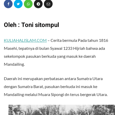
Oleh : Toni sitompul
KULIAHALISLAM.COM
– Cerita bermula Pada tahun 1816
Masehi, tepatnya di bulan Syawal 1233 Hijriah bahwa ada
sekelompok pasukan berkuda yang masuk ke daerah
Mandailing.
Daerah ini merupakan perbatasan antara Sumatra Utara
dengan Sumatra Barat, pasukan berkuda ini masuk ke
Mandailing melalui Muara Sipongi dn terus bergerak Utara.