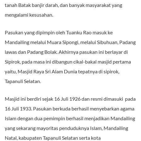
tanah Batak banjir darah, dan banyak masyarakat yang
mengalami kesusahan.
Pasukan yang dipimpin oleh Tuanku Rao masuk ke
Mandailing melalui Muara Sipongi, melalui Sibuhuan, Padang
lawas dan Padang Bolak. Akhirnya pasukan ini berlayar di
Sipirok, pada masa ini dibangun cikal-bakal masjid pertama
yaitu, Masjid Raya Sri Alam Dunia tepatnya di sipirok,
Tapanuli Selatan.
Masjid ini berdiri sejak 16 Juli 1926 dan resmi dimasuki pada
16 Juli 1933. Pasukan berkuda berhasil menyebarkan agama
Islam dengan dua pemimpin berhasil menjadikan Mandailing
yang sekarang mayoritas penduduknya Islam, Mandailing
Natal, kabupaten Tapanuli Selatan serta kota