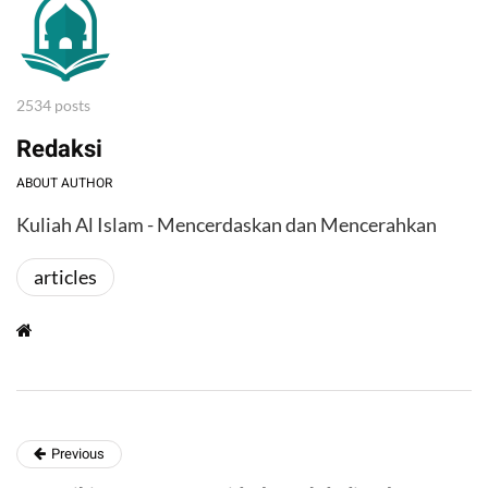
2534 posts
Redaksi
ABOUT AUTHOR
Kuliah Al Islam - Mencerdaskan dan Mencerahkan
articles
Previous