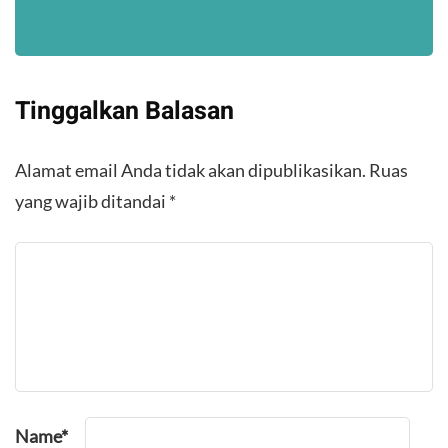
Tinggalkan Balasan
Alamat email Anda tidak akan dipublikasikan.
Ruas
yang wajib ditandai
*
Name
*