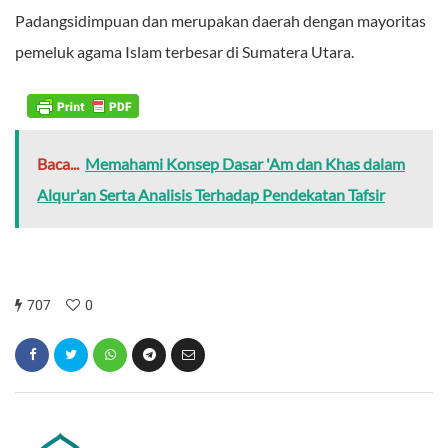
Padangsidimpuan dan merupakan daerah dengan mayoritas
pemeluk agama Islam terbesar di Sumatera Utara.
Baca...
Memahami Konsep Dasar 'Am dan Khas dalam
Alqur'an Serta Analisis Terhadap Pendekatan Tafsir
707
0