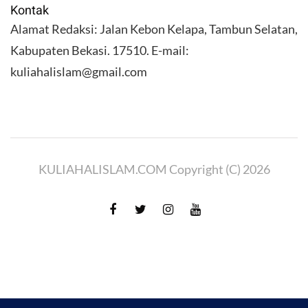
Kontak
Alamat Redaksi: Jalan Kebon Kelapa, Tambun Selatan,
Kabupaten Bekasi. 17510. E-mail:
kuliahalislam@gmail.com
KULIAHALISLAM.COM Copyright (C) 2026