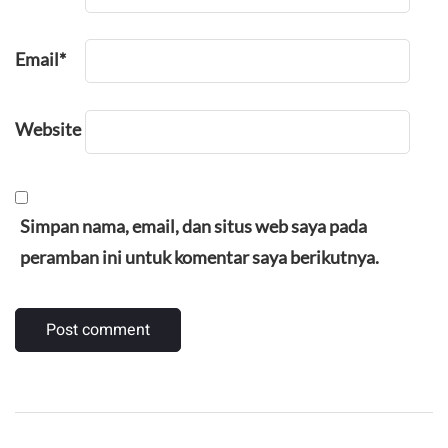
Email
*
Website
Simpan nama, email, dan situs web saya pada
peramban ini untuk komentar saya berikutnya.