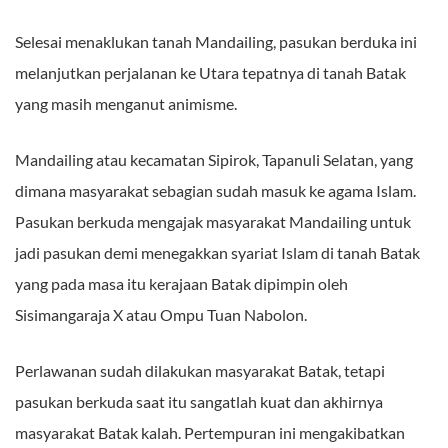
Selesai menaklukan tanah Mandailing, pasukan berduka ini
melanjutkan perjalanan ke Utara tepatnya di tanah Batak
yang masih menganut animisme.
Mandailing atau kecamatan Sipirok, Tapanuli Selatan, yang
dimana masyarakat sebagian sudah masuk ke agama Islam.
Pasukan berkuda mengajak masyarakat Mandailing untuk
jadi pasukan demi menegakkan syariat Islam di tanah Batak
yang pada masa itu kerajaan Batak dipimpin oleh
Sisimangaraja X atau Ompu Tuan Nabolon.
Perlawanan sudah dilakukan masyarakat Batak, tetapi
pasukan berkuda saat itu sangatlah kuat dan akhirnya
masyarakat Batak kalah. Pertempuran ini mengakibatkan