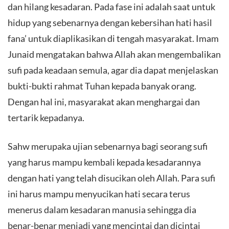
dan hilang kesadaran. Pada fase ini adalah saat untuk
hidup yang sebenarnya dengan kebersihan hati hasil
fana’ untuk diaplikasikan di tengah masyarakat. Imam
Junaid mengatakan bahwa Allah akan mengembalikan
sufi pada keadaan semula, agar dia dapat menjelaskan
bukti-bukti rahmat Tuhan kepada banyak orang.
Dengan hal ini, masyarakat akan menghargai dan
tertarik kepadanya.
Sahw merupaka ujian sebenarnya bagi seorang sufi
yang harus mampu kembali kepada kesadarannya
dengan hati yang telah disucikan oleh Allah. Para sufi
ini harus mampu menyucikan hati secara terus
menerus dalam kesadaran manusia sehingga dia
benar-benar menjadi yang mencintai dan dicintai