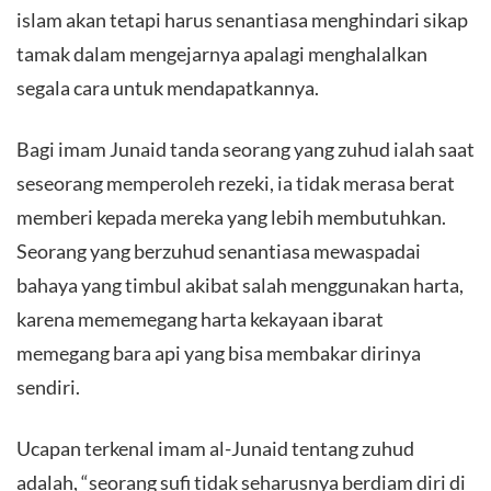
islam akan tetapi harus senantiasa menghindari sikap
tamak dalam mengejarnya apalagi menghalalkan
segala cara untuk mendapatkannya.
Bagi imam Junaid tanda seorang yang zuhud ialah saat
seseorang memperoleh rezeki, ia tidak merasa berat
memberi kepada mereka yang lebih membutuhkan.
Seorang yang berzuhud senantiasa mewaspadai
bahaya yang timbul akibat salah menggunakan harta,
karena mememegang harta kekayaan ibarat
memegang bara api yang bisa membakar dirinya
sendiri.
Ucapan terkenal imam al-Junaid tentang zuhud
adalah, “seorang sufi tidak seharusnya berdiam diri di