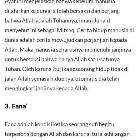
Ayat ini menjelaskan bahwa sebelum manusia
dilahirkan ke dunia ia telah bersaksi dan berjanji
bahwa Allah adalah Tuhannya, imam Junaid
menyebut ini sebagai Mitsaq. Cerita hidup manusia di
dunia adalah cerita mewujudkan perjanjian kepada
Allah. Maka manusia seharusnya memenuhi janjinya
untuk bersaksi bahwa hanya Allah satu-satunya
Tuhan. Oleh karena itu jika seseorang hidup tidak di
jalan Allah semasa hidupnya, otomatis dia telah
mengingkari janjinya kepada Allah.
3. Fana’
Fana adalah kondisi ketika seorang sufi begitu
terpesona dengan Allah dan karena itu ia kehilangan