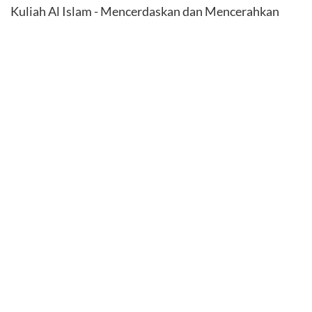
Kuliah Al Islam - Mencerdaskan dan Mencerahkan