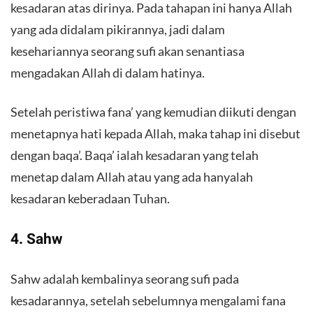
kesadaran atas dirinya. Pada tahapan ini hanya Allah
yang ada didalam pikirannya, jadi dalam
kesehariannya seorang sufi akan senantiasa
mengadakan Allah di dalam hatinya.
Setelah peristiwa fana’ yang kemudian diikuti dengan
menetapnya hati kepada Allah, maka tahap ini disebut
dengan baqa’. Baqa’ ialah kesadaran yang telah
menetap dalam Allah atau yang ada hanyalah
kesadaran keberadaan Tuhan.
4. Sahw
Sahw adalah kembalinya seorang sufi pada
kesadarannya, setelah sebelumnya mengalami fana