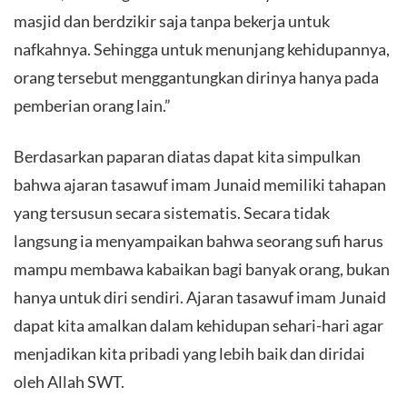
masjid dan berdzikir saja tanpa bekerja untuk
nafkahnya. Sehingga untuk menunjang kehidupannya,
orang tersebut menggantungkan dirinya hanya pada
pemberian orang lain.”
Berdasarkan paparan diatas dapat kita simpulkan
bahwa ajaran tasawuf imam Junaid memiliki tahapan
yang tersusun secara sistematis. Secara tidak
langsung ia menyampaikan bahwa seorang sufi harus
mampu membawa kabaikan bagi banyak orang, bukan
hanya untuk diri sendiri. Ajaran tasawuf imam Junaid
dapat kita amalkan dalam kehidupan sehari-hari agar
menjadikan kita pribadi yang lebih baik dan diridai
oleh Allah SWT.