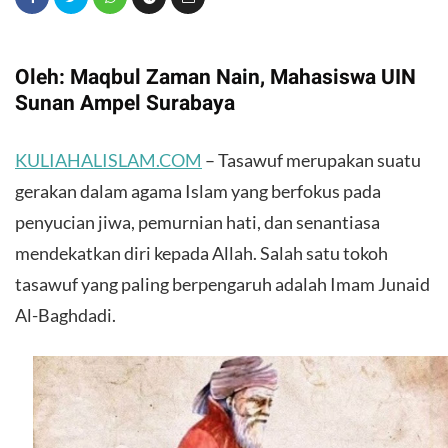
Oleh: Maqbul Zaman Nain, Mahasiswa UIN
Sunan Ampel Surabaya
KULIAHALISLAM.COM
– Tasawuf merupakan suatu
gerakan dalam agama Islam yang berfokus pada
penyucian jiwa, pemurnian hati, dan senantiasa
mendekatkan diri kepada Allah. Salah satu tokoh
tasawuf yang paling berpengaruh adalah Imam Junaid
Al-Baghdadi.