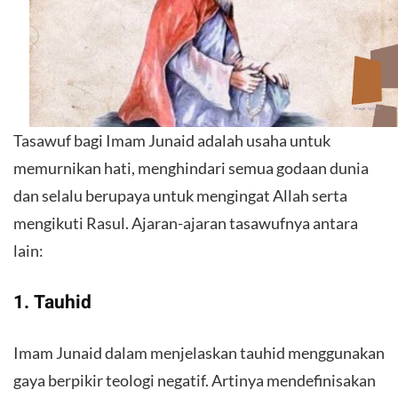
Tasawuf bagi Imam Junaid adalah usaha untuk
memurnikan hati, menghindari semua godaan dunia
dan selalu berupaya untuk mengingat Allah serta
mengikuti Rasul. Ajaran-ajaran tasawufnya antara
lain:
1. Tauhid
Imam Junaid dalam menjelaskan tauhid menggunakan
gaya berpikir teologi negatif. Artinya mendefinisakan