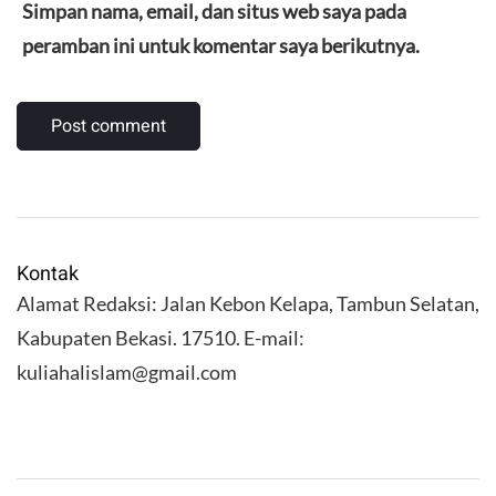
Simpan nama, email, dan situs web saya pada
peramban ini untuk komentar saya berikutnya.
Kontak
Alamat Redaksi: Jalan Kebon Kelapa, Tambun Selatan,
Kabupaten Bekasi. 17510. E-mail:
kuliahalislam@gmail.com