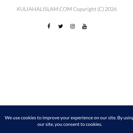
KULIAHALISLAM.COM Copyright (C) 2026