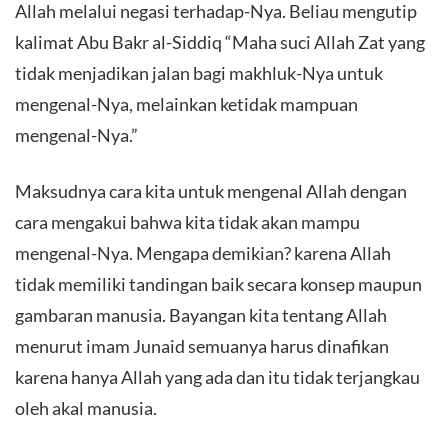
Allah melalui negasi terhadap-Nya. Beliau mengutip
kalimat Abu Bakr al-Siddiq “Maha suci Allah Zat yang
tidak menjadikan jalan bagi makhluk-Nya untuk
mengenal-Nya, melainkan ketidak mampuan
mengenal-Nya.”
Maksudnya cara kita untuk mengenal Allah dengan
cara mengakui bahwa kita tidak akan mampu
mengenal-Nya. Mengapa demikian? karena Allah
tidak memiliki tandingan baik secara konsep maupun
gambaran manusia. Bayangan kita tentang Allah
menurut imam Junaid semuanya harus dinafikan
karena hanya Allah yang ada dan itu tidak terjangkau
oleh akal manusia.