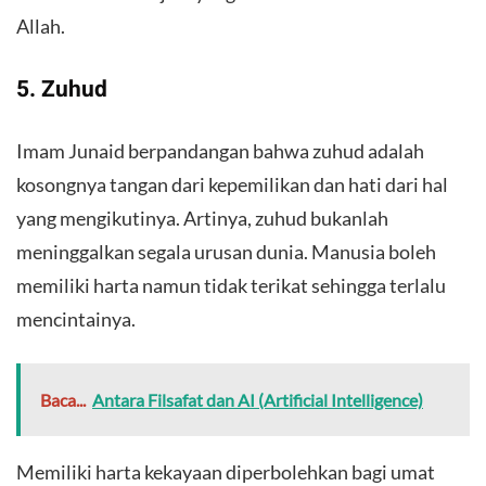
Allah.
5. Zuhud
Imam Junaid berpandangan bahwa zuhud adalah
kosongnya tangan dari kepemilikan dan hati dari hal
yang mengikutinya. Artinya, zuhud bukanlah
meninggalkan segala urusan dunia. Manusia boleh
memiliki harta namun tidak terikat sehingga terlalu
mencintainya.
Baca...
Antara Filsafat dan AI (Artificial Intelligence)
Memiliki harta kekayaan diperbolehkan bagi umat