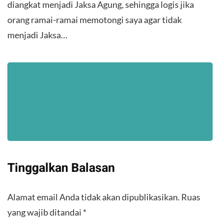
diangkat menjadi Jaksa Agung, sehingga logis jika
orang ramai-ramai memotongi saya agar tidak
menjadi Jaksa…
Tinggalkan Balasan
Alamat email Anda tidak akan dipublikasikan.
Ruas
yang wajib ditandai
*