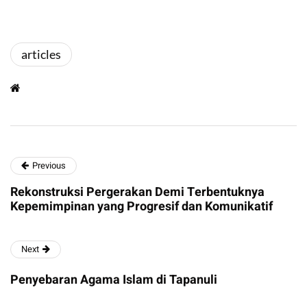
articles
Previous
Rekonstruksi Pergerakan Demi Terbentuknya
Kepemimpinan yang Progresif dan Komunikatif
Next
Penyebaran Agama Islam di Tapanuli