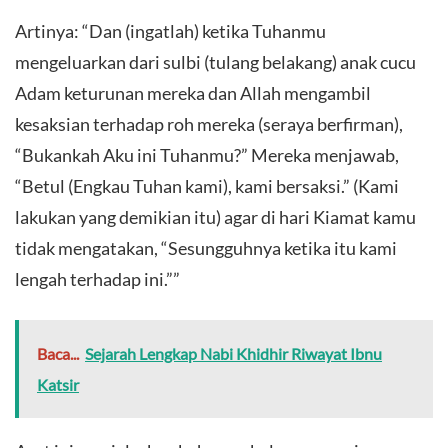
Artinya: “Dan (ingatlah) ketika Tuhanmu
mengeluarkan dari sulbi (tulang belakang) anak cucu
Adam keturunan mereka dan Allah mengambil
kesaksian terhadap roh mereka (seraya berfirman),
“Bukankah Aku ini Tuhanmu?” Mereka menjawab,
“Betul (Engkau Tuhan kami), kami bersaksi.” (Kami
lakukan yang demikian itu) agar di hari Kiamat kamu
tidak mengatakan, “Sesungguhnya ketika itu kami
lengah terhadap ini.””
Baca...
Sejarah Lengkap Nabi Khidhir Riwayat Ibnu
Katsir