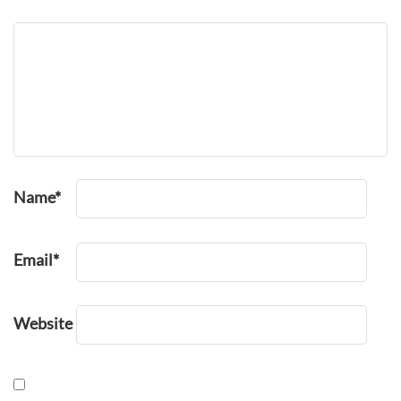
Name
*
Email
*
Website