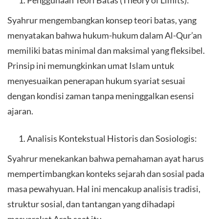
Syahrur mengembangkan konsep teori batas, yang
menyatakan bahwa hukum-hukum dalam Al-Qur’an
memiliki batas minimal dan maksimal yang fleksibel.
Prinsip ini memungkinkan umat Islam untuk
menyesuaikan penerapan hukum syariat sesuai
dengan kondisi zaman tanpa meninggalkan esensi
ajaran.
Analisis Kontekstual Historis dan Sosiologis:
Syahrur menekankan bahwa pemahaman ayat harus
mempertimbangkan konteks sejarah dan sosial pada
masa pewahyuan. Hal ini mencakup analisis tradisi,
struktur sosial, dan tantangan yang dihadapi
masyarakat Arab saat itu.