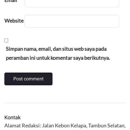
Email
*
Website
Simpan nama, email, dan situs web saya pada
peramban ini untuk komentar saya berikutnya.
Kontak
Alamat Redaksi: Jalan Kebon Kelapa, Tambun Selatan,