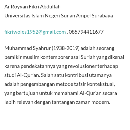
Ar Royyan Fikri Abdullah
Universitas Islam Negeri Sunan Ampel Surabaya
fikriwoles1952@gmail.com
. 085794411677
Muhammad Syahrur (1938-2019) adalah seorang
pemikir muslim kontemporer asal Suriah yang dikenal
karena pendekatannya yang revolusioner terhadap
studi Al-Qur’an. Salah satu kontribusi utamanya
adalah pengembangan metode tafsir kontekstual,
yang bertujuan untuk memahami Al-Qur’an secara
lebih relevan dengan tantangan zaman modern.