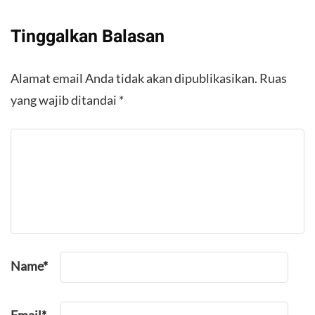
Tinggalkan Balasan
Alamat email Anda tidak akan dipublikasikan.
Ruas
yang wajib ditandai
*
Name
*