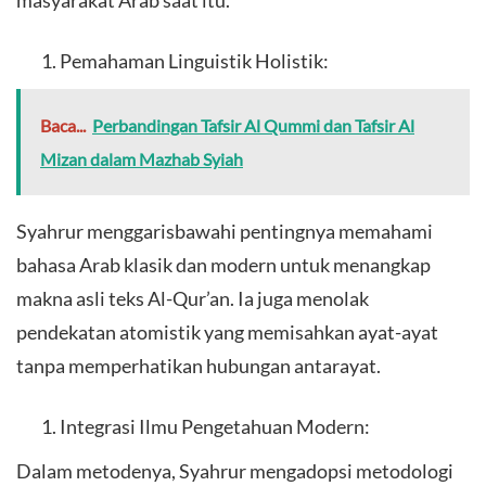
Pemahaman Linguistik Holistik:
Baca...
Perbandingan Tafsir Al Qummi dan Tafsir Al
Mizan dalam Mazhab Syiah
Syahrur menggarisbawahi pentingnya memahami
bahasa Arab klasik dan modern untuk menangkap
makna asli teks Al-Qur’an. Ia juga menolak
pendekatan atomistik yang memisahkan ayat-ayat
tanpa memperhatikan hubungan antarayat.
Integrasi Ilmu Pengetahuan Modern:
Dalam metodenya, Syahrur mengadopsi metodologi