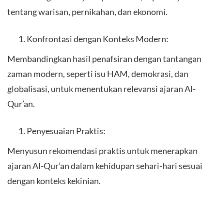
tentang warisan, pernikahan, dan ekonomi.
Konfrontasi dengan Konteks Modern:
Membandingkan hasil penafsiran dengan tantangan
zaman modern, seperti isu HAM, demokrasi, dan
globalisasi, untuk menentukan relevansi ajaran Al-
Qur’an.
Penyesuaian Praktis:
Menyusun rekomendasi praktis untuk menerapkan
ajaran Al-Qur’an dalam kehidupan sehari-hari sesuai
dengan konteks kekinian.