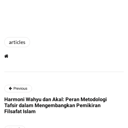
articles
Previous
Harmoni Wahyu dan Akal: Peran Metodologi
Tafsir dalam Mengembangkan Pemikiran
Filsafat Islam