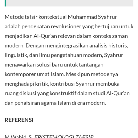
Metode tafsir kontekstual Muhammad Syahrur
adalah pendekatan revolusioner yang bertujuan untuk
menjadikan Al-Qur’an relevan dalam konteks zaman
modern. Dengan mengintegrasikan analisis historis,
linguistik, dan ilmu pengetahuan modern, Syahrur
menawarkan solusi baru untuk tantangan
kontemporer umat Islam. Meskipun metodenya
menghadapi kritik, kontribusi Syahrur membuka
ruang diskusi yang konstruktif dalam studi Al-Qur’an
dan penafsiran agama Islam di era modern.
REFERENSI
M Wahid, S.
EPISTEMOLOGI TAFSIR