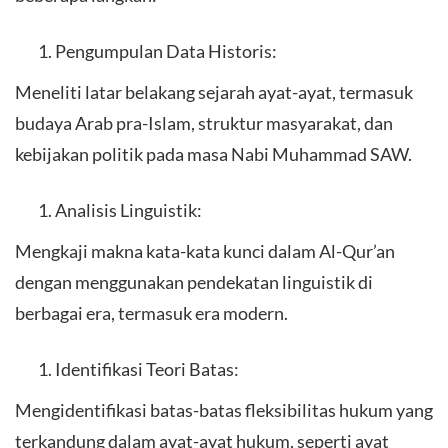
Pengumpulan Data Historis:
Meneliti latar belakang sejarah ayat-ayat, termasuk
budaya Arab pra-Islam, struktur masyarakat, dan
kebijakan politik pada masa Nabi Muhammad SAW.
Analisis Linguistik:
Mengkaji makna kata-kata kunci dalam Al-Qur’an
dengan menggunakan pendekatan linguistik di
berbagai era, termasuk era modern.
Identifikasi Teori Batas:
Mengidentifikasi batas-batas fleksibilitas hukum yang
terkandung dalam ayat-ayat hukum, seperti ayat