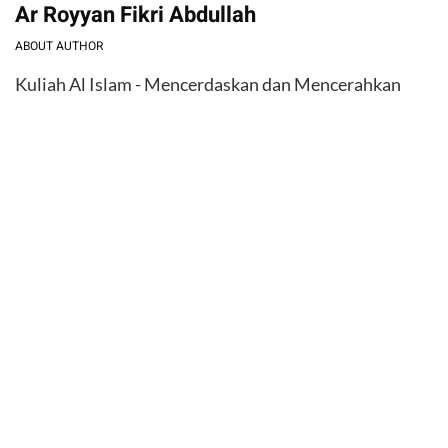
Ar Royyan Fikri Abdullah
ABOUT AUTHOR
Kuliah Al Islam - Mencerdaskan dan Mencerahkan