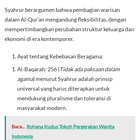
Syahrur berargumen bahwa pembagian warisan
dalam Al-Qur’an mengandung fleksibilitas, dengan
mempertimbangkan perubahan struktur keluarga dan
ekonomi di era kontemporer.
Ayat tentang Kebebasan Beragama:
Al-Baqarah: 256 (
Tidak ada paksaan dalam
agama
) menurut Syahrur adalah prinsip
universal yang harus diterapkan untuk
mendukung pluralisme dan toleransi di
masyarakat modern.
Baca...
Rohana Kudus Tokoh Pergerakan Wanita
Indonesia