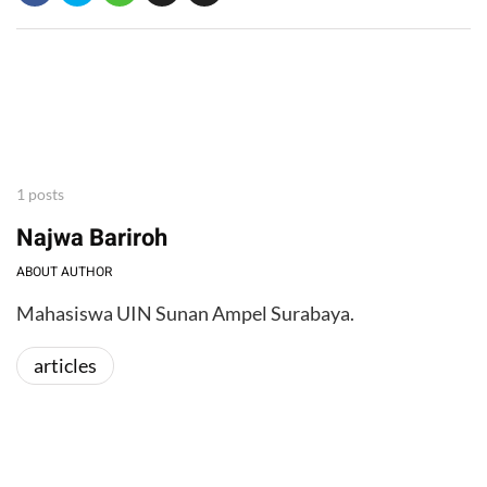
1 posts
Najwa Bariroh
ABOUT AUTHOR
Mahasiswa UIN Sunan Ampel Surabaya.
articles