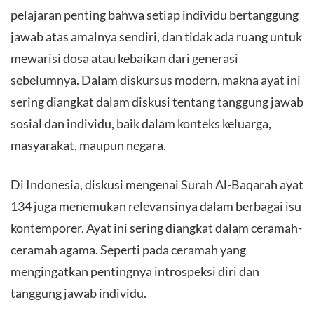
pelajaran penting bahwa setiap individu bertanggung
jawab atas amalnya sendiri, dan tidak ada ruang untuk
mewarisi dosa atau kebaikan dari generasi
sebelumnya. Dalam diskursus modern, makna ayat ini
sering diangkat dalam diskusi tentang tanggung jawab
sosial dan individu, baik dalam konteks keluarga,
masyarakat, maupun negara.
Di Indonesia, diskusi mengenai Surah Al-Baqarah ayat
134 juga menemukan relevansinya dalam berbagai isu
kontemporer. Ayat ini sering diangkat dalam ceramah-
ceramah agama. Seperti pada ceramah yang
mengingatkan pentingnya introspeksi diri dan
tanggung jawab individu.