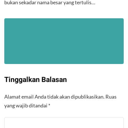
bukan sekadar nama besar yang tertulis…
Tinggalkan Balasan
Alamat email Anda tidak akan dipublikasikan.
Ruas
yang wajib ditandai
*