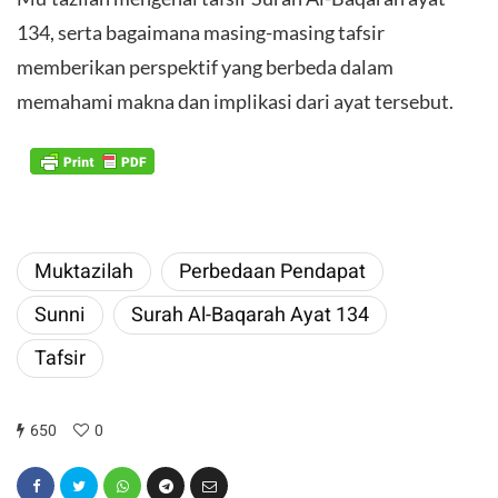
134, serta bagaimana masing-masing tafsir
memberikan perspektif yang berbeda dalam
memahami makna dan implikasi dari ayat tersebut.
Muktazilah
Perbedaan Pendapat
Sunni
Surah Al-Baqarah Ayat 134
Tafsir
650
0