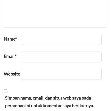
Name
*
Email
*
Website
Simpan nama, email, dan situs web saya pada
peramban ini untuk komentar saya berikutnya.