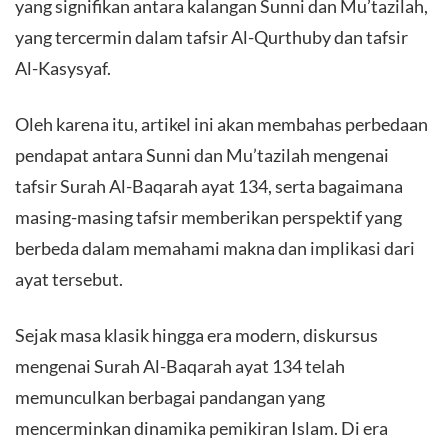
yang signifikan antara kalangan Sunni dan Mu’tazilah,
yang tercermin dalam tafsir Al-Qurthuby dan tafsir
Al-Kasysyaf.
Oleh karena itu, artikel ini akan membahas perbedaan
pendapat antara Sunni dan Mu’tazilah mengenai
tafsir Surah Al-Baqarah ayat 134, serta bagaimana
masing-masing tafsir memberikan perspektif yang
berbeda dalam memahami makna dan implikasi dari
ayat tersebut.
Sejak masa klasik hingga era modern, diskursus
mengenai Surah Al-Baqarah ayat 134 telah
memunculkan berbagai pandangan yang
mencerminkan dinamika pemikiran Islam. Di era