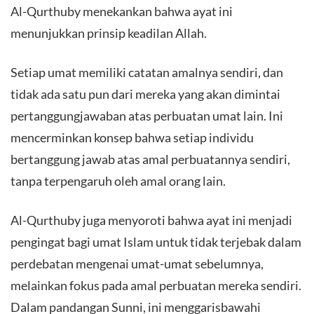
Al-Qurthuby menekankan bahwa ayat ini
menunjukkan prinsip keadilan Allah.
Setiap umat memiliki catatan amalnya sendiri, dan
tidak ada satu pun dari mereka yang akan dimintai
pertanggungjawaban atas perbuatan umat lain. Ini
mencerminkan konsep bahwa setiap individu
bertanggung jawab atas amal perbuatannya sendiri,
tanpa terpengaruh oleh amal orang lain.
Al-Qurthuby juga menyoroti bahwa ayat ini menjadi
pengingat bagi umat Islam untuk tidak terjebak dalam
perdebatan mengenai umat-umat sebelumnya,
melainkan fokus pada amal perbuatan mereka sendiri.
Dalam pandangan Sunni, ini menggarisbawahi