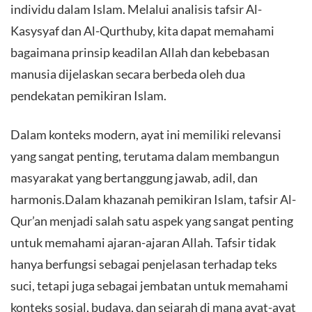
individu dalam Islam. Melalui analisis tafsir Al-
Kasysyaf dan Al-Qurthuby, kita dapat memahami
bagaimana prinsip keadilan Allah dan kebebasan
manusia dijelaskan secara berbeda oleh dua
pendekatan pemikiran Islam.
Dalam konteks modern, ayat ini memiliki relevansi
yang sangat penting, terutama dalam membangun
masyarakat yang bertanggung jawab, adil, dan
harmonis.Dalam khazanah pemikiran Islam, tafsir Al-
Qur’an menjadi salah satu aspek yang sangat penting
untuk memahami ajaran-ajaran Allah. Tafsir tidak
hanya berfungsi sebagai penjelasan terhadap teks
suci, tetapi juga sebagai jembatan untuk memahami
konteks sosial, budaya, dan sejarah di mana ayat-ayat