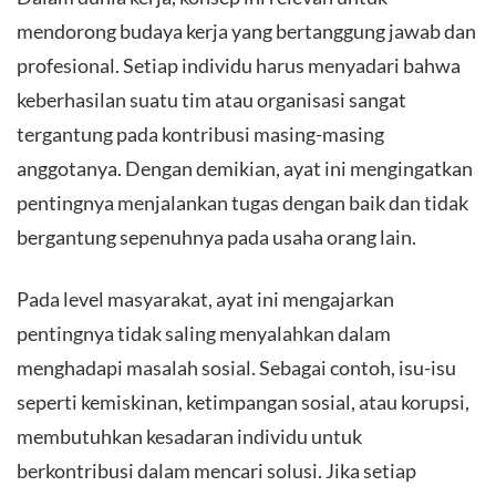
mendorong budaya kerja yang bertanggung jawab dan
profesional. Setiap individu harus menyadari bahwa
keberhasilan suatu tim atau organisasi sangat
tergantung pada kontribusi masing-masing
anggotanya. Dengan demikian, ayat ini mengingatkan
pentingnya menjalankan tugas dengan baik dan tidak
bergantung sepenuhnya pada usaha orang lain.
Pada level masyarakat, ayat ini mengajarkan
pentingnya tidak saling menyalahkan dalam
menghadapi masalah sosial. Sebagai contoh, isu-isu
seperti kemiskinan, ketimpangan sosial, atau korupsi,
membutuhkan kesadaran individu untuk
berkontribusi dalam mencari solusi. Jika setiap