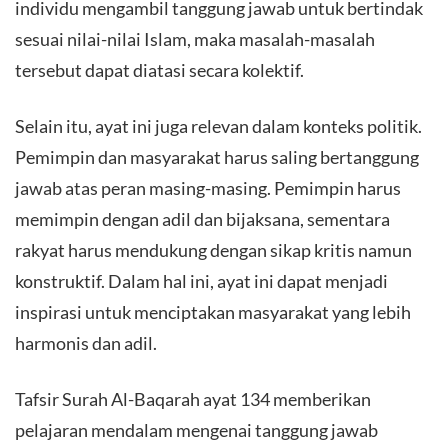
individu mengambil tanggung jawab untuk bertindak
sesuai nilai-nilai Islam, maka masalah-masalah
tersebut dapat diatasi secara kolektif.
Selain itu, ayat ini juga relevan dalam konteks politik.
Pemimpin dan masyarakat harus saling bertanggung
jawab atas peran masing-masing. Pemimpin harus
memimpin dengan adil dan bijaksana, sementara
rakyat harus mendukung dengan sikap kritis namun
konstruktif. Dalam hal ini, ayat ini dapat menjadi
inspirasi untuk menciptakan masyarakat yang lebih
harmonis dan adil.
Tafsir Surah Al-Baqarah ayat 134 memberikan
pelajaran mendalam mengenai tanggung jawab