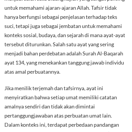
untuk memahami ajaran-ajaran Allah. Tafsir tidak
hanya berfungsi sebagai penjelasan terhadap teks
suci, tetapi juga sebagai jembatan untuk memahami
konteks sosial, budaya, dan sejarah di mana ayat-ayat
tersebut diturunkan. Salah satu ayat yang sering
menjadi bahan perdebatan adalah Surah Al-Baqarah
ayat 134, yang menekankan tanggung jawab individu
atas amal perbuatannya.
Jika menilik terjemah dan tafsirnya, ayat ini
menyiratkan bahwa setiap umat memiliki catatan
amalnya sendiri dan tidak akan dimintai
pertanggungjawaban atas perbuatan umat lain.
Dalam konteks ini, terdapat perbedaan pandangan