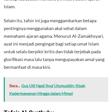
Islam.
Selain itu, tafsir ini juga menggambarkan betapa
pentingnya menggunakan akal sehat dalam
memahami ajaran agama. Menurut Al-Zamakhsyari,
ayat ini menjadi pengingat bagi setiap umat Islam
untuk selalu berpikir kritis dan tidak terjebak pada
glorifikasi masa lalu tanpa mengupayakan amal yang
bermanfaat di masa kini.
Baca...
Gus Ulil Ngaji Ihya’ Ulumuddin: Kisah
Kedermawanan Hingga dalam Mimpi