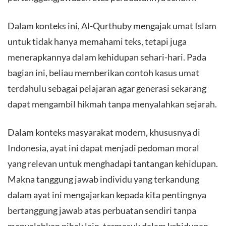
Dalam konteks ini, Al-Qurthuby mengajak umat Islam
untuk tidak hanya memahami teks, tetapi juga
menerapkannya dalam kehidupan sehari-hari. Pada
bagian ini, beliau memberikan contoh kasus umat
terdahulu sebagai pelajaran agar generasi sekarang
dapat mengambil hikmah tanpa menyalahkan sejarah.
Dalam konteks masyarakat modern, khususnya di
Indonesia, ayat ini dapat menjadi pedoman moral
yang relevan untuk menghadapi tantangan kehidupan.
Makna tanggung jawab individu yang terkandung
dalam ayat ini mengajarkan kepada kita pentingnya
bertanggung jawab atas perbuatan sendiri tanpa
menyalahkan pihak lain, termasuk dalam kehidupan