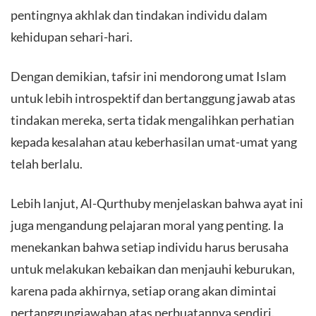
pentingnya akhlak dan tindakan individu dalam
kehidupan sehari-hari.
Dengan demikian, tafsir ini mendorong umat Islam
untuk lebih introspektif dan bertanggung jawab atas
tindakan mereka, serta tidak mengalihkan perhatian
kepada kesalahan atau keberhasilan umat-umat yang
telah berlalu.
Lebih lanjut, Al-Qurthuby menjelaskan bahwa ayat ini
juga mengandung pelajaran moral yang penting. Ia
menekankan bahwa setiap individu harus berusaha
untuk melakukan kebaikan dan menjauhi keburukan,
karena pada akhirnya, setiap orang akan dimintai
pertanggungjawaban atas perbuatannya sendiri.