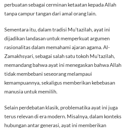
perbuatan sebagai cerminan ketaatan kepada Allah
tanpa campur tangan dari amal orang lain.
Sementara itu, dalam tradisi Mu’tazilah, ayat ini
dijadikan landasan untuk memperkuat argumen
rasionalitas dalam memahami ajaran agama. Al-
Zamakhsyari, sebagai salah satu tokoh Mu’tazilah,
memandang bahwa ayat ini menegaskan bahwa Allah
tidak membebani seseorang melampaui
kemampuannya, sekaligus memberikan kebebasan
manusia untuk memilih.
Selain perdebatan klasik, problematika ayat ini juga
terus relevan di era modern. Misalnya, dalam konteks
hubungan antar generasi, ayat ini memberikan