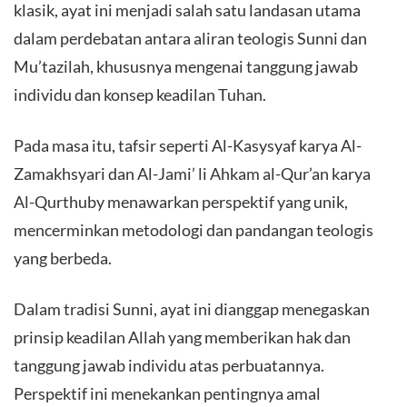
klasik, ayat ini menjadi salah satu landasan utama
dalam perdebatan antara aliran teologis Sunni dan
Mu’tazilah, khususnya mengenai tanggung jawab
individu dan konsep keadilan Tuhan.
Pada masa itu, tafsir seperti Al-Kasysyaf karya Al-
Zamakhsyari dan Al-Jami’ li Ahkam al-Qur’an karya
Al-Qurthuby menawarkan perspektif yang unik,
mencerminkan metodologi dan pandangan teologis
yang berbeda.
Dalam tradisi Sunni, ayat ini dianggap menegaskan
prinsip keadilan Allah yang memberikan hak dan
tanggung jawab individu atas perbuatannya.
Perspektif ini menekankan pentingnya amal