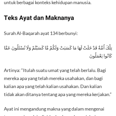
untuk berbagai konteks kehidupan manusia.
Teks Ayat dan Maknanya
Surah Al-Baqarah ayat 134 berbunyi:
تِلْكَ اُمَّةٌ قَدْ خَلَتْ لَهَا مَا كَسَبَتْ وَلَكُمْ مَّا كَسَبْتُمْ وَلَا تُسْئَلُونَ عَمَّا
كَانُوا يَعْمَلُونَ
Artinya: “Itulah suatu umat yang telah berlalu. Bagi
mereka apa yang telah mereka usahakan, dan bagi
kalian apa yang telah kalian usahakan. Dan kalian
tidak akan ditanya tentang apa yang mereka kerjakan.”
Ayat ini mengandung makna yang dalam mengenai