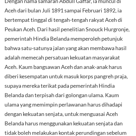
Dengan nama samaran Abdull Gaffar, ia muncul di
Aceh dari bulan Juli 1891 sampai Februari 1892, ia
bertempat tinggal di tengah-tengah rakyat Aceh di
Peukan Aceh. Dari hasil penelitian Snouck Hurgronje,
pemerintah Hindia Belanda memperoleh petunjuk
bahwa satu-satunya jalan yang akan membawa hasil
adalah memecah persatuan kekuatan masyarakat
Aceh. Kaum bangsawan Aceh dan anak-anak harus
diberi kesempatan untuk masuk korps pangreh praja,
supaya mereka terikat pada pemerintah Hindia
Belanda dan terpisah dari golongan ulama. Kaum
ulama yang memimpin perlawanan harus dihadapi
dengan kekuatan senjata, untuk menguasai Aceh
Belanda harus menggunakan kekuatan senjata dan
tidak boleh melakukan kontak perundingan sebelum