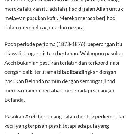
mereka lakukan itu adalah jihad di jalan Allah untuk
melawan pasukan kafir. Mereka merasa berjihad
dalam membela agama dan negara.
Pada periode pertama (1873-1876), peperangan itu
diawali dengan sistem bertahan. Walaupun pasukan
Aceh bukanlah pasukan terlatih dan terkoordinasi
dengan baik, terutama bila dibandingkan dengan
pasukan Belanda namun dengan semangat jihad
mereka mampu bertahan menghadapi serangan
Belanda.
Pasukan Aceh berperang dalam bentuk perkempulan
kecil yang terpisah-pisah tetapi ada pula yang