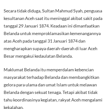
Secara tidak diduga, Sultan Mahmud Syah, penguasa
kesultanan Aceh saat itu meninggal akibat sakit pada
tanggal 29 Januari 1874. Keadaan ini dimanfaatkan
Belanda untuk memproklamasikan kemenangannya
atas Aceh pada tanggal 31 Januari 1874 dan
mengharapkan supaya daerah-daerah di luar Aceh
Besar mengakui kedaulatan Belanda.
Maklumat Belanda itu memperdalam kebencian
masyarakat terhadap Belanda dan membangkitkan
gelora para ulama dan umat Islam untuk melawan
Belanda dengan sekuat tenaga. Tetapi akibat tidak
tahu koordinasinya kegiatan, rakyat Aceh mengalami
kekalahan.