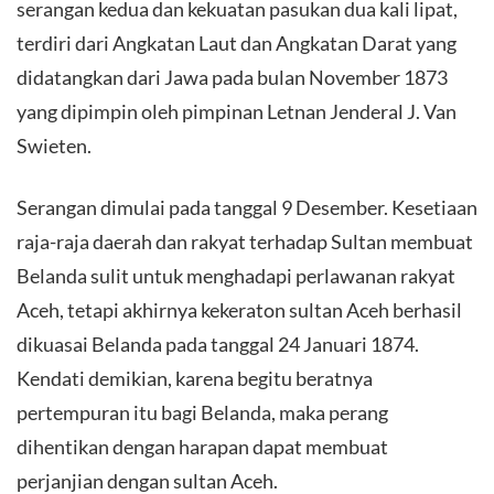
serangan kedua dan kekuatan pasukan dua kali lipat,
terdiri dari Angkatan Laut dan Angkatan Darat yang
didatangkan dari Jawa pada bulan November 1873
yang dipimpin oleh pimpinan Letnan Jenderal J. Van
Swieten.
Serangan dimulai pada tanggal 9 Desember. Kesetiaan
raja-raja daerah dan rakyat terhadap Sultan membuat
Belanda sulit untuk menghadapi perlawanan rakyat
Aceh, tetapi akhirnya kekeraton sultan Aceh berhasil
dikuasai Belanda pada tanggal 24 Januari 1874.
Kendati demikian, karena begitu beratnya
pertempuran itu bagi Belanda, maka perang
dihentikan dengan harapan dapat membuat
perjanjian dengan sultan Aceh.