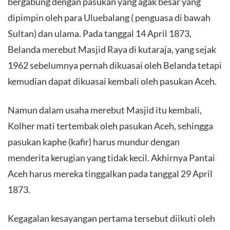
bergabung dengan pasukan yang agak besar yang
dipimpin oleh para Uluebalang ( penguasa di bawah
Sultan) dan ulama. Pada tanggal 14 April 1873,
Belanda merebut Masjid Raya di kutaraja, yang sejak
1962 sebelumnya pernah dikuasai oleh Belanda tetapi
kemudian dapat dikuasai kembali oleh pasukan Aceh.
Namun dalam usaha merebut Masjid itu kembali,
Kolher mati tertembak oleh pasukan Aceh, sehingga
pasukan kaphe (kafir) harus mundur dengan
menderita kerugian yang tidak kecil. Akhirnya Pantai
Aceh harus mereka tinggalkan pada tanggal 29 April
1873.
Kegagalan kesayangan pertama tersebut diikuti oleh