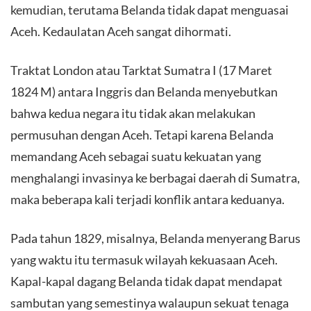
kemudian, terutama Belanda tidak dapat menguasai
Aceh. Kedaulatan Aceh sangat dihormati.
Traktat London atau Tarktat Sumatra I (17 Maret
1824 M) antara Inggris dan Belanda menyebutkan
bahwa kedua negara itu tidak akan melakukan
permusuhan dengan Aceh. Tetapi karena Belanda
memandang Aceh sebagai suatu kekuatan yang
menghalangi invasinya ke berbagai daerah di Sumatra,
maka beberapa kali terjadi konflik antara keduanya.
Pada tahun 1829, misalnya, Belanda menyerang Barus
yang waktu itu termasuk wilayah kekuasaan Aceh.
Kapal-kapal dagang Belanda tidak dapat mendapat
sambutan yang semestinya walaupun sekuat tenaga