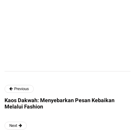
Previous
Kaos Dakwah: Menyebarkan Pesan Kebaikan
Melalui Fashion
Next