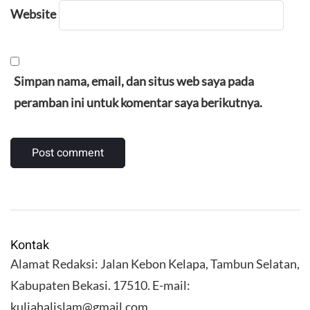
Website
Simpan nama, email, dan situs web saya pada
peramban ini untuk komentar saya berikutnya.
Kontak
Alamat Redaksi: Jalan Kebon Kelapa, Tambun Selatan,
Kabupaten Bekasi. 17510. E-mail:
kuliahalislam@gmail.com