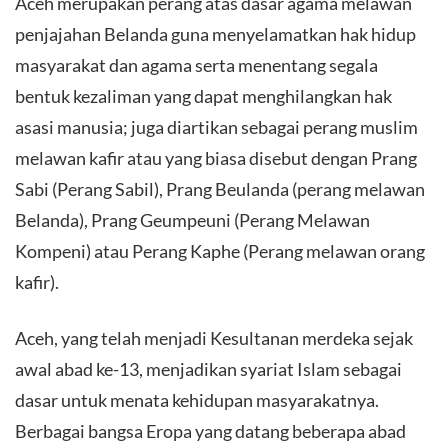
Aceh merupakan perang atas dasar agama melawan
penjajahan Belanda guna menyelamatkan hak hidup
masyarakat dan agama serta menentang segala
bentuk kezaliman yang dapat menghilangkan hak
asasi manusia; juga diartikan sebagai perang muslim
melawan kafir atau yang biasa disebut dengan Prang
Sabi (Perang Sabil), Prang Beulanda (perang melawan
Belanda), Prang Geumpeuni (Perang Melawan
Kompeni) atau Perang Kaphe (Perang melawan orang
kafir).
Aceh, yang telah menjadi Kesultanan merdeka sejak
awal abad ke-13, menjadikan syariat Islam sebagai
dasar untuk menata kehidupan masyarakatnya.
Berbagai bangsa Eropa yang datang beberapa abad