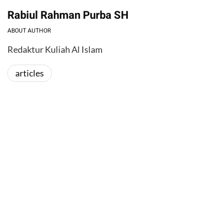
Rabiul Rahman Purba SH
ABOUT AUTHOR
Redaktur Kuliah Al Islam
articles