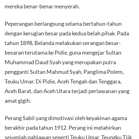
mereka benar-benar menyerah.
Peperangan berlangsung selama bertahun-tahun
dengan kerugian besar pada kedua belah pihak. Pada
tahun 1898, Belanda melakukan serangan besar-
besaran terutama ke Pidie, guna mengejar Sultan
Muhammad Daud Syah yang merupakan putra
pengganti Sultan Mahmud Syah, Panglima Polem,
Teuku Umar. Di Pidie, Aceh Tengah dan Tenggara,
Aceh Barat, dan Aceh Utara terjadi perlawanan yang
amat gigih.
Perang Sabil yang dimotivasi oleh keyakinan agama
berakhir pada tahun 1912. Perang ini melahirkan
sejumlah pahlawan seperti Teuku Umar, Teungku Tjik