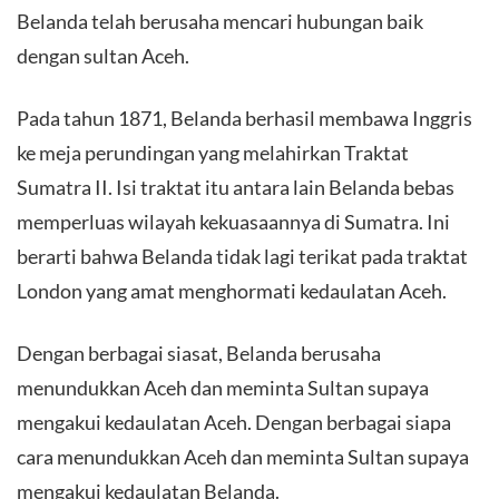
Belanda telah berusaha mencari hubungan baik
dengan sultan Aceh.
Pada tahun 1871, Belanda berhasil membawa Inggris
ke meja perundingan yang melahirkan Traktat
Sumatra II. Isi traktat itu antara lain Belanda bebas
memperluas wilayah kekuasaannya di Sumatra. Ini
berarti bahwa Belanda tidak lagi terikat pada traktat
London yang amat menghormati kedaulatan Aceh.
Dengan berbagai siasat, Belanda berusaha
menundukkan Aceh dan meminta Sultan supaya
mengakui kedaulatan Aceh. Dengan berbagai siapa
cara menundukkan Aceh dan meminta Sultan supaya
mengakui kedaulatan Belanda.