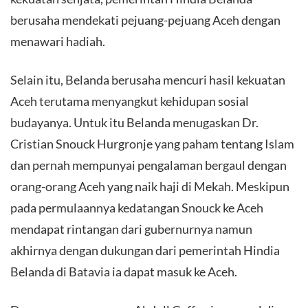
berusaha mendekati pejuang-pejuang Aceh dengan
menawari hadiah.
Selain itu, Belanda berusaha mencuri hasil kekuatan
Aceh terutama menyangkut kehidupan sosial
budayanya. Untuk itu Belanda menugaskan Dr.
Cristian Snouck Hurgronje yang paham tentang Islam
dan pernah mempunyai pengalaman bergaul dengan
orang-orang Aceh yang naik haji di Mekah. Meskipun
pada permulaannya kedatangan Snouck ke Aceh
mendapat rintangan dari gubernurnya namun
akhirnya dengan dukungan dari pemerintah Hindia
Belanda di Batavia ia dapat masuk ke Aceh.