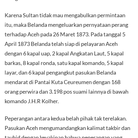
Karena Sultan tidak mau mengabulkan permintaan
itu, maka Belanda mengeluarkan pernyataan perang
terhadap Aceh pada 26 Maret 1873. Pada tanggal 5
April 1873 Belanda telah siap di pelayaran Aceh
dengan 6 kapal uap, 2 kapal Angkatan Laut, 5 kapal
barkas, 8 kapal ronda, satu kapal komando, 5 kapal
layar, dan 6 kapal pengangkut pasukan Belanda
mendarat di Pantai Kuta Ceureumen dengan 168
orang perwira dan 3.198 pos suami lainnya di bawah
komando J.H.R Kolher.
Peperangan antara kedua belah pihak tak terelakan.
Pasukan Aceh mengumandangkan kalimat takbir dan
tauhid dengan keyakinan bahwa peperangan yang