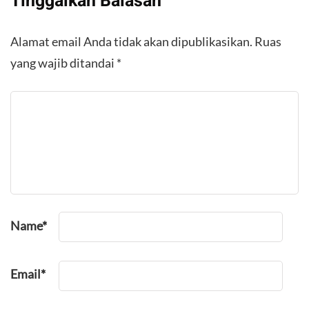
Tinggalkan Balasan
Alamat email Anda tidak akan dipublikasikan.
Ruas
yang wajib ditandai
*
Name
*
Email
*