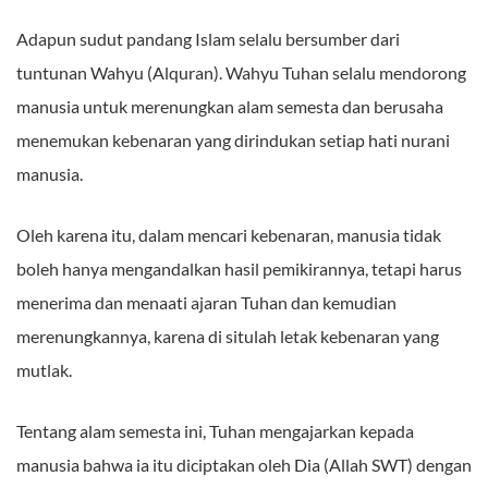
Adapun sudut pandang Islam selalu bersumber dari
tuntunan Wahyu (Alquran). Wahyu Tuhan selalu mendorong
manusia untuk merenungkan alam semesta dan berusaha
menemukan kebenaran yang dirindukan setiap hati nurani
manusia.
Oleh karena itu, dalam mencari kebenaran, manusia tidak
boleh hanya mengandalkan hasil pemikirannya, tetapi harus
menerima dan menaati ajaran Tuhan dan kemudian
merenungkannya, karena di situlah letak kebenaran yang
mutlak.
Tentang alam semesta ini, Tuhan mengajarkan kepada
manusia bahwa ia itu diciptakan oleh Dia (Allah SWT) dengan