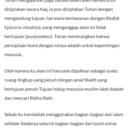
diciptakan secara haq, ia pun diciptakan Tuhan dengan
mengandung tujuan, hal mana berlawanan dengan filsafat
Epicurus misalnya, yang menganggap alam ini tidak
bertujuan (purposeless). Tuhan menerangkan bahwa
penciptaan bumi dengan isinya adalah untuk kepentingan
manusia.
Oleh karena itu alam ini haruslah dijadikan sebagai suatu
ruang-lingkup yang penuh dengan amal Shalih yang
bertujuan penuh Tujuan hidup manusia muslim ialah ibadah
dan mencari Ridha Illahi.
Sebab itu hendaklah menggunakan bagian-bagian dari alam
setidak-tidaknya seluruh bagian-bagian dari bumi untuk