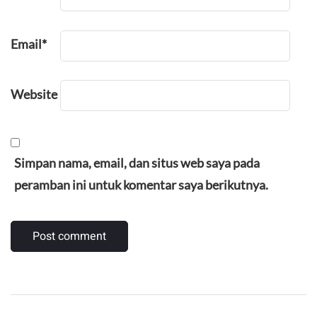
Email
*
Website
Simpan nama, email, dan situs web saya pada
peramban ini untuk komentar saya berikutnya.