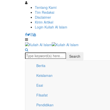
Tentang Kami
Tim Redaksi
Disclaimer
Kirim Artikel
Login Kuliah Al Islam
Berita
Keislaman
Esai
Filsafat
Pendidikan