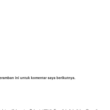
eramban ini untuk komentar saya berikutnya.