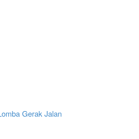
 Lomba Gerak Jalan