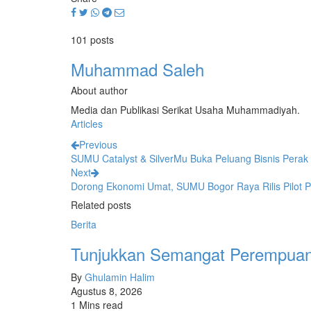
101 posts
Muhammad Saleh
About author
Media dan Publikasi Serikat Usaha Muhammadiyah.
Articles
Previous
SUMU Catalyst & SilverMu Buka Peluang Bisnis Perak
Next
Dorong Ekonomi Umat, SUMU Bogor Raya Rilis Pilot P
Related posts
Berita
Tunjukkan Semangat Perempuan 
By
Ghulamin Halim
Agustus 8, 2026
1 Mins read