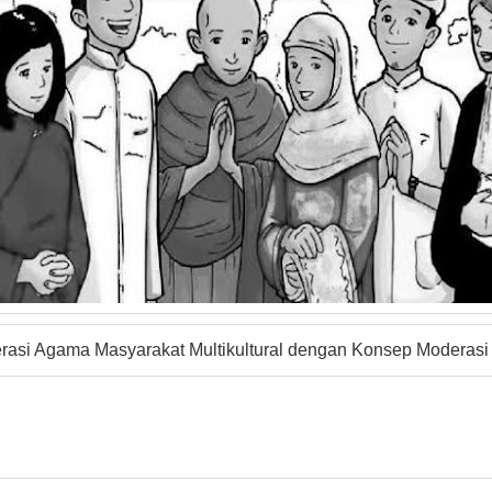
rasi Agama Masyarakat Multikultural dengan Konsep Moderasi 