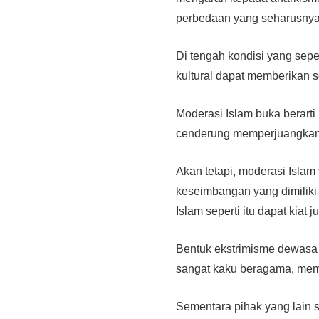
perbedaan yang seharusnya
Di tengah kondisi yang sep
kultural dapat memberikan s
Moderasi Islam buka berart
cenderung memperjuangkan
Akan tetapi, moderasi Islam 
keseimbangan yang dimiliki
Islam seperti itu dapat kiat 
Bentuk ekstrimisme dewasa 
sangat kaku beragama, me
Sementara pihak yang lain 