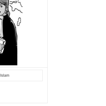
Islam