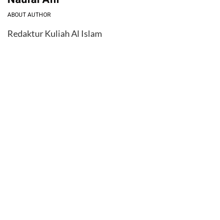
ABOUT AUTHOR
Redaktur Kuliah Al Islam