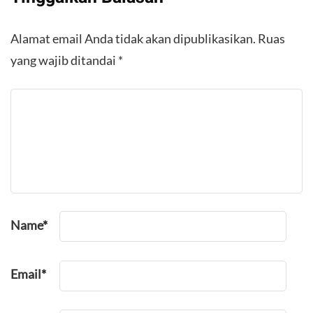
Alamat email Anda tidak akan dipublikasikan.
Ruas
yang wajib ditandai
*
Name
*
Email
*