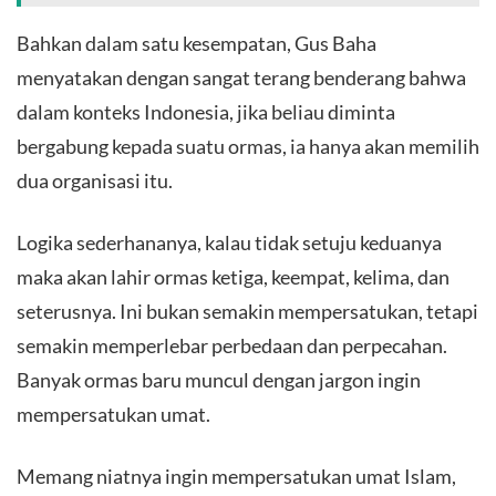
​Bahkan dalam satu kesempatan, Gus Baha
menyatakan dengan sangat terang benderang bahwa
dalam konteks Indonesia, jika beliau diminta
bergabung kepada suatu ormas, ia hanya akan memilih
dua organisasi itu.
​Logika sederhananya, kalau tidak setuju keduanya
maka akan lahir ormas ketiga, keempat, kelima, dan
seterusnya. Ini bukan semakin mempersatukan, tetapi
semakin memperlebar perbedaan dan perpecahan.
Banyak ormas baru muncul dengan jargon ingin
mempersatukan umat.
​Memang niatnya ingin mempersatukan umat Islam,