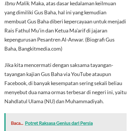
Ibnu Malik
. Maka, atas dasar kedalaman keilmuan
yang dimiliki Gus Baha, hal ini yang kemudian
membuat Gus Baha diberi kepercayaan untuk menjadi
Rais Fathul Mu’in dan Ketua Ma’arif di jajaran
kepengurusan Pesantren Al-Anwar. (Biografi Gus
Baha, Bangkitmedia.com)
​Jika kita mencermati dengan saksama tayangan-
tayangan kajian Gus Baha via YouTube ataupun
Facebook, di banyak kesempatan sering sekali beliau
menyebut dua nama ormas terbesar di negeri ini, yaitu
Nahdlatul Ulama (NU) dan Muhammadiyah.
Baca...
Potret Raksasa Genius dari Persia