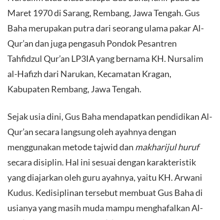
Maret 1970 di Sarang, Rembang, Jawa Tengah. Gus
Baha merupakan putra dari seorang ulama pakar Al-
Qur’an dan juga pengasuh Pondok Pesantren
Tahfidzul Qur’an LP3IA yang bernama KH. Nursalim
al-Hafizh dari Narukan, Kecamatan Kragan,
Kabupaten Rembang, Jawa Tengah.
​Sejak usia dini, Gus Baha mendapatkan pendidikan Al-
Qur’an secara langsung oleh ayahnya dengan
menggunakan metode tajwid dan
makharijul huruf
secara disiplin. Hal ini sesuai dengan karakteristik
yang diajarkan oleh guru ayahnya, yaitu KH. Arwani
Kudus. Kedisiplinan tersebut membuat Gus Baha di
usianya yang masih muda mampu menghafalkan Al-