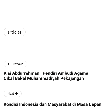
articles
Previous
Kiai Abdurrahman : Pendiri Ambudi Agama
Cikal Bakal Muhammadiyah Pekajangan
Next
Kondisi Indonesia dan Masyarakat di Masa Depan