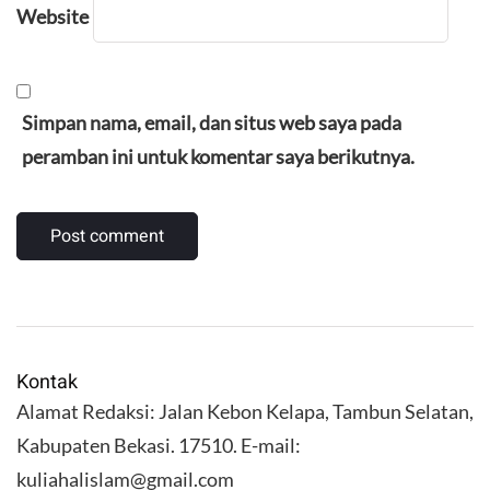
Website
Simpan nama, email, dan situs web saya pada
peramban ini untuk komentar saya berikutnya.
Kontak
Alamat Redaksi: Jalan Kebon Kelapa, Tambun Selatan,
Kabupaten Bekasi. 17510. E-mail:
kuliahalislam@gmail.com