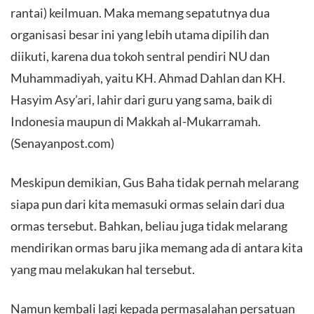
rantai) keilmuan. Maka memang sepatutnya dua
organisasi besar ini yang lebih utama dipilih dan
diikuti, karena dua tokoh sentral pendiri NU dan
Muhammadiyah, yaitu KH. Ahmad Dahlan dan KH.
Hasyim Asy’ari, lahir dari guru yang sama, baik di
Indonesia maupun di Makkah al-Mukarramah.
(Senayanpost.com)
​Meskipun demikian, Gus Baha tidak pernah melarang
siapa pun dari kita memasuki ormas selain dari dua
ormas tersebut. Bahkan, beliau juga tidak melarang
mendirikan ormas baru jika memang ada di antara kita
yang mau melakukan hal tersebut.
​Namun kembali lagi kepada permasalahan persatuan