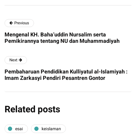
Previous
Mengenal KH. Baha’uddin Nursalim serta
Pemikirannya tentang NU dan Muhammadiyah
Next
Pembaharuan Pendidikan Kulliyatul al-Islamiyah :
Imam Zarkasyi Pendiri Pesantren Gontor
Related posts
esai
keislaman