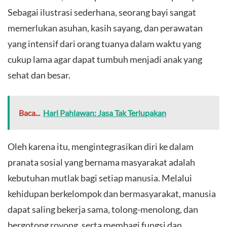
Sebagai ilustrasi sederhana, seorang bayi sangat
memerlukan asuhan, kasih sayang, dan perawatan
yang intensif dari orang tuanya dalam waktu yang
cukup lama agar dapat tumbuh menjadi anak yang
sehat dan besar.
Baca...
Hari Pahlawan: Jasa Tak Terlupakan
​Oleh karena itu, mengintegrasikan diri ke dalam
pranata sosial yang bernama masyarakat adalah
kebutuhan mutlak bagi setiap manusia. Melalui
kehidupan berkelompok dan bermasyarakat, manusia
dapat saling bekerja sama, tolong-menolong, dan
bergotong royong, serta membagi fungsi dan