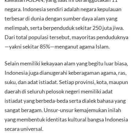
negara. Indonesia sendiri adalah negara kepulauan
terbesar di dunia dengan sumber daya alam yang
melimpah, serta berpenduduk sekitar 250 juta jiwa.
Dari total populasi tersebut, mayoritas penduduknya
—yakni sekitar 85%—menganut agama Islam.
​Selain memiliki kekayaan alam yang begitu luar biasa,
Indonesia juga dianugerahi keberagaman agama, ras,
suku, dan adat istiadat. Setiap provinsi, kota, maupun
daerah di seluruh pelosok negeri memiliki adat
istiadat yang berbeda-beda serta dialek bahasa yang
sangat beragam. Unsur-unsur kemajemukan inilah
yang membentuk identitas kultural bangsa Indonesia
secara universal.