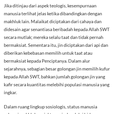
​Jika ditinjau dari aspek teologis, kesempurnaan
manusia terlihat jelas ketika dibandingkan dengan
makhluk lain. Malaikat diciptakan dari cahaya dan
didesain agar senantiasa beribadah kepada Allah SWT
secara mutlak; mereka selalu taat dan tidak pernah
bermaksiat. Sementara itu, jin diciptakan dari api dan
diberikan kebebasan memilih untuk taat atau
bermaksiat kepada Penciptanya. Dalam alur
sejarahnya, sebagian besar golongan jin memilih kufur
kepada Allah SWT, bahkan jumlah golongan jin yang
kafir secara kuantitas melebihi populasi manusia yang
ingkar.
​Dalam ruang lingkup sosiologis, status manusia