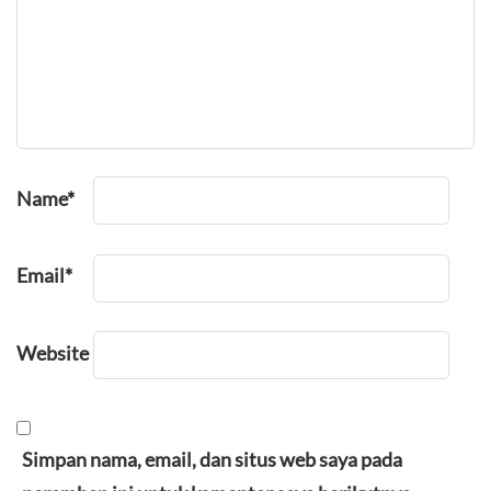
Name
*
Email
*
Website
Simpan nama, email, dan situs web saya pada