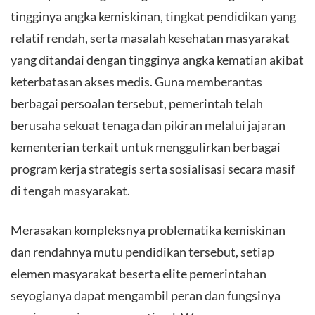
tingginya angka kemiskinan, tingkat pendidikan yang
relatif rendah, serta masalah kesehatan masyarakat
yang ditandai dengan tingginya angka kematian akibat
keterbatasan akses medis. Guna memberantas
berbagai persoalan tersebut, pemerintah telah
berusaha sekuat tenaga dan pikiran melalui jajaran
kementerian terkait untuk menggulirkan berbagai
program kerja strategis serta sosialisasi secara masif
di tengah masyarakat.
​Merasakan kompleksnya problematika kemiskinan
dan rendahnya mutu pendidikan tersebut, setiap
elemen masyarakat beserta elite pemerintahan
seyogianya dapat mengambil peran dan fungsinya