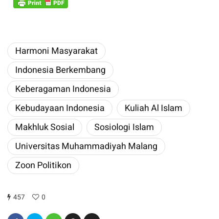
Harmoni Masyarakat
Indonesia Berkembang
Keberagaman Indonesia
Kebudayaan Indonesia
Kuliah Al Islam
Makhluk Sosial
Sosiologi Islam
Universitas Muhammadiyah Malang
Zoon Politikon
457
0