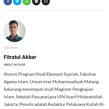
103 posts
Fitratul Akbar
ABOUT AUTHOR
Alumni Program Studi Ekonomi Syariah, Fakultas
Agama Islam, Universitas Muhammadiyah Malang.
Sekarang menempuh studi Magister Pengkajian
Islam, Sekolah Pascasarjana UIN Syarif Hidayatullah
Jakarta. Penulis adalah Redaktur Pelaksana Kuliah Al-