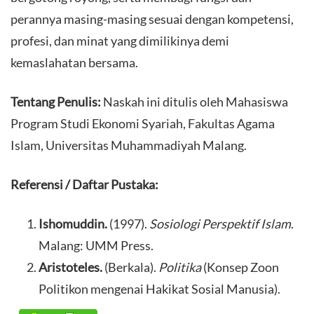
perannya masing-masing sesuai dengan kompetensi,
profesi, dan minat yang dimilikinya demi
kemaslahatan bersama.
Tentang Penulis:
Naskah ini ditulis oleh Mahasiswa
Program Studi Ekonomi Syariah, Fakultas Agama
Islam, Universitas Muhammadiyah Malang.
Referensi / Daftar Pustaka:
Ishomuddin.
(1997).
Sosiologi Perspektif Islam
.
Malang: UMM Press.
Aristoteles.
(Berkala).
Politika
(Konsep Zoon
Politikon mengenai Hakikat Sosial Manusia).