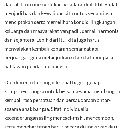
daerah tentu memerlukan kesadaran kolektif. Sudah
menjadi hak dan kewajiban kita untuk senantiasa
menciptakan serta memelihara kondisi lingkungan
keluarga dan masyarakat yang adil, damai, harmonis,
dan sejahtera. Lebih dari itu, kita juga harus
menyalakan kembali kobaran semangat api
perjuangan guna melanjutkan cita-cita luhur para
pahlawan pendahulu bangsa.
​Oleh karena itu, sangat krusial bagi segenap
komponen bangsa untuk bersama-sama membangun
kembali rasa persatuan dan persaudaraan antar-
sesama anak bangsa. Sifat individualis,
kecenderungan saling mencaci-maki, mencemooh,
serta menebar fitnah harus segera disingkirkan dari