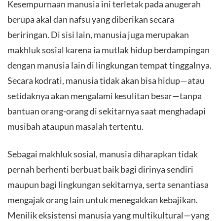
Kesempurnaan manusia ini terletak pada anugerah
berupa akal dan nafsu yang diberikan secara
beriringan. Di sisi lain, manusia juga merupakan
makhluk sosial karena ia mutlak hidup berdampingan
dengan manusia lain di lingkungan tempat tinggalnya.
Secara kodrati, manusia tidak akan bisa hidup—atau
setidaknya akan mengalami kesulitan besar—tanpa
bantuan orang-orang di sekitarnya saat menghadapi
musibah ataupun masalah tertentu.
​Sebagai makhluk sosial, manusia diharapkan tidak
pernah berhenti berbuat baik bagi dirinya sendiri
maupun bagi lingkungan sekitarnya, serta senantiasa
mengajak orang lain untuk menegakkan kebajikan.
Menilik eksistensi manusia yang multikultural—yang