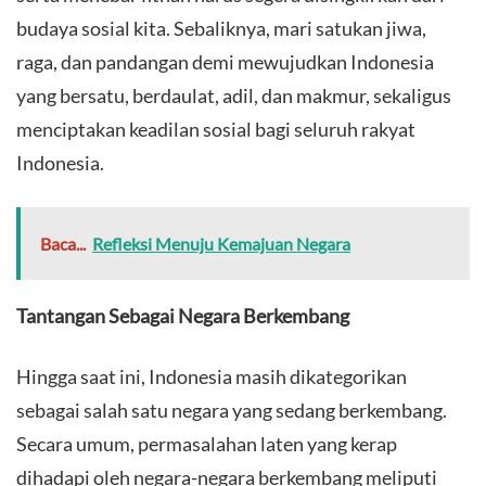
budaya sosial kita. Sebaliknya, mari satukan jiwa,
raga, dan pandangan demi mewujudkan Indonesia
yang bersatu, berdaulat, adil, dan makmur, sekaligus
menciptakan keadilan sosial bagi seluruh rakyat
Indonesia.
Baca...
Refleksi Menuju Kemajuan Negara
Tantangan Sebagai Negara Berkembang
​Hingga saat ini, Indonesia masih dikategorikan
sebagai salah satu negara yang sedang berkembang.
Secara umum, permasalahan laten yang kerap
dihadapi oleh negara-negara berkembang meliputi