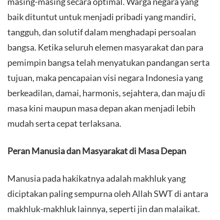
masing-masing secara optimal. Warga negara yang
baik dituntut untuk menjadi pribadi yang mandiri,
tangguh, dan solutif dalam menghadapi persoalan
bangsa. Ketika seluruh elemen masyarakat dan para
pemimpin bangsa telah menyatukan pandangan serta
tujuan, maka pencapaian visi negara Indonesia yang
berkeadilan, damai, harmonis, sejahtera, dan maju di
masa kini maupun masa depan akan menjadi lebih
mudah serta cepat terlaksana.
Peran Manusia dan Masyarakat di Masa Depan
​Manusia pada hakikatnya adalah makhluk yang
diciptakan paling sempurna oleh Allah SWT di antara
makhluk-makhluk lainnya, seperti jin dan malaikat.