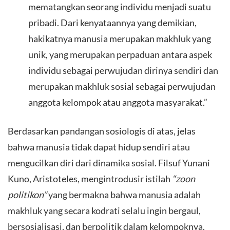
mematangkan seorang individu menjadi suatu
pribadi. Dari kenyataannya yang demikian,
hakikatnya manusia merupakan makhluk yang
unik, yang merupakan perpaduan antara aspek
individu sebagai perwujudan dirinya sendiri dan
merupakan makhluk sosial sebagai perwujudan
anggota kelompok atau anggota masyarakat.”
​Berdasarkan pandangan sosiologis di atas, jelas
bahwa manusia tidak dapat hidup sendiri atau
mengucilkan diri dari dinamika sosial. Filsuf Yunani
Kuno, Aristoteles, mengintrodusir istilah
“zoon
politikon”
yang bermakna bahwa manusia adalah
makhluk yang secara kodrati selalu ingin bergaul,
bersosialisasi, dan berpolitik dalam kelompoknya.