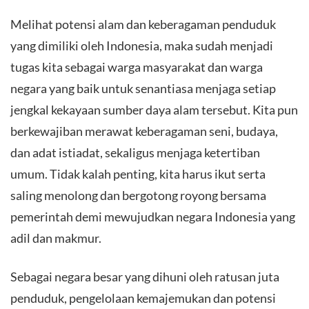
​Melihat potensi alam dan keberagaman penduduk
yang dimiliki oleh Indonesia, maka sudah menjadi
tugas kita sebagai warga masyarakat dan warga
negara yang baik untuk senantiasa menjaga setiap
jengkal kekayaan sumber daya alam tersebut. Kita pun
berkewajiban merawat keberagaman seni, budaya,
dan adat istiadat, sekaligus menjaga ketertiban
umum. Tidak kalah penting, kita harus ikut serta
saling menolong dan bergotong royong bersama
pemerintah demi mewujudkan negara Indonesia yang
adil dan makmur.
​Sebagai negara besar yang dihuni oleh ratusan juta
penduduk, pengelolaan kemajemukan dan potensi