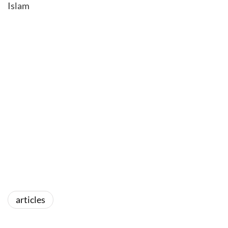
Islam
articles