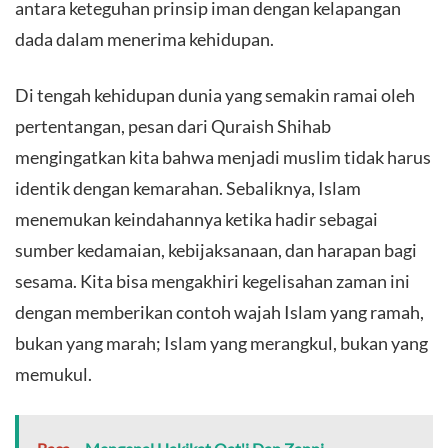
antara keteguhan prinsip iman dengan kelapangan
dada dalam menerima kehidupan.
​Di tengah kehidupan dunia yang semakin ramai oleh
pertentangan, pesan dari Quraish Shihab
mengingatkan kita bahwa menjadi muslim tidak harus
identik dengan kemarahan. Sebaliknya, Islam
menemukan keindahannya ketika hadir sebagai
sumber kedamaian, kebijaksanaan, dan harapan bagi
sesama. Kita bisa mengakhiri kegelisahan zaman ini
dengan memberikan contoh wajah Islam yang ramah,
bukan yang marah; Islam yang merangkul, bukan yang
memukul.