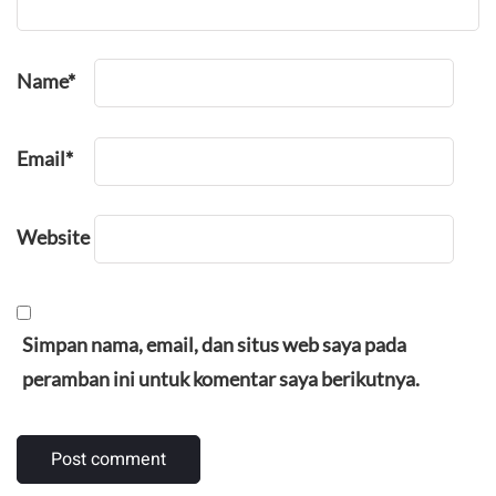
Name
*
Email
*
Website
Simpan nama, email, dan situs web saya pada
peramban ini untuk komentar saya berikutnya.