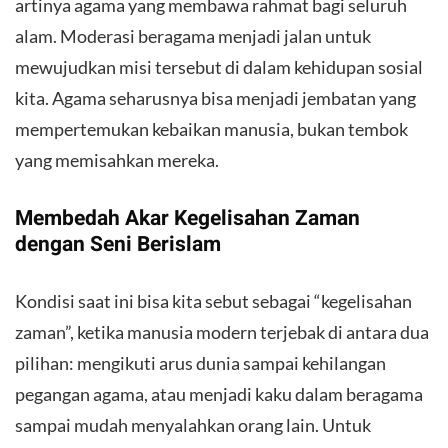
artinya agama yang membawa rahmat bagi seluruh
alam. Moderasi beragama menjadi jalan untuk
mewujudkan misi tersebut di dalam kehidupan sosial
kita. Agama seharusnya bisa menjadi jembatan yang
mempertemukan kebaikan manusia, bukan tembok
yang memisahkan mereka.
​Membedah Akar Kegelisahan Zaman
dengan Seni Berislam
​Kondisi saat ini bisa kita sebut sebagai “kegelisahan
zaman”, ketika manusia modern terjebak di antara dua
pilihan: mengikuti arus dunia sampai kehilangan
pegangan agama, atau menjadi kaku dalam beragama
sampai mudah menyalahkan orang lain. Untuk