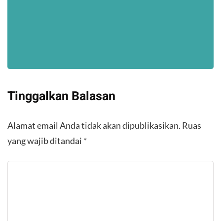
Tinggalkan Balasan
Alamat email Anda tidak akan dipublikasikan.
Ruas
yang wajib ditandai
*