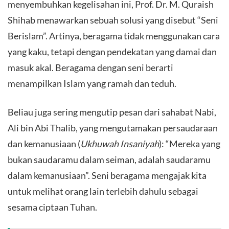
menyembuhkan kegelisahan ini, Prof. Dr. M. Quraish
Shihab menawarkan sebuah solusi yang disebut “Seni
Berislam”. Artinya, beragama tidak menggunakan cara
yang kaku, tetapi dengan pendekatan yang damai dan
masuk akal. Beragama dengan seni berarti
menampilkan Islam yang ramah dan teduh.
​Beliau juga sering mengutip pesan dari sahabat Nabi,
Ali bin Abi Thalib, yang mengutamakan persaudaraan
dan kemanusiaan (
Ukhuwah Insaniyah
): “Mereka yang
bukan saudaramu dalam seiman, adalah saudaramu
dalam kemanusiaan”. Seni beragama mengajak kita
untuk melihat orang lain terlebih dahulu sebagai
sesama ciptaan Tuhan.