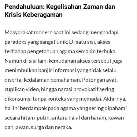
Pendahuluan: Kegelisahan Zaman dan
Krisis Keberagaman
​Masyarakat modern saat ini sedang menghadapi
paradoks yang sangat unik. Di satu sisi, akses
terhadap pengetahuan agama semakin terbuka.
Namun di sisi lain, kemudahan akses tersebut juga
menimbulkan banjir informasi yang tidak selalu
disertai kedalaman pemahaman. Potongan ayat,
cuplikan video, hingga narasi provokatif sering
dikonsumsi tanpa konteks yang memadai. Akhirnya,
hal ini berdampak pada agama yang sering dipahami
secara hitam-putih: antara halal dan haram, kawan
dan lawan, surga dan neraka.