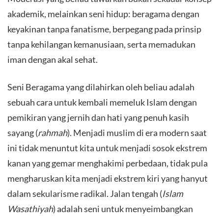
akademik, melainkan seni hidup: beragama dengan
keyakinan tanpa fanatisme, berpegang pada prinsip
tanpa kehilangan kemanusiaan, serta memadukan
iman dengan akal sehat.
​Seni Beragama yang dilahirkan oleh beliau adalah
sebuah cara untuk kembali memeluk Islam dengan
pemikiran yang jernih dan hati yang penuh kasih
sayang (
rahmah
). Menjadi muslim di era modern saat
ini tidak menuntut kita untuk menjadi sosok ekstrem
kanan yang gemar menghakimi perbedaan, tidak pula
mengharuskan kita menjadi ekstrem kiri yang hanyut
dalam sekularisme radikal. Jalan tengah (
Islam
Wasathiyah
) adalah seni untuk menyeimbangkan