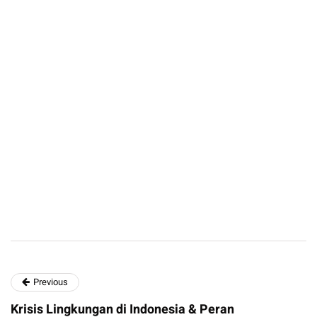
Previous
Krisis Lingkungan di Indonesia & Peran