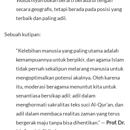
secara geografis, tetapi berada pada posisi yang
terbaik dan paling adil.
​Sebuah kutipan:
​“Kelebihan manusia yang paling utama adalah
kemampuannya untuk berpikir, dan agama Islam
tidak pernah sekalipun melarang manusia untuk
mengoptimalkan potensi akalnya. Oleh karena
itu, moderasi beragama menuntut kita untuk
senantiasa bersikap adil: adil dalam
menghormati sakralitas teks suci Al-Qur’an, dan
adil dalam membaca realitas zaman yang terus
bergerak maju tanpa bisa dihentikan.” —
Prof. Dr.