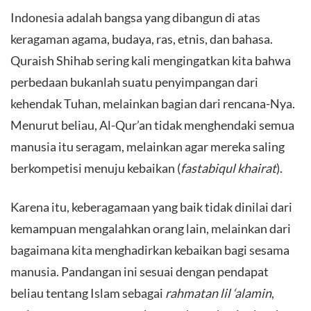
​Indonesia adalah bangsa yang dibangun di atas
keragaman agama, budaya, ras, etnis, dan bahasa.
Quraish Shihab sering kali mengingatkan kita bahwa
perbedaan bukanlah suatu penyimpangan dari
kehendak Tuhan, melainkan bagian dari rencana-Nya.
Menurut beliau, Al-Qur’an tidak menghendaki semua
manusia itu seragam, melainkan agar mereka saling
berkompetisi menuju kebaikan (
fastabiqul khairat
).
​Karena itu, keberagamaan yang baik tidak dinilai dari
kemampuan mengalahkan orang lain, melainkan dari
bagaimana kita menghadirkan kebaikan bagi sesama
manusia. Pandangan ini sesuai dengan pendapat
beliau tentang Islam sebagai
rahmatan lil ‘alamin
,